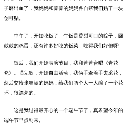
子磨出血了，我妈妈和菁菁的妈妈各自帮我们贴了一块
创可贴。
中午了，开始吃饭了。午饭是香甜可口的粽子，圆
鼓鼓的鸡蛋，还有许多好吃的饭菜，吃得我们好饱呀!
饭后，我们开始表演节目，我和菁菁合唱《青花
瓷》。唱完歌，开始自由活动，我俩手牵着手去采花，
然后交给张睿涵的妈妈，给我们两个人一人编了一个花
环，很漂亮的。
这是我过得最开心的一个端午节了，真希望今年的
端午节早点到来。