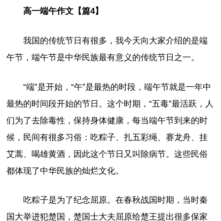
高一端午作文【篇4】
我国的传统节日有很多，我今天向大家介绍的是端
午节，端午节是中华民族最有意义的传统节日之一。
“端”是开始，“午”是最热的时段，端午节就是一年中
最热的时间段开始的节日。这个时期，“五毒”最活跃，人
们为了去除毒性，保持身体健康，每当端午节到来的时
候，民间有很多习俗：吃粽子、扎五彩绳、赛龙舟、挂
艾蒿、喝雄黄酒，因此这个节日又叫除病节。这些民俗
都体现了中华民族的灿烂文化。
吃粽子是为了纪念屈原。在春秋战国时期，当时秦
国大举进犯楚国，楚国士大夫屈原给楚王提出很多保家