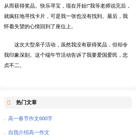
从而获得奖品。快乐寻宝，现在开始!”我等老师说完后，
就疯狂地寻找卡片，可是我一张也没有找到。最后，我
怀着失望的心情回到了座位上。
这次大型亲子活动，虽然我没有获得奖品，但却令
我印象深刻。这个端午节活动告诉了我要爱国爱民，忠
贞不二。
热门文章
高一春节作文600字
自我介绍高一作文