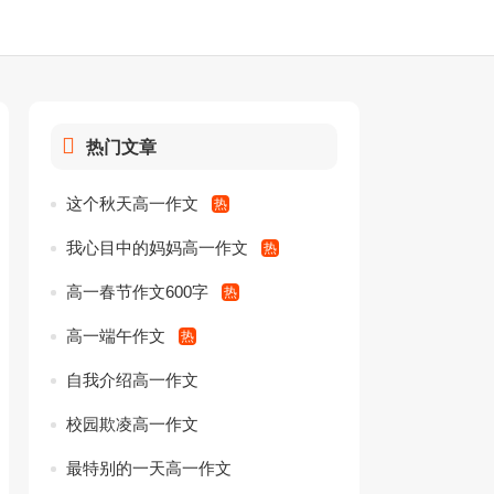
热门文章
这个秋天高一作文
我心目中的妈妈高一作文
高一春节作文600字
高一端午作文
自我介绍高一作文
校园欺凌高一作文
最特别的一天高一作文