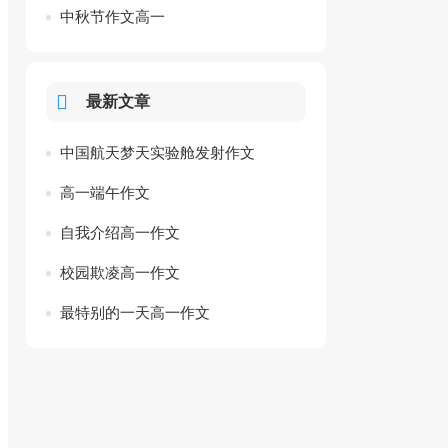
中秋节作文高一
最新文章
中国航天梦天实验舱发射作文
高一端午作文
自我介绍高一作文
校园欺凌高一作文
最特别的一天高一作文