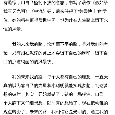
有退缩，用自己坚韧不拔的意志，书写了著作《假如给
我三天光明》《中流》等，后来获得了“荣誉博士”的学
位。她的精神值得后世学习，也为此在人生路上留下永
恒的风景。
我的未来我的路，坎坷而不平的路，是对我们的考
验，只有踏在泥泞的路上才会留下自己的脚印，留下自
己的那道绚丽的的风景线。
我的未来我的路，每个人都有自己的理想，一直天
真的以为靠自己的力量和小聪明就能实现梦想，到达梦
想的彼岸，其实一开始就错了，错的一塌糊涂。自己一
个人静下来仔细想想，以前真的想错了，现在把幼稚的
观点转变了。未来的路，我相信它是光明的。通过我的