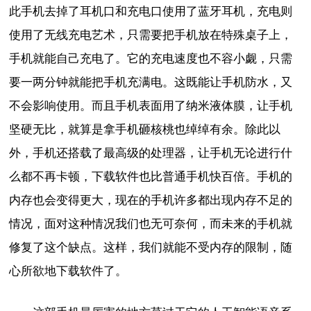
此手机去掉了耳机口和充电口使用了蓝牙耳机，充电则
使用了无线充电艺术，只需要把手机放在特殊桌子上，
手机就能自己充电了。它的充电速度也不容小觑，只需
要一两分钟就能把手机充满电。这既能让手机防水，又
不会影响使用。而且手机表面用了纳米液体膜，让手机
坚硬无比，就算是拿手机砸核桃也绰绰有余。除此以
外，手机还搭载了最高级的处理器，让手机无论进行什
么都不再卡顿，下载软件也比普通手机快百倍。手机的
内存也会变得更大，现在的手机许多都出现内存不足的
情况，面对这种情况我们也无可奈何，而未来的手机就
修复了这个缺点。这样，我们就能不受内存的限制，随
心所欲地下载软件了。