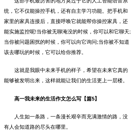
这部手机最厉害的地方莫过于它的人工智能语音系
统，它不仅能操控手机，还有自主学习功能。把手机和
家里的家具连接后，直接呼唤它就能帮你操控家具，还
能实施监控呢!当你被无聊淹没的时候，你可以和它聊天;
当你被问题困扰的时候，你可以向它询问;当你被不知道
该去哪玩的时候，它可以给你推荐。
这就是我眼中未来手机的样子，希望在未来它真的
能够被发明出来，这样就能让我们的生活更上一层楼。
高一我未来的生活作文怎么写【篇5】
人生如一条路，一条漫长艰辛而充满激情的路，没
有人会知道路的尽头在哪里。