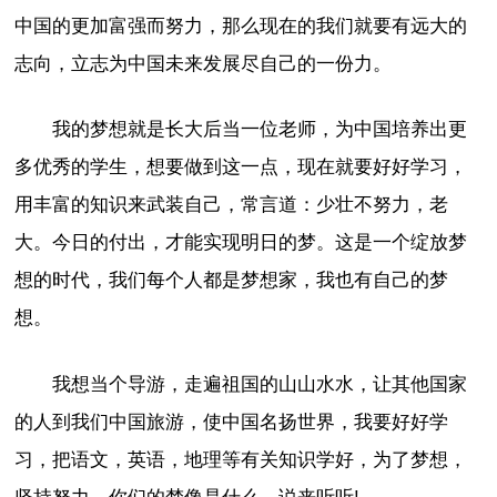
中国的更加富强而努力，那么现在的我们就要有远大的
志向，立志为中国未来发展尽自己的一份力。
我的梦想就是长大后当一位老师，为中国培养出更
多优秀的学生，想要做到这一点，现在就要好好学习，
用丰富的知识来武装自己，常言道：少壮不努力，老
大。今日的付出，才能实现明日的梦。这是一个绽放梦
想的时代，我们每个人都是梦想家，我也有自己的梦
想。
我想当个导游，走遍祖国的山山水水，让其他国家
的人到我们中国旅游，使中国名扬世界，我要好好学
习，把语文，英语，地理等有关知识学好，为了梦想，