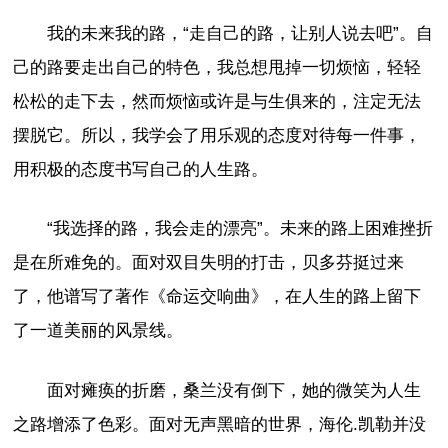
我的未来我的路，“走自己的路，让别人说去吧”。自
己的路要走出自己的特色，我总想甩掉一切烦恼，轻轻
松松的走下去，然而烦恼或许是与生俱来的，注定无法
摆脱它。所以，我学会了用乐观的态度对待每一件事，
用积极的态度书写自己的人生路。
“我选择的路，我会走的漂亮”。未来的路上困难挫折
是在所难免的。面对双目失明的打击，贝多芬挺过来
了，他谱写了著作《命运交响曲》，在人生的路上留下
了一道美丽的风景线。
面对瘫痪的折磨，桑兰没有倒下，她的微笑为人生
之路增添了色彩。面对无声黑暗的世界，海伦.凯勒并没