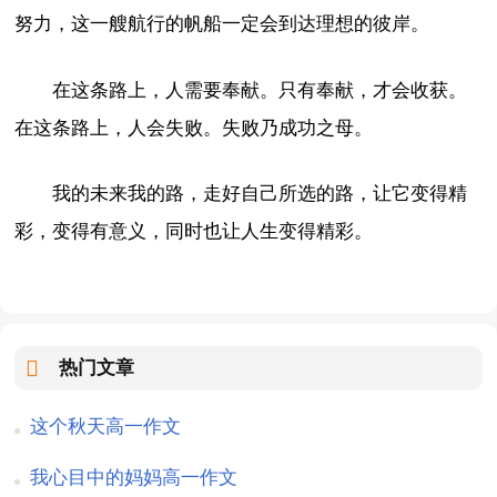
努力，这一艘航行的帆船一定会到达理想的彼岸。
在这条路上，人需要奉献。只有奉献，才会收获。
在这条路上，人会失败。失败乃成功之母。
我的未来我的路，走好自己所选的路，让它变得精
彩，变得有意义，同时也让人生变得精彩。
热门文章
这个秋天高一作文
我心目中的妈妈高一作文