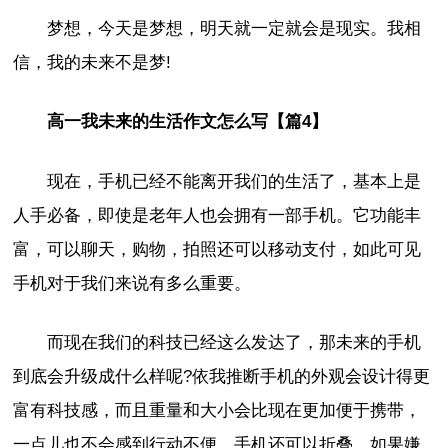
梦想，今天是梦想，明天就一定就会是现实。我相
信，我的未来不是梦!
高一我未来的生活作文怎么写【篇4】
现在，手机已经不能离开我们的生活了，基本上是
人手必备，即使是老年人也会拥有一部手机。它功能丰
富，可以聊天，购物，拍照还可以移动支付，如此可见
手机对于我们来说有多么重要。
而现在我们的科技已经这么发达了，那未来的手机
到底会升级成什么样呢?依我推断手机的外观会设计得更
富有科技感，而且重量和大小会比现在更加便于携带，
一点儿也不会感到行动不便。手机还可以折叠，如果嫌