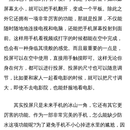
屏幕太小，就可以把手机翻开，变成一个平板。除此之
外它还拥有一项非常厉害的功能，那就是投屏，不仅能
随时随地地连接电视和电脑，还能把手机屏幕投射到面
前。这样用手机看视频或打字的时候都能在空中完成，
也会有一种身临其境般的感觉。而且最重要的一点是，
投屏可以在空中使用，直接用手触摸即可。这样无论你
身在何方，都可以进行投屏。投屏的尺寸也可以随意调
节，比如要和家人一起看电影的时候，就可以把尺寸调
大，即使不去电影院，也能舒服地看电影。
其实投屏只是未来手机的冰山一角，它还有其它更
厉害的功能。作为一部非常完美的手机，怎么能缺少防
水这项功能呢?为了避免手机不小心掉进水里的尴尬，因