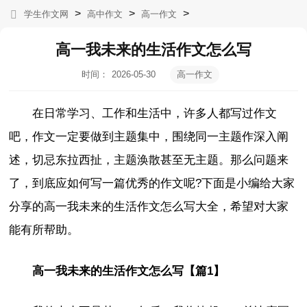
>
>
>
学生作文网
高中作文
高一作文
高一我未来的生活作文怎么写
时间：
2026-05-30
高一作文
10:08:58
在日常学习、工作和生活中，许多人都写过作文
吧，作文一定要做到主题集中，围绕同一主题作深入阐
述，切忌东拉西扯，主题涣散甚至无主题。那么问题来
了，到底应如何写一篇优秀的作文呢?下面是小编给大家
分享的高一我未来的生活作文怎么写大全，希望对大家
能有所帮助。
高一我未来的生活作文怎么写【篇1】