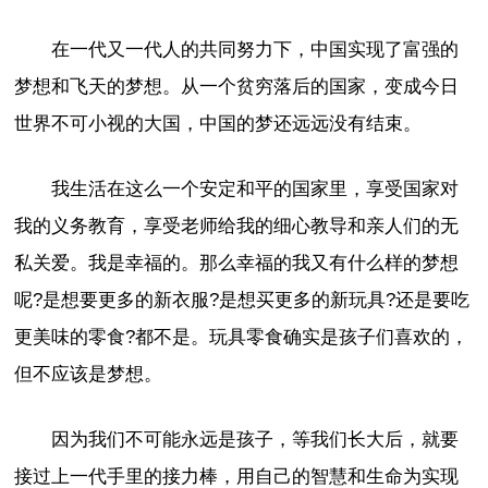
在一代又一代人的共同努力下，中国实现了富强的
梦想和飞天的梦想。从一个贫穷落后的国家，变成今日
世界不可小视的大国，中国的梦还远远没有结束。
我生活在这么一个安定和平的国家里，享受国家对
我的义务教育，享受老师给我的细心教导和亲人们的无
私关爱。我是幸福的。那么幸福的我又有什么样的梦想
呢?是想要更多的新衣服?是想买更多的新玩具?还是要吃
更美味的零食?都不是。玩具零食确实是孩子们喜欢的，
但不应该是梦想。
因为我们不可能永远是孩子，等我们长大后，就要
接过上一代手里的接力棒，用自己的智慧和生命为实现