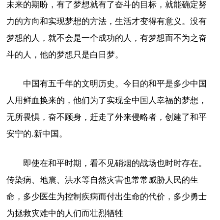
未来的期盼，有了梦想就有了奋斗的目标，就能确定努
力的方向和实现梦想的方法，生活才变得有意义。没有
梦想的人，就不会是一个成功的人，有梦想而不为之奋
斗的人，他的梦想只是白日梦。
中国有五千年的文明历史。今日的和平是多少中国
人用鲜血换来的，他们为了实现全中国人幸福的梦想，
无所畏惧，奋不顾身，赶走了外来侵略者，创建了和平
安宁的.新中国。
即使在和平时期，看不见硝烟的战场也时时存在。
传染病、地震、洪水等自然灾害也常常威胁人民的生
命，多少医生为控制疾病而付出生命的代价，多少勇士
为拯救灾难中的人们而壮烈牺牲