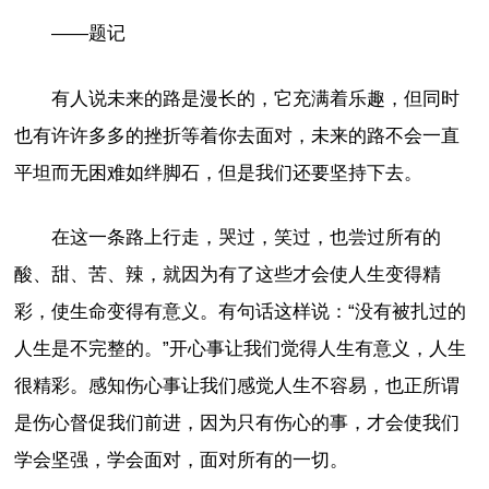
——题记
有人说未来的路是漫长的，它充满着乐趣，但同时
也有许许多多的挫折等着你去面对，未来的路不会一直
平坦而无困难如绊脚石，但是我们还要坚持下去。
在这一条路上行走，哭过，笑过，也尝过所有的
酸、甜、苦、辣，就因为有了这些才会使人生变得精
彩，使生命变得有意义。有句话这样说：“没有被扎过的
人生是不完整的。”开心事让我们觉得人生有意义，人生
很精彩。感知伤心事让我们感觉人生不容易，也正所谓
是伤心督促我们前进，因为只有伤心的事，才会使我们
学会坚强，学会面对，面对所有的一切。