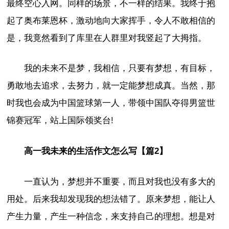
最终空心入网。同样的场景，不一样的结果。我终于抱
起了奥布莱恩杯，激动地向大家挥手，令人不敢相信的
是，我竟然看到了库里在人群里对我竖起了大拇指。
我的未来不是梦，我相信，只要有梦想，有目标，
勇敢地去追求，去努力，就一定能梦想成真。当然，那
时我也会成为中国篮球第一人，带领中国队夺得男篮世
锦赛冠军，站上国际领奖台!
高一我未来的生活作文怎么写【篇2】
一直认为，梦想并不重要，而且对我也没有多大的
用处。后来我却发现我的想法错了。原来梦想，能让人
产生力量，产生一种信念，来支持自己的理想。想是对