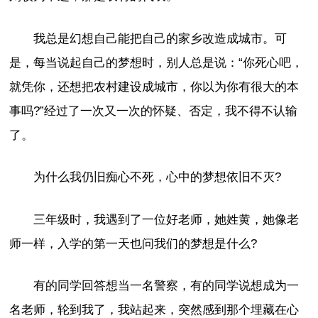
我总是幻想自己能把自己的家乡改造成城市。可
是，每当说起自己的梦想时，别人总是说：“你死心吧，
就凭你，还想把农村建设成城市，你以为你有很大的本
事吗?”经过了一次又一次的怀疑、否定，我不得不认输
了。
为什么我仍旧痴心不死，心中的梦想依旧不灭?
三年级时，我遇到了一位好老师，她姓黄，她像老
师一样，入学的第一天也问我们的梦想是什么?
有的同学回答想当一名警察，有的同学说想成为一
名老师，轮到我了，我站起来，突然感到那个埋藏在心