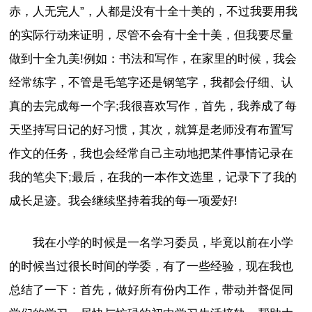
赤，人无完人”，人都是没有十全十美的，不过我要用我
的实际行动来证明，尽管不会有十全十美，但我要尽量
做到十全九美!例如：书法和写作，在家里的时候，我会
经常练字，不管是毛笔字还是钢笔字，我都会仔细、认
真的去完成每一个字;我很喜欢写作，首先，我养成了每
天坚持写日记的好习惯，其次，就算是老师没有布置写
作文的任务，我也会经常自己主动地把某件事情记录在
我的笔尖下;最后，在我的一本作文选里，记录下了我的
成长足迹。我会继续坚持着我的每一项爱好!
我在小学的时候是一名学习委员，毕竟以前在小学
的时候当过很长时间的学委，有了一些经验，现在我也
总结了一下：首先，做好所有份内工作，带动并督促同