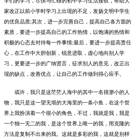
学们的学习，尽快与忙碌的初中学习生活接轨，帮助大
家改正以前小学时学习上出现的不足，发扬文明中学生
的优良品质;其次，进一步完善自己，提高自己各方面的
素质，要进一步提高自己的工作热情，以饱满的热情和
积极的心态去对待每一件事情;最后，要进一步提高责任
心，在工作中大胆创新，锐意进取，虚心地向别人学
习，更要进一步的广纳贤言，征求别人的意见，改正出
现的缺点，改善优点，让自己的工作做到得心应手。
或许，我只是这茫茫人海中的其中一名很渺小的人
物，我只是这一望无垠的大海里的一条小鱼，在这个世
界上我扮演着一个很小的角色，不过，我就是我，我是
一个独一无二的我，是这个世界上唯一的我，用克隆的
方法是复制不出来的我。这就是多彩的我，这就是别样