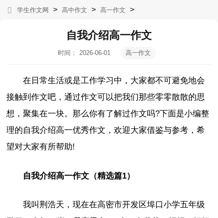
>
>
>
学生作文网
高中作文
高一作文
自我介绍高一作文
时间：
2026-06-01
高一作文
07:09:05
在日常生活或是工作学习中，大家都不可避免地会
接触到作文吧，通过作文可以把我们那些零零散散的思
想，聚集在一块。那么你有了解过作文吗?下面是小编整
理的自我介绍高一优秀作文，欢迎大家借鉴与参考，希
望对大家有所帮助!
自我介绍高一作文（精选篇1）
我叫荆浩天，现在在高密市开发区埠口小学五年级