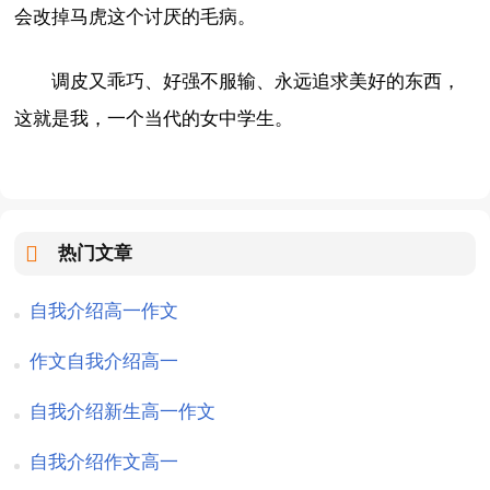
会改掉马虎这个讨厌的毛病。
调皮又乖巧、好强不服输、永远追求美好的东西，
这就是我，一个当代的女中学生。
热门文章
自我介绍高一作文
作文自我介绍高一
自我介绍新生高一作文
自我介绍作文高一