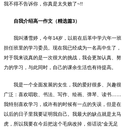
我不得不告诉你，你真是太失败了~!!
自我介绍高一作文（精选篇3）
我叫潘雪婷，今年14岁，以前在后革中学六年一班
担任班里的学习委员。现在我已经成为一名高中生了，
对于我来说真的是一次很大的挑战，我会更加认真、努
力的学习，与此同时，自己的课余生活也有待提高。
我是一个全面发展的女生，我的爱好很多、兴趣很
广泛：喜欢唱歌、书法、写作、绘画、弹琴、读书……
我特别喜欢学习，或许有的时候有一点的失误，但是在
以后的日子里我要证明我自己。我最大的缺点就是太马
虎，所以我要在今后把这个毛病改掉，俗话说“金无足