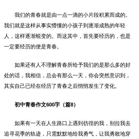
我们的青春就是由一点一滴的小片段积累而成的。
我们就是这样从事实懵懂的小孩子到逐渐成熟的年轻
人，这样逐渐蜕变的。而这其中，首先要经历的，也是
一定要经历的便是青春。
如果还有人不理解青春所给予我们的是那么多的好
处的话，我相信，总会有那么一天，你会突然意识到，
其实自己已经在经历了青春之后悄悄发生了变化。
初中青春作文600字（篇8）
如果有一天在人生路口上遇到彷徨的我，别拉我去
追寻花季的轨迹，只需默默地给我勇气，让我勇敢地穿