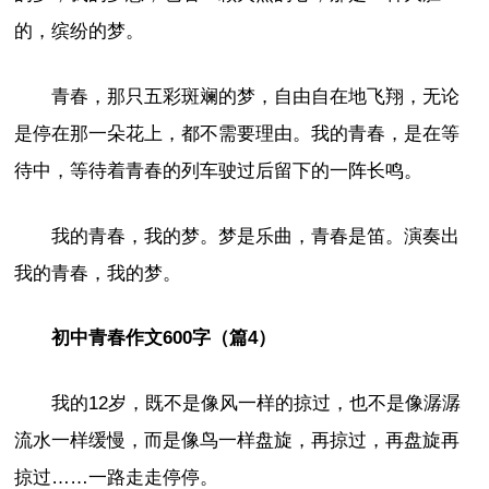
的，缤纷的梦。
青春，那只五彩斑斓的梦，自由自在地飞翔，无论
是停在那一朵花上，都不需要理由。我的青春，是在等
待中，等待着青春的列车驶过后留下的一阵长鸣。
我的青春，我的梦。梦是乐曲，青春是笛。演奏出
我的青春，我的梦。
初中青春作文600字（篇4）
我的12岁，既不是像风一样的掠过，也不是像潺潺
流水一样缓慢，而是像鸟一样盘旋，再掠过，再盘旋再
掠过……一路走走停停。