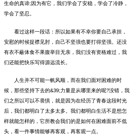
生命的真谛;因为有它，我们学会了安稳，学会了冷静，
学会了坚忍。
看过这样一段话：所以如果有不幸你要自己承担，
安慰的时候捉襟见肘，自己不坚强也要打得坚强。还没
有衣不蔽体食不果腹举目无亲，我们没有资格难过，我
们还能把快乐写得源远流长。
人生并不可能一帆风顺，而在我们面对困难的时
候，那些坚持下去的&39;力量是从哪里来的呢?没错，我
们之所以可以不畏惧，就是因为在经历了青春这段时光
后，我们都明白了太多太多。我们都明白生活不是想怎
样就能怎样的，它所教会我们的是如何在困难面前不低
头，看一件事情能够再客观，再客观一点。