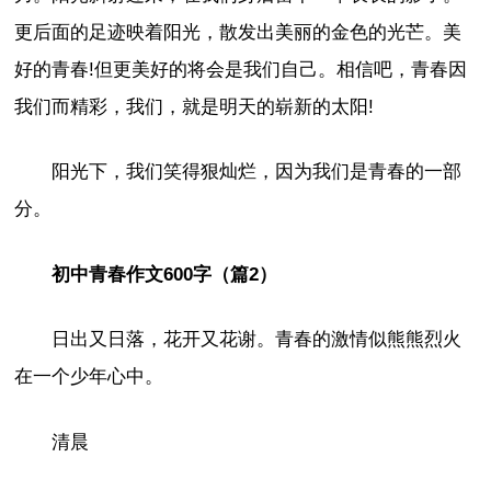
更后面的足迹映着阳光，散发出美丽的金色的光芒。美
好的青春!但更美好的将会是我们自己。相信吧，青春因
我们而精彩，我们，就是明天的崭新的太阳!
阳光下，我们笑得狠灿烂，因为我们是青春的一部
分。
初中青春作文600字（篇2）
日出又日落，花开又花谢。青春的激情似熊熊烈火
在一个少年心中。
清晨