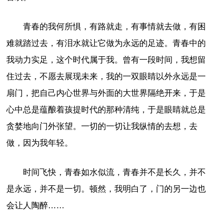
青春的我何所惧，有路就走，有事情就去做，有困
难就踏过去，有泪水就让它做为永远的足迹。青春中的
我动力实足，这个时代属于我。曾有一段时间，我想留
住过去，不愿去展现未来，我的一双眼睛以外永远是一
扇门，把自己内心世界与外面的大世界隔绝开来，于是
心中总是蕴酿着孩提时代的那种清纯，于是眼睛就总是
贪婪地向门外张望。一切的一切让我纵情的去想，去
做，因为我年轻。
时间飞快，青春如水似流，青春并不是长久，并不
是永远，并不是一切。顿然，我明白了，门的另一边也
会让人陶醉……