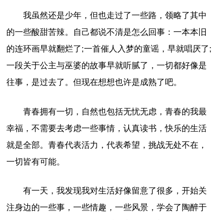
我虽然还是少年，但也走过了一些路，领略了其中
的一些酸甜苦辣。自己都说不清是怎么回事：一本本旧
的连环画早就翻烂了;一首催人入梦的童谣，早就唱厌了;
一段关于公主与巫婆的故事早就听腻了，一切都好像是
往事，是过去了。但现在想想也许是成熟了吧。
青春拥有一切，自然也包括无忧无虑，青春的我最
幸福，不需要去考虑一些事情，认真读书，快乐的生活
就是全部。青春代表活力，代表希望，挑战无处不在，
一切皆有可能。
有一天，我发现我对生活好像留意了很多，开始关
注身边的一些事，一些情趣，一些风景，学会了陶醉于