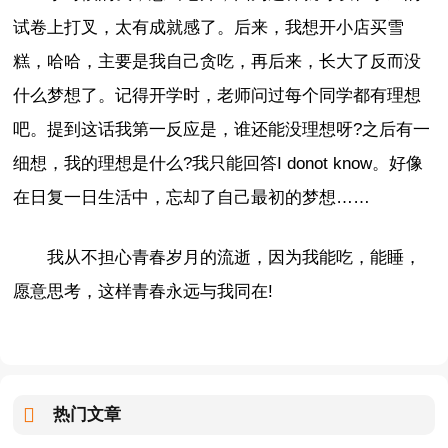
试卷上打叉，太有成就感了。后来，我想开小店买雪
糕，哈哈，主要是我自己贪吃，再后来，长大了反而没
什么梦想了。记得开学时，老师问过每个同学都有理想
吧。提到这话我第一反应是，谁还能没理想呀?之后有一
细想，我的理想是什么?我只能回答I donot know。好像
在日复一日生活中，忘却了自己最初的梦想……
我从不担心青春岁月的流逝，因为我能吃，能睡，
愿意思考，这样青春永远与我同在!
热门文章