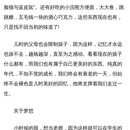
脸猫与蓝皮鼠”。还有好吃的小浣熊方便面，大大卷，跳
跳糖，五毛钱一块的酒心巧克力，这些东西现在也有，
只是找不回当初的味道了!
儿时的父母也会限制孩子，因为这样，记忆才永远
也抹不去，越烙越深，直至为之感动。看看现在的孩子
什么都有，而我们也有属于自己更美好的东西。纯真的
年代，不知不觉的成长，我们终会有衰老的一天，但始
终不会褪色是儿时美好的回忆，他将支撑着我们走过一
生。
关于梦想
小时候的我，想当老师，因为这样就可以在学生的