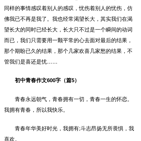
同样的事情感叹着别人的感叹，忧伤着别人的忧伤，仿
佛我已不再是我了。我也经常渴望长大，其实我们在渴
望长大的同时已经长大，长大只不过是一个瞬间的动词
而已，我们只需要用一颗平常的心去面对最后的结果，
那个期盼已久的结果，那个几家欢喜几家愁的结果，不
管我们是喜还是忧……
初中青春作文600字（篇5）
青春永远朝气，青春拥有一切，青春一生的怀恋。
我拥有青春，所以我快乐。
青春年华美好时光，我拥有;斗志昂扬无所畏惧，我
喜欢。