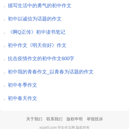
描写生活中的勇气的初中作文
初中以诚信为话题的作文
《啊Q正传》初中读书笔记
初中作文《明天你好》作文
抗击疫情作文的初中作文600字
初中我的青春作文_以青春为话题的作文
初中冬季作文
初中春天作文
关于我们
联系我们
版权申明
举报投诉
xszw5.com 学生作文网 版权所有