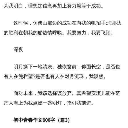
为我明白，理想加信念再加上努力就等于成功。
这时候，仿佛山那边的成功在向我的帆招手;海那边
的胜利在朝我的船热情呼唤。我要努力，我要飞翔。
深夜
明月撕下一地清灰。独依窗前，仰面长空，是否也
有人在凭栏望?是否也有人在对月流珠，我漠然。
面对未来，我该选择该放弃。真希望安琪儿能在茫
茫大海上为我点燃一盏明灯，指引我前进。
初中青春作文600字（篇3）