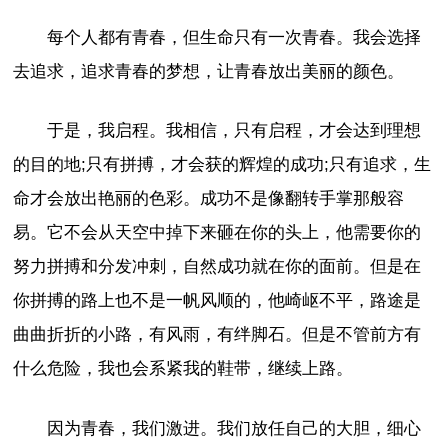
每个人都有青春，但生命只有一次青春。我会选择
去追求，追求青春的梦想，让青春放出美丽的颜色。
于是，我启程。我相信，只有启程，才会达到理想
的目的地;只有拼搏，才会获的辉煌的成功;只有追求，生
命才会放出艳丽的色彩。成功不是像翻转手掌那般容
易。它不会从天空中掉下来砸在你的头上，他需要你的
努力拼搏和分发冲刺，自然成功就在你的面前。但是在
你拼搏的路上也不是一帆风顺的，他崎岖不平，路途是
曲曲折折的小路，有风雨，有绊脚石。但是不管前方有
什么危险，我也会系紧我的鞋带，继续上路。
因为青春，我们激进。我们放任自己的大胆，细心