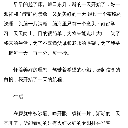
早早的起了床。旭日东升，新的一天开始了，好一
派祥和而宁静的景象。又是美好的一天!经过一个夜晚的
洗理，头脑一片清晰，脑海里只有一个念头：好好学
习，天天向上。目的很简单，为将来能走出大山，为了
将来的生活，为了不辜负父母和老师的厚望，为了我要
把握每一天、每一分、每一秒。
怀着美好的理想，驾驶着希望的小船，扬起信念的
白帆，我开始了一天的航程。
午后
在朦胧中被吵醒。睁开眼，模糊一片，渐渐的，天
亮开了，所能看到的只有火红火红的太阳挂在当空，一