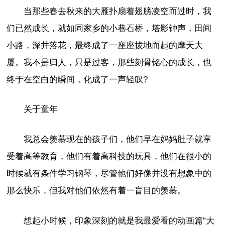
当那些春去秋来的大雁扑扇着翅膀凌空而过时，我
们已然成长，就如同家乡的小巷石桥，塔影钟声，田间
小路，深井落花，最终成了一座座拔地而起的摩天大
厦。我不是归人，只是过客，那些刻骨铭心的成长，也
终于在空白的瞬间，化成了一声轻叹?
关于童年
我总会羡慕现在的孩子们，他们早在妈妈肚子就享
受着高等教育，他们有着高科技的玩具，他们在很小的
时候就有条件学习钢琴，尽管他们好像并没有想象中的
那么快乐，但我对他们依然有着一盲目的羡慕。
想起小时候，印象深刻的就是我最爱看的动画篇“大