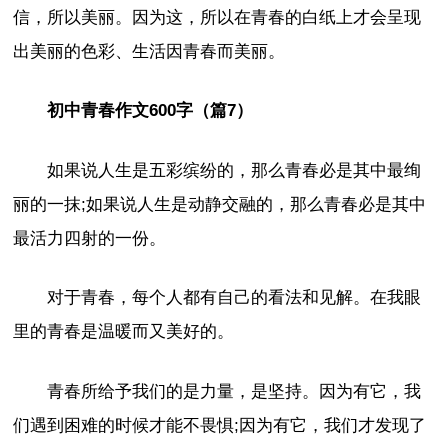
信，所以美丽。因为这，所以在青春的白纸上才会呈现
出美丽的色彩、生活因青春而美丽。
初中青春作文600字（篇7）
如果说人生是五彩缤纷的，那么青春必是其中最绚
丽的一抹;如果说人生是动静交融的，那么青春必是其中
最活力四射的一份。
对于青春，每个人都有自己的看法和见解。在我眼
里的青春是温暖而又美好的。
青春所给予我们的是力量，是坚持。因为有它，我
们遇到困难的时候才能不畏惧;因为有它，我们才发现了