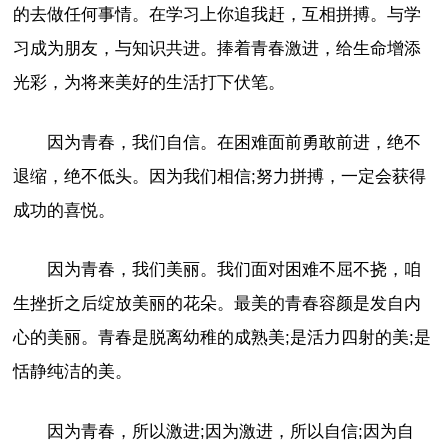
的去做任何事情。在学习上你追我赶，互相拼搏。与学
习成为朋友，与知识共进。捧着青春激进，给生命增添
光彩，为将来美好的生活打下伏笔。
因为青春，我们自信。在困难面前勇敢前进，绝不
退缩，绝不低头。因为我们相信;努力拼搏，一定会获得
成功的喜悦。
因为青春，我们美丽。我们面对困难不屈不挠，咱
生挫折之后绽放美丽的花朵。最美的青春容颜是发自内
心的美丽。青春是脱离幼稚的成熟美;是活力四射的美;是
恬静纯洁的美。
因为青春，所以激进;因为激进，所以自信;因为自