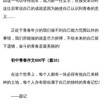
因这一句话夺得冠军，成为新一任女王，在接受采访时
这位后辈说自己的成就是因为她使自己认识到青春的意
义……
正处于青春年少的我们做不到自己能力范围以外的
事情，我们所能做的就是尽力拼搏，不给未来的自己留
下遗憾，奋斗的青春是最美丽的!
初中青春作文600字（篇10）
在这个世界上，每个人都有一块必得有他自己来耕
种的土地，每个人亦有那份属于自己的独特的青春记忆!
——题记