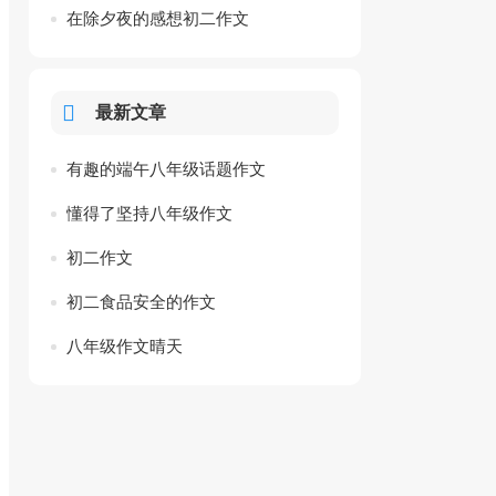
左右
在除夕夜的感想初二作文
最新文章
有趣的端午八年级话题作文
懂得了坚持八年级作文
初二作文
初二食品安全的作文
八年级作文晴天