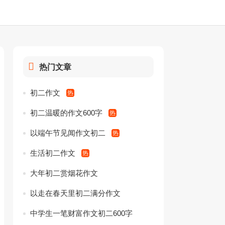
热门文章
初二作文
初二温暖的作文600字
以端午节见闻作文初二
生活初二作文
大年初二赏烟花作文
以走在春天里初二满分作文
中学生一笔财富作文初二600字