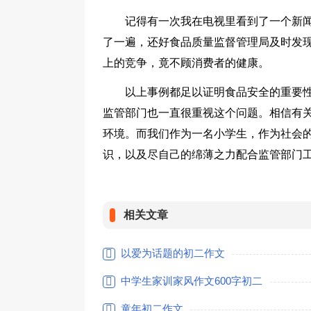
记得有一次我在电视里看到了一个新
了一遍，还好食品质量监督管理局及时发
上的竞争，竟不顾消费者的健康。
以上事例都足以证明食品安全的重要
监管部门也一直很重视这个问题。相信有
环境。而我们作为一名小学生，作为社会
识，以及尽自己的绵薄之力配合监管部门
相关文章
以爱为话题的初二作文
中学生家训家风作文600字初二
童年初二作文