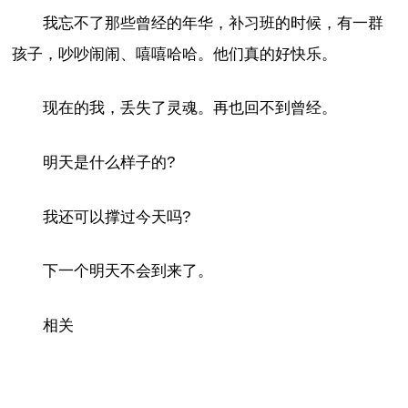
我忘不了那些曾经的年华，补习班的时候，有一群
孩子，吵吵闹闹、嘻嘻哈哈。他们真的好快乐。
现在的我，丢失了灵魂。再也回不到曾经。
明天是什么样子的?
我还可以撑过今天吗?
下一个明天不会到来了。
相关