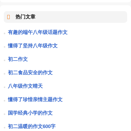
热门文章
有趣的端午八年级话题作文
懂得了坚持八年级作文
初二作文
初二食品安全的作文
八年级作文晴天
懂得了珍惜亲情主题作文
国学经典小学的作文
初二温暖的作文600字