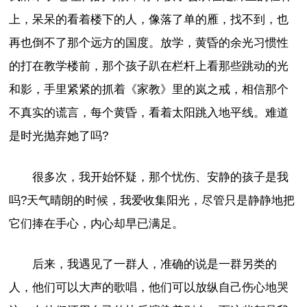
上，呆呆的看着楼下的人，像落了单的雁，找不到，也
再也倒不了那个远方的国度。放学，黄昏的余光习惯性
的打在教学楼前，那个孩子趴在栏杆上看那些跳动的光
和影，手里紧紧的抓着《家教》里的岚之戒，相信那个
不真实的谎言，每个黄昏，看着太阳跳入地平线。难道
是时光抛弃她了吗?
很多次，我开始怀疑，那个忧伤、安静的孩子是我
吗?天气晴朗的时候，我爱收集阳光，尽管只是静静地把
它们捧在手心，内心却早已满足。
后来，我遇见了一群人，准确的说是一群另类的
人，他们可以大声的歌唱，他们可以放纵自己伤心地哭