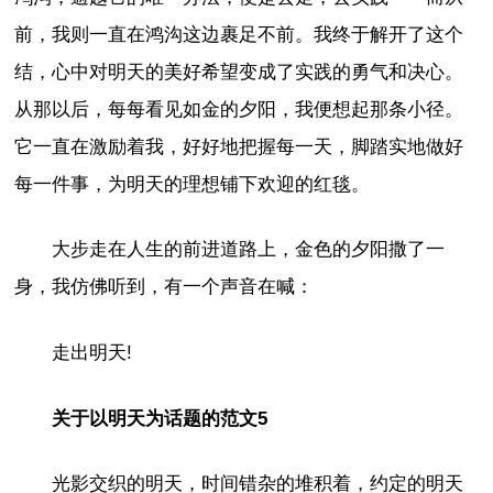
前，我则一直在鸿沟这边裹足不前。我终于解开了这个
结，心中对明天的美好希望变成了实践的勇气和决心。
从那以后，每每看见如金的夕阳，我便想起那条小径。
它一直在激励着我，好好地把握每一天，脚踏实地做好
每一件事，为明天的理想铺下欢迎的红毯。
大步走在人生的前进道路上，金色的夕阳撒了一
身，我仿佛听到，有一个声音在喊：
走出明天!
关于以明天为话题的范文5
光影交织的明天，时间错杂的堆积着，约定的明天