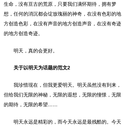
生命，没有亘古的荒原，只要我们满怀期待，拥有梦
想，任何的消沉都会绽放瑰丽的神奇，在没有色彩的地
方创造色彩，在没有声音的地方创造声音，在没有奇迹
的地方创造奇迹。
明天，真的会更好。
关于以明天为话题的范文2
我珍惜现在，但我更爱明天。明天虽然没有到来，
但给我们无限的神秘，无限的遐想，无限的憧憬，无限
的期待，无限的希望……
明天永远是精彩的，而今天永远是最残酷的。今天