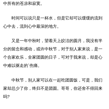
中所有的苍凉和寂寞。
时间可以说只是一杯水，但是它却可以缓缓的流到
心中去，流到心中最深的地方。
又是一年中秋时，望着天上皎洁的圆月，我没有半
分的留念和感动，或许中秋节，对于别人家来说，是一
个合家欢乐，全家团圆的日子，可对于我来说，却是心
中难以驱走的`伤痛。
中秋节，别人家可以在一起吃团圆饭，可是，我们
家却总少了你，终归不是团圆。哥哥，你还舍不得回来
吗?