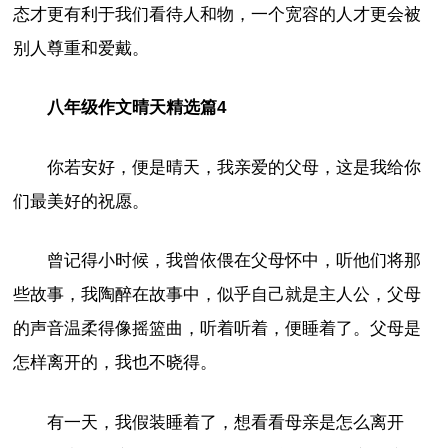
态才更有利于我们看待人和物，一个宽容的人才更会被
别人尊重和爱戴。
八年级作文晴天精选篇4
你若安好，便是晴天，我亲爱的父母，这是我给你
们最美好的祝愿。
曾记得小时候，我曾依偎在父母怀中，听他们将那
些故事，我陶醉在故事中，似乎自己就是主人公，父母
的声音温柔得像摇篮曲，听着听着，便睡着了。父母是
怎样离开的，我也不晓得。
有一天，我假装睡着了，想看看母亲是怎么离开