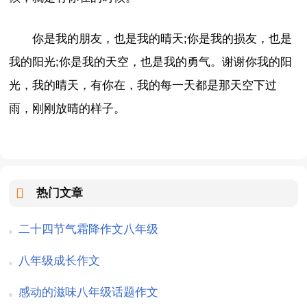
你是我的朋友，也是我的晴天;你是我的损友，也是
我的阳光;你是我的天空，也是我的勇气。谢谢你我的阳
光，我的晴天，有你在，我的每一天都是那天空下过
雨，刚刚放晴的样子。
热门文章
二十四节气霜降作文八年级
八年级成长作文
感动的滋味八年级话题作文