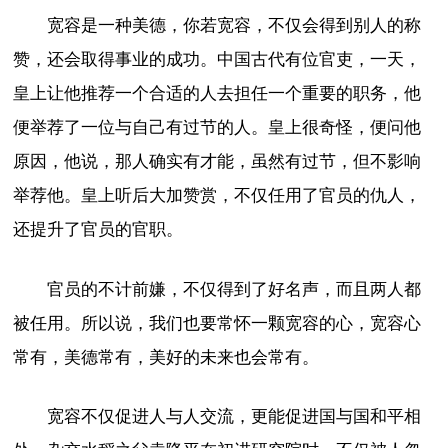
宽容是一种美德，你若宽容，不仅会得到别人的称
赞，还会取得事业的成功。中国古代有位官吏，一天，
皇上让他推荐一个合适的人去担任一个重要的职务，他
便举荐了一位与自己有过节的人。皇上很奇怪，便问他
原因，他说，那人确实有才能，虽然有过节，但不影响
举荐他。皇上听后大加赞赏，不仅任用了官员的仇人，
还提升了官员的官职。
官员的不计前嫌，不仅得到了好名声，而且两人都
被任用。所以说，我们也要常怀一颗宽容的心，宽容心
常有，美德常有，美好的未来也会常有。
宽容不仅促进人与人交流，更能促进国与国和平相