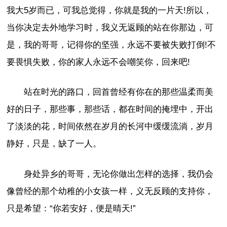
我大5岁而已，可我总觉得，你就是我的一片天!所以，
当你决定去外地学习时，我义无返顾的站在你那边，可
是，我的哥哥，记得你的坚强，永远不要被失败打倒!不
要畏惧失败，你的家人永远不会嘲笑你，回来吧!
站在时光的路口，回首曾经有你在的那些温柔而美
好的日子，那些事，那些话，都在时间的掩埋中，开出
了淡淡的花，时间依然在岁月的长河中缓缓流淌，岁月
静好，只是，缺了一人。
身处异乡的哥哥，无论你做出怎样的选择，我仍会
像曾经的那个幼稚的小女孩一样，义无反顾的支持你，
只是希望：“你若安好，便是晴天!”