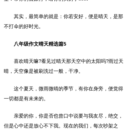
其实，最简单的就是：你若安好，便是晴天，是那
不打伞的好时光。
八年级作文晴天精选篇5
喜欢晴天嘛?看见过晴天那天空中的太阳吗?雨过天
晴，天空像是被刷洗过一般，干净。
这个夏天，微雨微晴的季节，有你在身旁，便觉得
一切都是有未来的。
亲爱的你，你是否也曾口中说要与我友尽，绝交，
但是心中还是放心不下我。现在的我们，每次吵架之