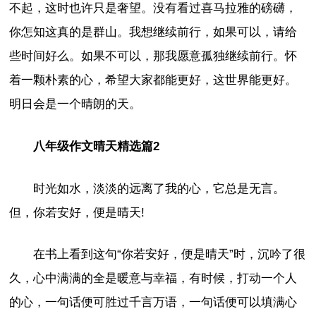
不起，这时也许只是奢望。没有看过喜马拉雅的磅礴，
你怎知这真的是群山。我想继续前行，如果可以，请给
些时间好么。如果不可以，那我愿意孤独继续前行。怀
着一颗朴素的心，希望大家都能更好，这世界能更好。
明日会是一个晴朗的天。
八年级作文晴天精选篇2
时光如水，淡淡的远离了我的心，它总是无言。
但，你若安好，便是晴天!
在书上看到这句“你若安好，便是晴天”时，沉吟了很
久，心中满满的全是暖意与幸福，有时候，打动一个人
的心，一句话便可胜过千言万语，一句话便可以填满心