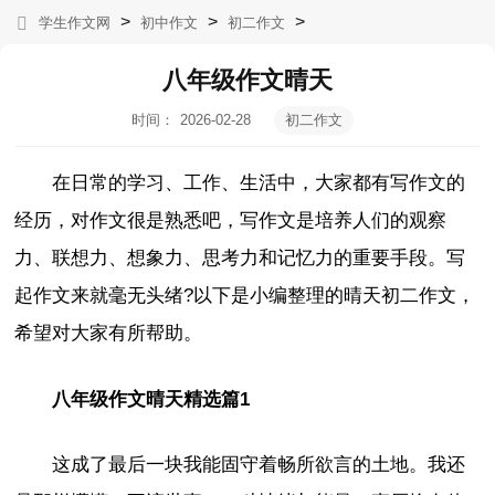
>
>
>
学生作文网
初中作文
初二作文
八年级作文晴天
时间：
2026-02-28
初二作文
02:07:55
在日常的学习、工作、生活中，大家都有写作文的
经历，对作文很是熟悉吧，写作文是培养人们的观察
力、联想力、想象力、思考力和记忆力的重要手段。写
起作文来就毫无头绪?以下是小编整理的晴天初二作文，
希望对大家有所帮助。
八年级作文晴天精选篇1
这成了最后一块我能固守着畅所欲言的土地。我还