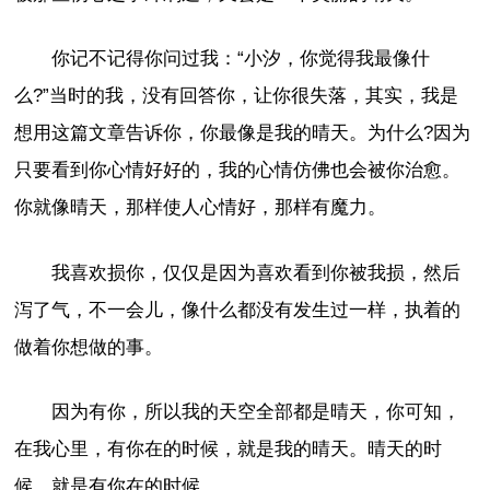
你记不记得你问过我：“小汐，你觉得我最像什
么?”当时的我，没有回答你，让你很失落，其实，我是
想用这篇文章告诉你，你最像是我的晴天。为什么?因为
只要看到你心情好好的，我的心情仿佛也会被你治愈。
你就像晴天，那样使人心情好，那样有魔力。
我喜欢损你，仅仅是因为喜欢看到你被我损，然后
泻了气，不一会儿，像什么都没有发生过一样，执着的
做着你想做的事。
因为有你，所以我的天空全部都是晴天，你可知，
在我心里，有你在的时候，就是我的晴天。晴天的时
候，就是有你在的时候。