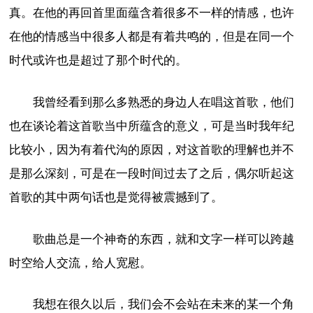
真。在他的再回首里面蕴含着很多不一样的情感，也许
在他的情感当中很多人都是有着共鸣的，但是在同一个
时代或许也是超过了那个时代的。
我曾经看到那么多熟悉的身边人在唱这首歌，他们
也在谈论着这首歌当中所蕴含的意义，可是当时我年纪
比较小，因为有着代沟的原因，对这首歌的理解也并不
是那么深刻，可是在一段时间过去了之后，偶尔听起这
首歌的其中两句话也是觉得被震撼到了。
歌曲总是一个神奇的东西，就和文字一样可以跨越
时空给人交流，给人宽慰。
我想在很久以后，我们会不会站在未来的某一个角