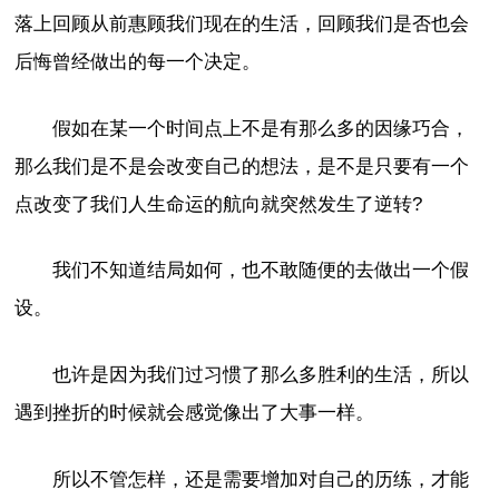
落上回顾从前惠顾我们现在的生活，回顾我们是否也会
后悔曾经做出的每一个决定。
假如在某一个时间点上不是有那么多的因缘巧合，
那么我们是不是会改变自己的想法，是不是只要有一个
点改变了我们人生命运的航向就突然发生了逆转?
我们不知道结局如何，也不敢随便的去做出一个假
设。
也许是因为我们过习惯了那么多胜利的生活，所以
遇到挫折的时候就会感觉像出了大事一样。
所以不管怎样，还是需要增加对自己的历练，才能