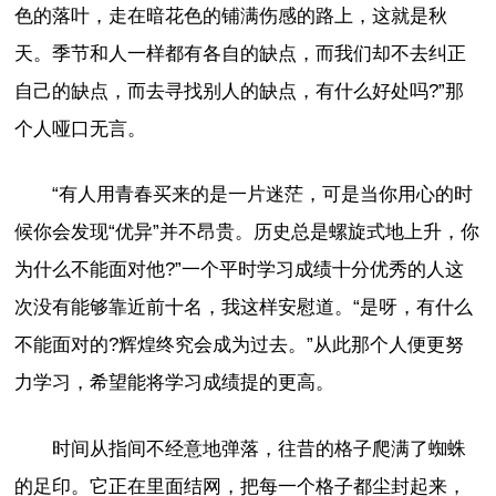
色的落叶，走在暗花色的铺满伤感的路上，这就是秋
天。季节和人一样都有各自的缺点，而我们却不去纠正
自己的缺点，而去寻找别人的缺点，有什么好处吗?”那
个人哑口无言。
“有人用青春买来的是一片迷茫，可是当你用心的时
候你会发现“优异”并不昂贵。历史总是螺旋式地上升，你
为什么不能面对他?”一个平时学习成绩十分优秀的人这
次没有能够靠近前十名，我这样安慰道。“是呀，有什么
不能面对的?辉煌终究会成为过去。”从此那个人便更努
力学习，希望能将学习成绩提的更高。
时间从指间不经意地弹落，往昔的格子爬满了蜘蛛
的足印。它正在里面结网，把每一个格子都尘封起来，