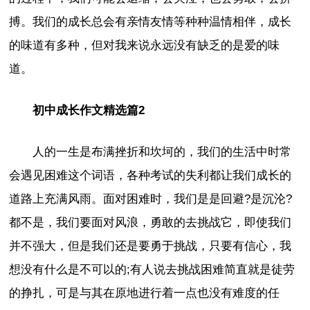
搏。我们的成长总会有亲情友情等种种温情相伴，成长
的味道有多种，但对我来说永远没有缺乏的是爱的味
道。
初中成长作文精选篇2
人的一生是布满挫折和坎坷的，我们的生活中时常
会遇见困难这个词语，各种考试的失利都让我们成长的
道路上充满风雨。面对困难时，我们是是回避?是沉沦?
都不是，我们要面对风浪，勇敢的去挑战它，即使我们
并不强大，但是我们还是要勇于挑战，只要有信心，我
想没有什么是不可以的;有人说去挑战困难简直就是徒劳
的挣扎，可是与其在原地进行着一点也没有难度的任