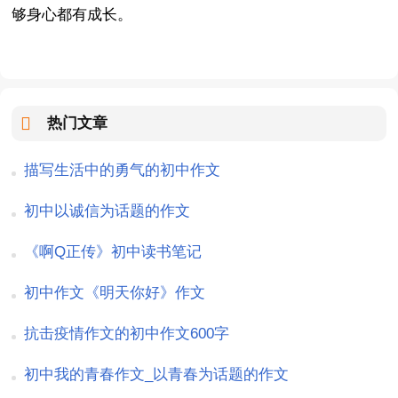
够身心都有成长。
热门文章
描写生活中的勇气的初中作文
初中以诚信为话题的作文
《啊Q正传》初中读书笔记
初中作文《明天你好》作文
抗击疫情作文的初中作文600字
初中我的青春作文_以青春为话题的作文