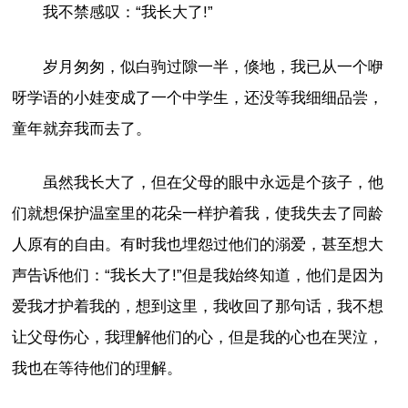
我不禁感叹：“我长大了!”
岁月匆匆，似白驹过隙一半，倏地，我已从一个咿
呀学语的小娃变成了一个中学生，还没等我细细品尝，
童年就弃我而去了。
虽然我长大了，但在父母的眼中永远是个孩子，他
们就想保护温室里的花朵一样护着我，使我失去了同龄
人原有的自由。有时我也埋怨过他们的溺爱，甚至想大
声告诉他们：“我长大了!”但是我始终知道，他们是因为
爱我才护着我的，想到这里，我收回了那句话，我不想
让父母伤心，我理解他们的心，但是我的心也在哭泣，
我也在等待他们的理解。