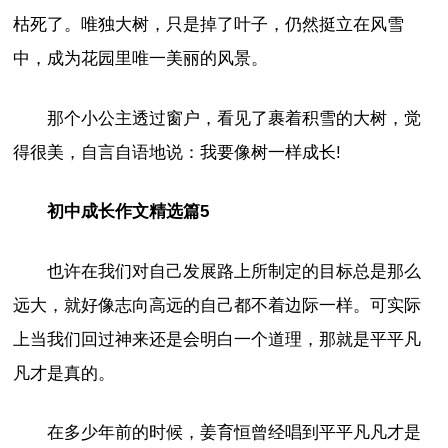
枯死了。唯独大树，只是掉了叶子，仍然挺立在风雪
中，成为花园里唯一美丽的风景。
那个小公主透过窗户，看见了裹着积雪的大树，觉
得很美，自言自语地说：我要像树一样成长!
初中成长作文精选篇5
也许在我们对自己发展路上所制定的目标总是那么
远大，就好像志向高远的自己都不着边际一样。可实际
上当我们回过神来还是会明白一个道理，那就是平平凡
凡才是真的。
在多少年前的时候，姜育恒曾经唱到平平凡凡才是