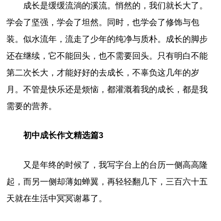
成长是缓缓流淌的溪流。悄然的，我们就长大了。
学会了坚强，学会了坦然。同时，也学会了修饰与包
装。似水流年，流走了少年的纯净与质朴。成长的脚步
还在继续，它不能回头，也不需要回头。只有明白不能
第二次长大，才能好好的去成长，不辜负这几年的岁
月。不管是快乐还是烦恼，都灌溉着我的成长，都是我
需要的营养。
初中成长作文精选篇3
又是年终的时候了，我写字台上的台历一侧高高隆
起，而另一侧却薄如蝉翼，再轻轻翻几下，三百六十五
天就在生活中冥冥谢幕了。