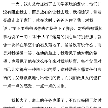
一天，我向父母提出了去同学家玩的要求，他们并
没有阻止我去，而是放心的让我去玩，我很惊讶，带着
疑惑走出了家门，就在这时，爸爸叫住了我，对我
说：“要不要爸爸送你去?”我停下了脚步。对爸爸郑重其
事地说了一句：“我长大了!”这是的我心里特别舒服，就
像一块掉在半空中的石头落地了。爸爸没有说什么，而
是对我微微一笑，在他的脸上，我看见了他对我的希
望，也看见了他在这么多年来对我的培育。每个父母对
自己儿女都有一种说不出的爱，这种爱是不需要任何言
语的，父母默默地付出他们的爱，而我们做儿女的也在
一点一点的感受，一点一点的回报。
我长大了，肩上的任务也重了，不仅仅极限于幼时