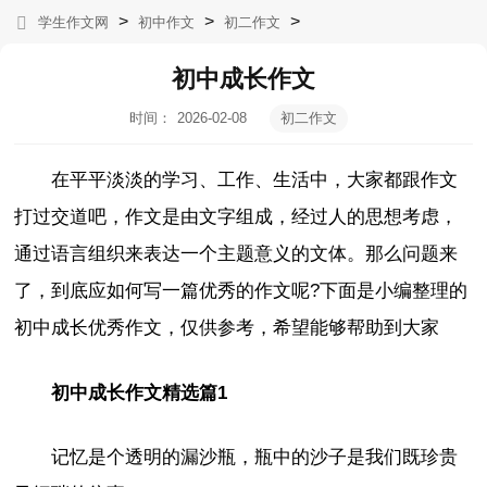
>
>
>
学生作文网
初中作文
初二作文
初中成长作文
时间：
2026-02-08
初二作文
19:40:26
在平平淡淡的学习、工作、生活中，大家都跟作文
打过交道吧，作文是由文字组成，经过人的思想考虑，
通过语言组织来表达一个主题意义的文体。那么问题来
了，到底应如何写一篇优秀的作文呢?下面是小编整理的
初中成长优秀作文，仅供参考，希望能够帮助到大家
初中成长作文精选篇1
记忆是个透明的漏沙瓶，瓶中的沙子是我们既珍贵