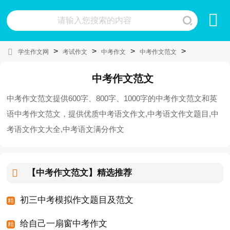
>
>
>
>
学生作文网
考试作文
中考作文
中考作文范文
中考作文范文
中考作文范文提供600字、800字、1000字的中考作文范文和英
语中考作文范文，提供优质中考语文作文,中考语文作文题目,中
考语文作文大全,中考语文满分作文
【中考作文范文】
精选推荐
初三中考模拟作文题目及范文
给自己一扇窗中考作文