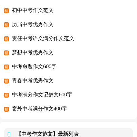
初中中考作文范文
历届中考优秀作文
责任中考语文满分作文范文
梦想中考优秀作文
中考命题作文600字
青春中考优秀作文
中考满分作文记叙文600字
窗外中考满分作文400字
【中考作文范文】
最新列表