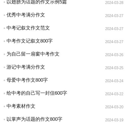
以翅膀为话题的作文示例5篇
2024-03-28
优秀中考满分作文
2024-03-27
中考记叙文作文范文
2024-03-27
中考作文记叙文800字
2024-03-27
为自己留一扇窗中考作文
2024-03-26
游记中考满分作文
2024-03-25
母爱中考作文800字
2024-03-24
给中考的自己写一封信600字
2024-03-22
中考素材作文
2024-03-20
以掌声为话题的作文800字
2024-03-19