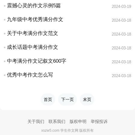
震撼心灵的作文示例5篇
2024-03-19
九年级中考优秀满分作文
2024-03-18
关于中考满分作文范文
2024-03-18
成长话题中考满分作文
2024-03-18
中考满分作文记叙文600字
2024-03-18
优秀中考作文怎么写
2024-03-18
首页
下一页
末页
关于我们
联系我们
版权申明
举报投诉
xszw5.com 学生作文网 版权所有