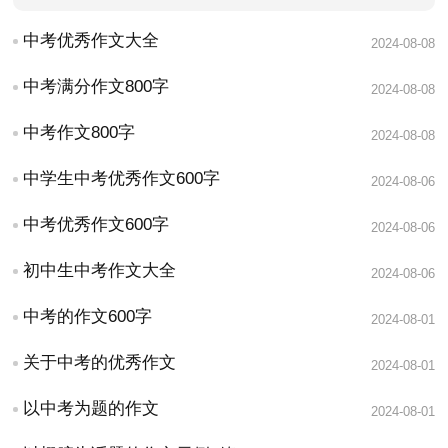
中考优秀作文大全
2024-08-08
中考满分作文800字
2024-08-08
中考作文800字
2024-08-08
中学生中考优秀作文600字
2024-08-06
中考优秀作文600字
2024-08-06
初中生中考作文大全
2024-08-06
中考的作文600字
2024-08-01
关于中考的优秀作文
2024-08-01
以中考为题的作文
2024-08-01