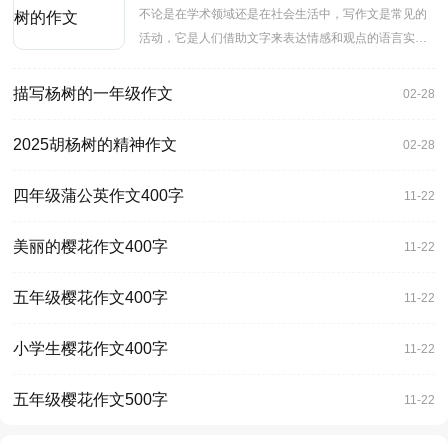
不论是在学术领域还是在社会生活中，写作文是常见的
活动，它是人们借助文字来表达情感和观点的语言实
践。你还会对写作
描写杨树的一年级作文
02-28
2025胡杨树的精神作文
02-28
四年级蒲公英作文400字
11-22
美丽的樱花作文400字
11-22
五年级樱花作文400字
11-22
小学生樱花作文400字
11-22
五年级樱花作文500字
11-22