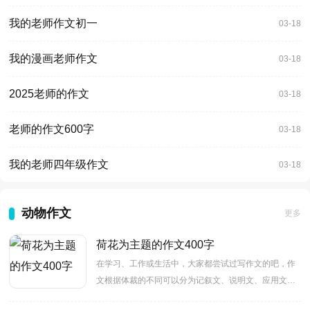
我的老师作文初一
03-18
我的漫画老师作文
03-18
2025老师的作文
03-18
老师的作文600字
03-18
我的老师四年级作文
03-18
动物作文
更多
荷花为主题的作文400字
在学习、工作或生活中，大家都尝试过写作文的吧，作
文根据体裁的不同可以分为记叙文、说明文、应用文、
议论文。还是对