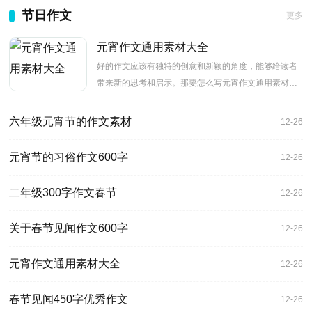
节日作文
更多
元宵作文通用素材大全
好的作文应该有独特的创意和新颖的角度，能够给读者
带来新的思考和启示。那要怎么写元宵作文通用素材大
全呢？这里提供
六年级元宵节的作文素材
12-26
元宵节的习俗作文600字
12-26
二年级300字作文春节
12-26
关于春节见闻作文600字
12-26
元宵作文通用素材大全
12-26
春节见闻450字优秀作文
12-26