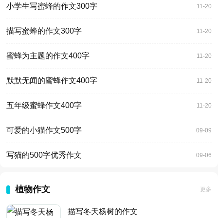
小学生写蜜蜂的作文300字
11-20
描写蜜蜂的作文300字
11-20
蜜蜂为主题的作文400字
11-20
默默无闻的蜜蜂作文400字
11-20
五年级蜜蜂作文400字
11-20
可爱的小猫作文500字
09-09
写猫的500字优秀作文
09-06
植物作文
更多
描写冬天杨树的作文