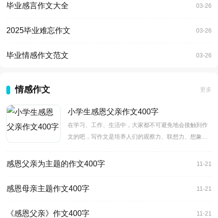
毕业感言作文大全
03-26
2025毕业难忘作文
03-26
毕业情感作文范文
03-26
情感作文
更多
小学生感恩父亲作文400字
在学习、工作、生活中，大家都不可避免地会接触到作
文的吧，写作文是培养人们的观察力、联想力、想象
力、思考力和记忆
感恩父亲为主题的作文400字
11-21
感恩母亲主题作文400字
11-21
《感恩父亲》作文400字
11-21