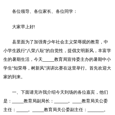
各位领导、各位家长、各位同学：
大家早上好!
县里面为了加强青少年社会主义荣辱观的教育，中
小学生践行“八荣八耻”的自觉性，提倡文明新风，丰富学
生的暑期生活，今天_____教育局宣传委主办的暑期中小
学生“知荣辱，树新风”演讲比赛在这里举行。首先欢迎大
家的到来。
一、下面请充许我介绍今天到场的各位嘉宾，他们
是：_____教育局副局长：______。____教育局关公委
主任：_____。_____教育局关公委副主任：_______。