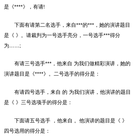
是《****》，有请!
下面有请第二名选手，来自***的***，她的演讲题目
是《 》。请裁判为一号选手亮分，一号选手***得分
为……;
有请三号选手***，他来自 为我们做精彩演讲，她的
演讲题目是《****》。二号选手的得分是：
有请四号选手，来自 的 为我们演讲，他演讲的题目
是《 》三号选项手的得分是：
下面请五号选手 ，他来自 。他演讲的题目是《 》
四号选用的得分是：