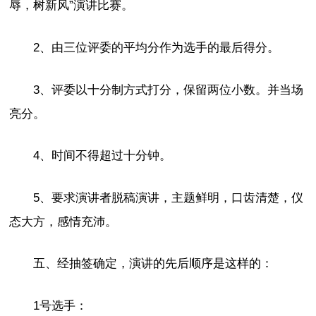
辱，树新风”演讲比赛。
2、由三位评委的平均分作为选手的最后得分。
3、评委以十分制方式打分，保留两位小数。并当场
亮分。
4、时间不得超过十分钟。
5、要求演讲者脱稿演讲，主题鲜明，口齿清楚，仪
态大方，感情充沛。
五、经抽签确定，演讲的先后顺序是这样的：
1号选手：