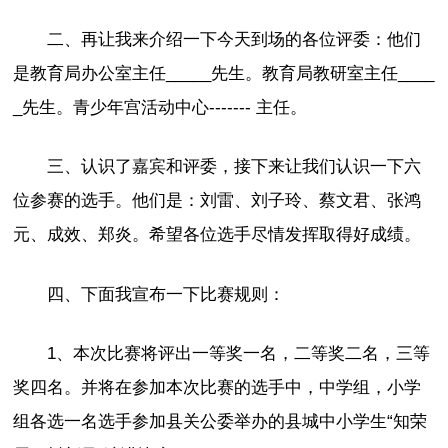
二、再让我来介绍一下今天到场的各位评委：他们
是教育局办公室主任_____先生。教育局教研室主任____
_先生。青少年宫活动中心------- 主任。
三、认识了嘉宾和评委，接下来让我们认识一下六
位参赛的选手。他们是：刘雷、刘子玲、蔡文君、张鸿
元、成效、郑炎。希望各位选手尽情发挥取得好成绩。
四、下面我宣布一下比赛规则：
1、本次比赛将评出一等奖一名，二等奖二名，三等
奖四名。并将在参加本次比赛的选手中，中学组，小学
组各选一名选手参加县关公委举办的县城中小学生“知荣