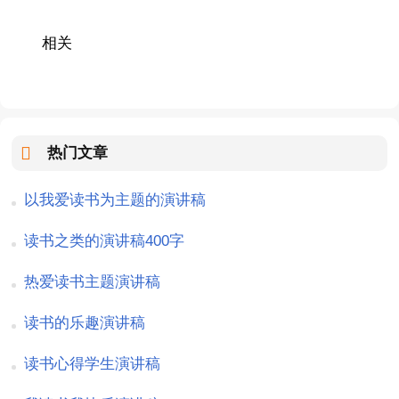
相关
热门文章
以我爱读书为主题的演讲稿
读书之类的演讲稿400字
热爱读书主题演讲稿
读书的乐趣演讲稿
读书心得学生演讲稿