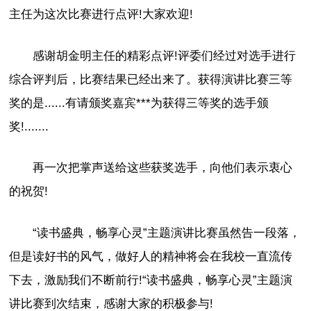
主任为这次比赛进行点评!大家欢迎!
感谢胡金明主任的精彩点评!评委们经过对选手进行
综合评判后，比赛结果已经出来了。获得演讲比赛三等
奖的是......有请颁奖嘉宾***为获得三等奖的选手颁
奖!.......
再一次把掌声送给这些获奖选手，向他们表示衷心
的祝贺!
“读书盛典，畅享心灵”主题演讲比赛虽然告一段落，
但是读好书的风气，做好人的精神将会在我校一直流传
下去，激励我们不断前行!“读书盛典，畅享心灵”主题演
讲比赛到次结束，感谢大家的积极参与!