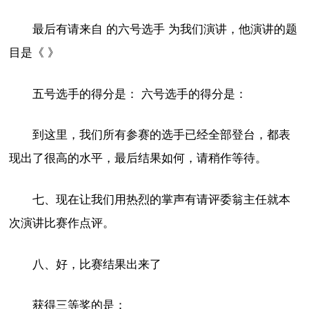
最后有请来自 的六号选手 为我们演讲，他演讲的题
目是《 》
五号选手的得分是： 六号选手的得分是：
到这里，我们所有参赛的选手已经全部登台，都表
现出了很高的水平，最后结果如何，请稍作等待。
七、现在让我们用热烈的掌声有请评委翁主任就本
次演讲比赛作点评。
八、好，比赛结果出来了
获得三等奖的是：