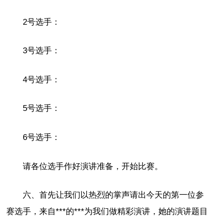
2号选手：
3号选手：
4号选手：
5号选手：
6号选手：
请各位选手作好演讲准备，开始比赛。
六、首先让我们以热烈的掌声请出今天的第一位参
赛选手，来自***的***为我们做精彩演讲，她的演讲题目