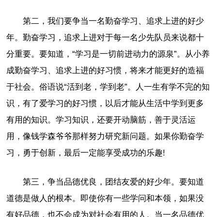
第二，我们要争当一名勤奋学习、追求上进的好少
年。勤奋学习，追求上进对于每一名少先队员来说都十
分重要。要知道，“学习是一切前进动力的源泉”。从小养
成勤奋学习、追求上进的好习惯，将来才能更好的造福
于社会。俗语说“活到老，学到老”。人一生有学不完的知
识，有了爱学习的好习惯，以后才能从生活中学到更多
有用的知识。学习知识，还要开动脑筋，善于灵活运
用，像钱学森爷爷那样努力研究新问题。如果你勤奋学
习，勇于创新，最后一定能享受成功的乐趣!
第三，争当品德优良，团结友爱的好少年。要知道
道德是做人的根本。即使你有一些学问和本领，如果没
有好品德，也不会成为对社会有用的人。当一名品德优