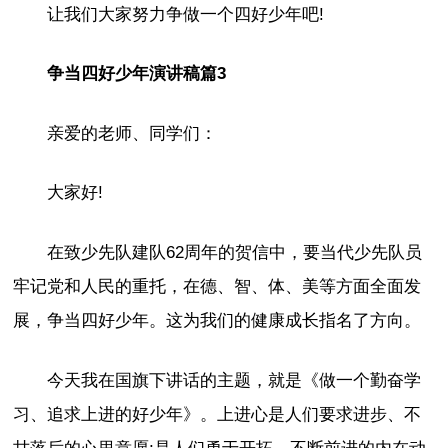
让我们大家努力争做一个四好少年吧!
争当四好少年演讲稿篇3
亲爱的老师、同学们：
大家好!
在致少先队建队62周年的贺信中，要当代少先队员
牢记党和人民的重托，在德、智、体、美等方面全面发
展，争当四好少年。这为我们的健康成长指名了方向。
今天我在国旗下讲话的主题，就是《做一个勤奋学
习、追求上进的好少年》。上进心是人们要求进步、不