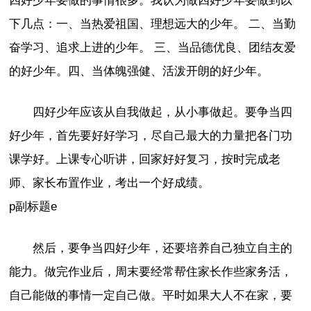
四好少年要做的事情很多。我认为做四好少年要做到以
下几点：一、当热爱祖国、理想远大的少年。 二、当勤
奋学习、追求上进的少年。 三、当品德优良、团结友爱
的好少年。四、当体魄强健、活泼开朗的好少年。
四好少年应该从自我做起，从小事做起。要争当四
好少年，首先要好好学习，尽自己最大的力量把各门功
课学好。上课专心听讲，回家好好复习，按时完成老
师、家长布置作业，考出一个好成绩。
p副标题e
然后，要争当四好少年，还要培养自己独立自主的
能力。做完作业后，周末要经常帮住家长作些家务活，
自己能做的事情一定自己做。平时如果大人不在家，要