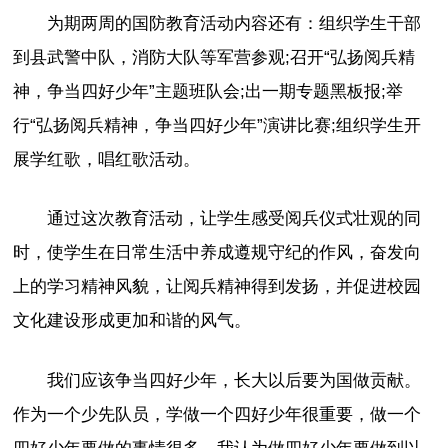
为期两周的国防教育活动内容还有：组织学生干部
到县武警中队，消防大队等军营参观;召开“弘扬阅兵精
神，争当四好少年”主题班队会;出一期专题黑板报;举
行“弘扬阅兵精神，争当四好少年”演讲比赛;组织学生开
展学红歌，唱红歌活动。
通过这次教育活动，让学生感受阅兵仪式壮观的同
时，使学生在日常生活中养成遵规守纪的作风，奋发向
上的学习精神风貌，让阅兵精神得到发扬，并促进校园
文化建设形成更加和谐的风气。
我们应该争当四好少年，长大以后要为国做贡献。
作为一个少先队员，学做一个四好少年很重要，做一个