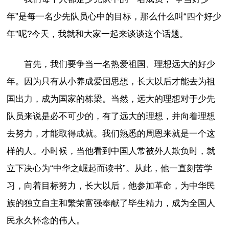
年”是每一名少先队员心中的目标，那么什么叫“四个好少
年”呢?今天，我就和大家一起来谈谈这个话题。
首先，我们要争当一名热爱祖国、理想远大的好少
年。因为只有从小养成爱国思想，长大以后才能去为祖
国出力，成为国家的栋梁。当然，远大的理想对于少先
队员来说是必不可少的，有了远大的理想，并向着理想
去努力，才能取得成就。我们熟悉的周恩来就是一个这
样的人。小时候，当他看到中国人常被外人欺负时，就
立下决心为“中华之崛起而读书”。从此，他一直刻苦学
习，向着目标努力，长大以后，他参加革命，为中华民
族的独立自主和繁荣富强奉献了毕生精力，成为全国人
民永久怀念的伟人。