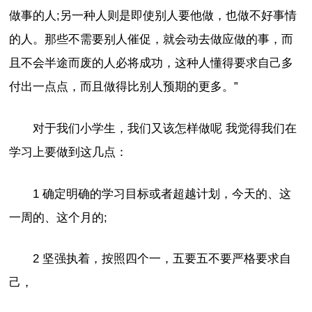
做事的人;另一种人则是即使别人要他做，也做不好事情
的人。那些不需要别人催促，就会动去做应做的事，而
且不会半途而废的人必将成功，这种人懂得要求自己多
付出一点点，而且做得比别人预期的更多。”
对于我们小学生，我们又该怎样做呢 我觉得我们在
学习上要做到这几点：
1 确定明确的学习目标或者超越计划，今天的、这
一周的、这个月的;
2 坚强执着，按照四个一，五要五不要严格要求自
己，