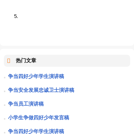
5.
热门文章
争当四好少年学生演讲稿
争当安全发展忠诚卫士演讲稿
争当员工演讲稿
小学生争做四好少年发言稿
争当四好少年学生演讲稿