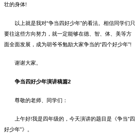
壮的身体!
以上就是我对“争当四好少年”的看法。相信同学们只
要往这些方向努力，就一定能够在德、智、体、美等方
面全面发展，成为胡爷爷勉励大家争当的“四个好少年”!
谢谢大家。
争当四好少年演讲稿篇2
尊敬的老师、同学们：
上午好!我是四年级的，今天演讲的题目是《争当“四
好少年”》。