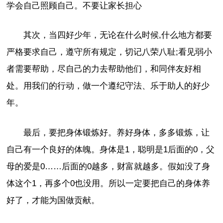
学会自己照顾自己。不要让家长担心
其次，当四好少年，无论在什么时候,什么地方都要
严格要求自己，遵守所有规定，切记八荣八耻;看见弱小
者需要帮助，尽自己的力去帮助他们，和同伴友好相
处。用我们的行动，做一个遵纪守法、乐于助人的好少
年。
最后，要把身体锻炼好。养好身体，多多锻炼，让
自己有一个良好的体魄。身体是1，聪明是1后面的0，父
母的爱是0……后面的0越多，财富就越多。假如没了身
体这个1，再多个0也没用。所以一定要把自己的身体养
好了，才能为国做贡献。