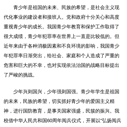
青少年是祖国的未来、民族的希望，是社会主义现
代化事业的建设者和接班人。党和政府十分关心和高度
重视青少年的成长。我国青少年教育和保护工作取得了
很大成绩，青少年犯罪率在世界上一直是比较低的。但
近年来由于各种消极因素和不良环境的影响，我国青少
年犯罪率日渐突出，给社会、家庭和个人造成了严重的
危害和巨大的不幸，也对实现依法治国的战略目标提出
了严峻的挑战。
少年兴则国兴，少年强则国强。青少年学生是祖国
的未来，民族的希望，切实抓好青少年的爱国主义精
神，进行国防教育，是事关国家强盛，民簇的振兴。我
校借中华人民共和国60周年阅兵仪式，开展以“弘扬阅兵