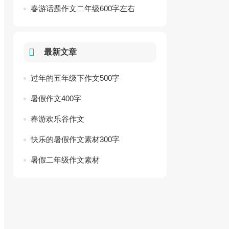
春游话题作文二年级600字左右
最新文章
过年的五年级下作文500字
暑假作文400字
春游欢乐谷作文
快乐的暑假作文素材300字
暑假二年级作文素材