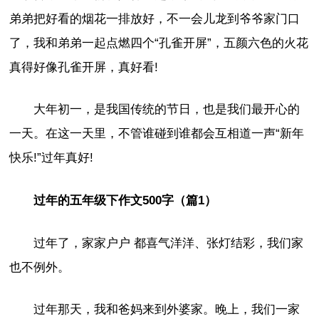
弟弟把好看的烟花一排放好，不一会儿龙到爷爷家门口
了，我和弟弟一起点燃四个“孔雀开屏”，五颜六色的火花
真得好像孔雀开屏，真好看!
大年初一，是我国传统的节日，也是我们最开心的
一天。在这一天里，不管谁碰到谁都会互相道一声“新年
快乐!”过年真好!
过年的五年级下作文500字（篇1）
过年了，家家户户 都喜气洋洋、张灯结彩，我们家
也不例外。
过年那天，我和爸妈来到外婆家。晚上，我们一家