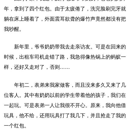
年，拿到了四个红包。由于太疲倦了，洗完脸刷完牙就
躺在床上睡着了，外面震耳欲聋的爆竹声竟然都没有把
我吵醒。
新年里，爷爷奶奶带我去走亲访友。可是在回来的
时候，出租车司机走错了路，我急得像热锅上的蚂蚁一
样，还好又走对了，否则……
年初二，表弟来我家做客，而且没来多久又来了几
位客人。其中有奶奶以前的学生带着他的孩子，我们在
一起玩。可是表弟一人让我很不开心。原来，我向他借
玩具，他不给，还用玩具打了我几下，并且抢走了我的
一个红包。