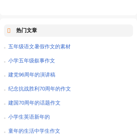
热门文章
五年级语文暑假作文的素材
小学五年级叙事作文
建党96周年的演讲稿
纪念抗战胜利70周年的作文
建国70周年的话题作文
小学生英语新年的
童年的生活中学生作文