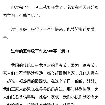
但过完了年，马上就要开学了，我要在今天开始努
力学习，不能再玩了。
过年真好，盼望下一个年快来，也希望表弟更懂
事。
过年的五年级下作文500字（篇3）
我国的传统日中我喜欢的是春节，因为一到春节，
家人们会不管路途多远，都会赶回到老家，几代人聚在
一起吃一顿热闹的团圆饭。在这个节日，伯伯、姑姑、
我们三家人必聚拢在爷爷奶奶身边。那时特别热闹，大
人们忙着杀鸡宰鸭，准备年夜饭，我们小孩们就没有大