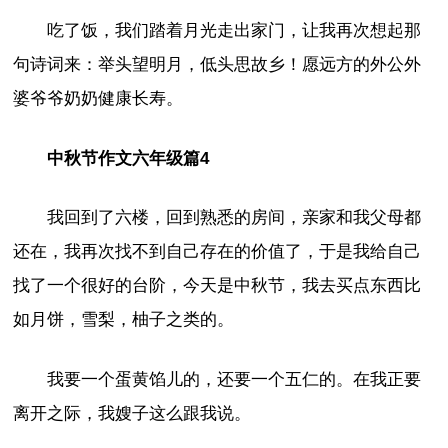
吃了饭，我们踏着月光走出家门，让我再次想起那
句诗词来：举头望明月，低头思故乡！愿远方的外公外
婆爷爷奶奶健康长寿。
中秋节作文六年级篇4
我回到了六楼，回到熟悉的房间，亲家和我父母都
还在，我再次找不到自己存在的价值了，于是我给自己
找了一个很好的台阶，今天是中秋节，我去买点东西比
如月饼，雪梨，柚子之类的。
我要一个蛋黄馅儿的，还要一个五仁的。在我正要
离开之际，我嫂子这么跟我说。