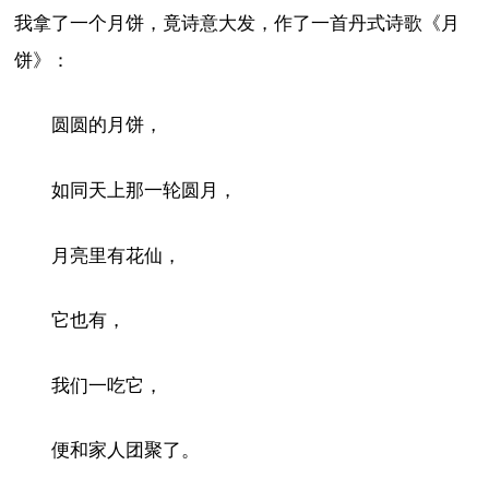
我拿了一个月饼，竟诗意大发，作了一首丹式诗歌《月
饼》：
圆圆的月饼，
如同天上那一轮圆月，
月亮里有花仙，
它也有，
我们一吃它，
便和家人团聚了。