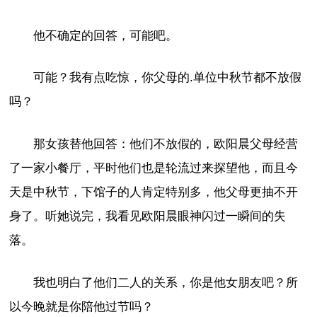
他不确定的回答，可能吧。
可能？我有点吃惊，你父母的.单位中秋节都不放假
吗？
那女孩替他回答：他们不放假的，欧阳晨父母经营
了一家小餐厅，平时他们也是轮流过来探望他，而且今
天是中秋节，下馆子的人肯定特别多，他父母更抽不开
身了。听她说完，我看见欧阳晨眼神闪过一瞬间的失
落。
我也明白了他们二人的关系，你是他女朋友吧？所
以今晚就是你陪他过节吗？