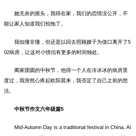
她无奈的摇头，我得在家，我们的恋情没公开，不
能让家人知道我们拍拖了。
我似懂非懂，但还是以回去照顾嫂子为借口离开了5
02病房，让这对小情侣有更多的时间独处。
阖家团圆的中秋节，他得一个人在冷冰冰的病房里
度过，我突然心疼起欧阳晨来，我否定了自己之前的想
法。
中秋节作文六年级篇5
Mid-Autumn Day is a traditional festival in China. Al