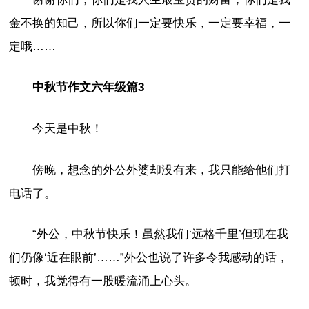
金不换的知己，所以你们一定要快乐，一定要幸福，一
定哦……
中秋节作文六年级篇3
今天是中秋！
傍晚，想念的外公外婆却没有来，我只能给他们打
电话了。
“外公，中秋节快乐！虽然我们‘远格千里’但现在我
们仍像‘近在眼前’……”外公也说了许多令我感动的话，
顿时，我觉得有一股暖流涌上心头。