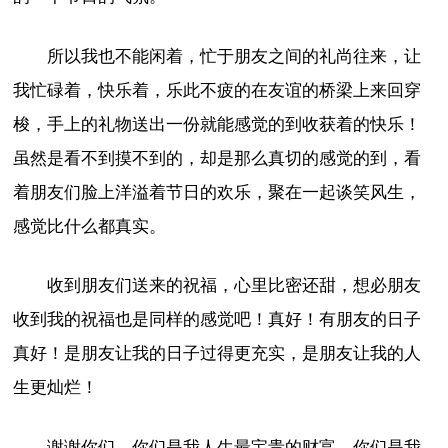
所以我也不能闲着，忙于朋友之间的礼尚往来，让
我忙碌着，快乐着，乐此不疲的在友谊的桥梁上来回穿
梭，手上的礼物送出一份就能感觉的到收获着的快乐！
虽然是看不到摸不到的，却是那么真切的感觉的到，看
着朋友们脸上洋溢着节日的欢乐，聚在一起谈笑风生，
感觉比什么都真实。
收到朋友们送来的祝福，心里比密还甜，想必朋友
收到我的祝福也是同样的感觉吧！真好！有朋友的日子
真好！是朋友让我的日子过得更充实，是朋友让我的人
生更灿烂！
谢谢你们，你们是我人生最宝贵的财富，你们是我