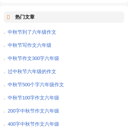
热门文章
中秋节到了六年级作文
中秋节写作文六年级
中秋节作文300字六年级
过中秋节六年级的作文
中秋节500个字六年级作文
中秋节100字作文六年级
200字中秋节作文六年级
400字中秋节作文六年级