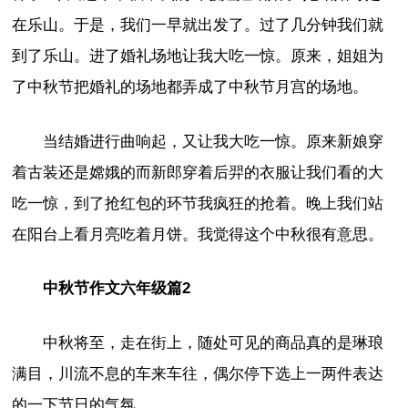
在乐山。于是，我们一早就出发了。过了几分钟我们就
到了乐山。进了婚礼场地让我大吃一惊。原来，姐姐为
了中秋节把婚礼的场地都弄成了中秋节月宫的场地。
当结婚进行曲响起，又让我大吃一惊。原来新娘穿
着古装还是嫦娥的而新郎穿着后羿的衣服让我们看的大
吃一惊，到了抢红包的环节我疯狂的抢着。晚上我们站
在阳台上看月亮吃着月饼。我觉得这个中秋很有意思。
中秋节作文六年级篇2
中秋将至，走在街上，随处可见的商品真的是琳琅
满目，川流不息的车来车往，偶尔停下选上一两件表达
的一下节日的气氛。