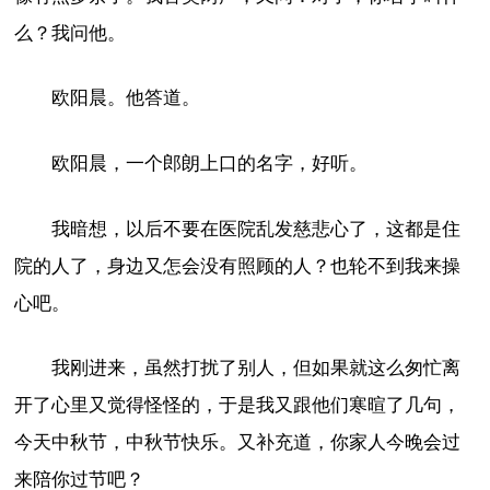
么？我问他。
欧阳晨。他答道。
欧阳晨，一个郎朗上口的名字，好听。
我暗想，以后不要在医院乱发慈悲心了，这都是住
院的人了，身边又怎会没有照顾的人？也轮不到我来操
心吧。
我刚进来，虽然打扰了别人，但如果就这么匆忙离
开了心里又觉得怪怪的，于是我又跟他们寒暄了几句，
今天中秋节，中秋节快乐。又补充道，你家人今晚会过
来陪你过节吧？