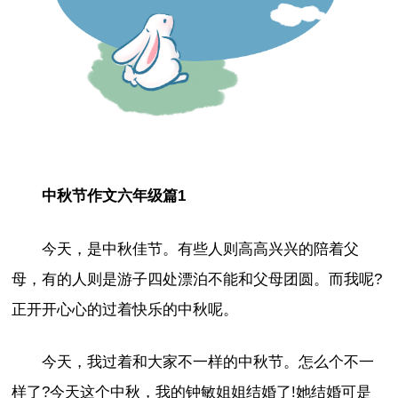
中秋节作文六年级篇1
今天，是中秋佳节。有些人则高高兴兴的陪着父
母，有的人则是游子四处漂泊不能和父母团圆。而我呢?
正开开心心的过着快乐的中秋呢。
今天，我过着和大家不一样的中秋节。怎么个不一
样了?今天这个中秋，我的钟敏姐姐结婚了!她结婚可是