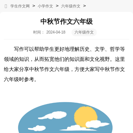
>
>
>
学生作文网
小学作文
六年级作文
中秋节作文六年级
时间：
2024-04-18
六年级作文
06:17:36
写作可以帮助学生更好地理解历史、文学、哲学等
领域的知识，从而拓宽他们的知识面和文化视野。这里
给大家分享中秋节作文六年级，方便大家写中秋节作文
六年级时参考。