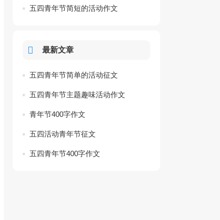
五四青年节简短的活动作文
最新文章
五四青年节简单的活动征文
五四青年节主题趣味活动作文
青年节400字作文
五四活动青年节征文
五四青年节400字作文