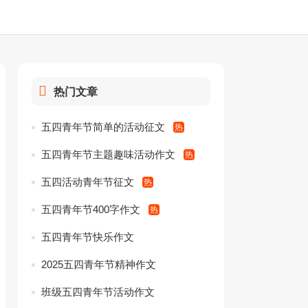
热门文章
五四青年节简单的活动征文
五四青年节主题趣味活动作文
五四活动青年节征文
五四青年节400字作文
五四青年节快乐作文
2025五四青年节精神作文
班级五四青年节活动作文