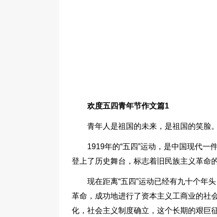
欢度五四青年节作文篇1
青年人是祖国的未来，是祖国的笑脸
1919年的“五四”运动，是中国现
登上了历史舞台，标志着旧民族主义革命
现在距离“五四”运动已经有九十个年
革命，成功地进行了资本主义工商业的社
化，社会主义制度确立，这个长期的艰巨征