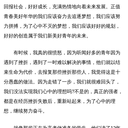
回报社会，好好成长，充满热情地向着未来发展。正值
青春美好年华的我们应该奋力去追逐梦想，我们应该努
力拼搏，为了心中不灭的梦想，我们应该好好的规划，
好好的创造属于我们新美好青年的未来。
有时候，我真的很愤怒，因为听闻好多的青年因为
遇到了挫折，遇到了一时难以解决的事情，他们就以结
束生命为代价，去报复那些挫折那些人，我觉得这是十
分愚蠢的做法。因为走错了一步，我们就很难回头了，
我们没法实现我们心中的理想吗?不是的，真正的强者，
都是在经历挫折失败后，重新站起来，为了心中的理
想，继续努力奋斗。