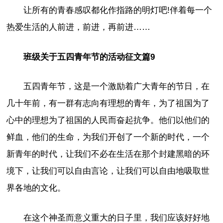
让所有的青春感叹都化作指路的明灯吧!伴着每一个
热爱生活的人前进，前进，再前进……
班级关于五四青年节的活动征文篇9
五四青年节，这是一个激励着广大青年的节日，在
几十年前，有一群有志向有理想的青年，为了祖国为了
心中的理想为了祖国的人民而奋起抗争。他们以他们的
鲜血，他们的生命，为我们开创了一个新的时代，一个
新青年的时代，让我们不必在生活在那个封建黑暗的环
境下，让我们可以自由言论，让我们可以自由地吸取世
界各地的文化。
在这个神圣而意义重大的日子里，我们应该好好地