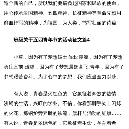
造全新的自己，所以我们要肩负起国家和民族的使命，
用心传承爱国精神、五四精神、长征精神等革命先烈用
鲜血抒写的精神，为祖国，为人类，书写壮丽的诗篇!
班级关于五四青年节的活动征文篇4
小草，因为有了梦想破土而出;溪流，因为有了梦想
勇往直前;雄鹰，因为有了梦想展翅高飞;青年，因为有了
梦想艰苦奋斗。为了心中的梦想，我们应当全力以赴。
有人说，青春是火红色的，它象征着奔放的热情，
沸腾的生活，兴旺的学业。不信，你看那脚手架上闪烁
的火花，炼钢炉旁奔腾的铁流，旗杆前涌动的红旗……
有人说，青春是翠绿色的，它象征着生命，孕育着希