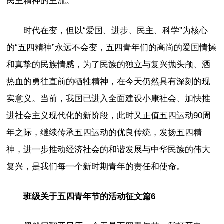
民主精神的主流。
时代在变，但以“爱国、进步、民主、科学”为核心
的“五四精神”永远不会变，五四青年们的高尚的爱国情操
和真挚的民族情感，为了民族的独立与复兴抛头颅、洒
热血的勇往直前的牺牲精神，在今天仍然具有深刻的现
实意义。当前，我国已进入全面建设小康社会、加快推
进社会主义现代化的新阶段，此时又正值五四运动90周
年之际，继续传承五四运动的优良传统，发扬五四精
神，进一步推动经济社会的和谐发展与中华民族的伟大
复兴，是我们每一个新时期青年的责任和使命。
班级关于五四青年节的活动征文篇6