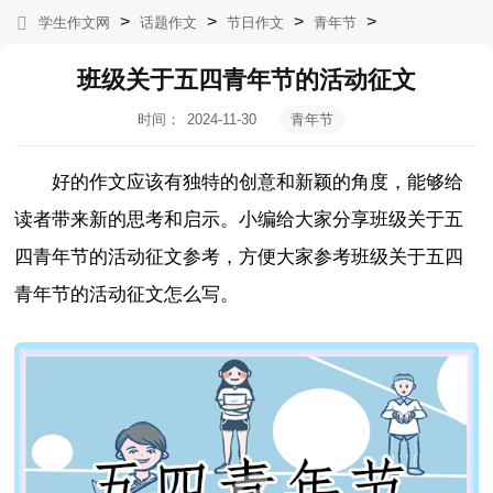
>
>
>
>
学生作文网
话题作文
节日作文
青年节
班级关于五四青年节的活动征文
时间：
2024-11-30
青年节
11:02:36
好的作文应该有独特的创意和新颖的角度，能够给
读者带来新的思考和启示。小编给大家分享班级关于五
四青年节的活动征文参考，方便大家参考班级关于五四
青年节的活动征文怎么写。