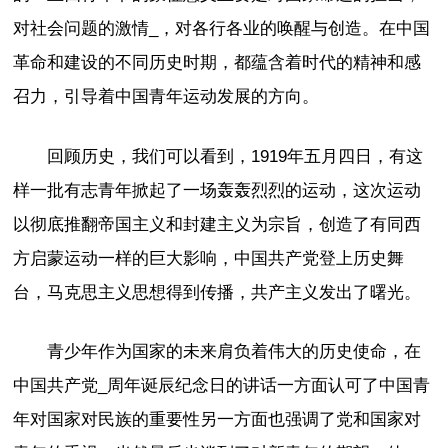
对社会问题的激情_，对各行各业的唤醒与创造。在中国
革命和建设的不同历史时期，都蕴含着时代的精神和感
召力，引导着中国青年运动发展的方向。
回顾历史，我们可以看到，1919年五月四日，有这
样一批有志青年掀起了一场轰轰烈烈的运动，这次运动
以彻底推翻帝国主义和封建主义为宗旨，创造了有同西
方启蒙运动一样的巨大影响，中国共产党登上历史舞
台，马克思主义思想得到传播，共产主义发出了曙光。
青少年作为国家的未来肩负着伟大的历史使命，在
中国共产党_周年诞辰纪念日的讲话一方面认可了中国青
年对国家对民族的重要性另一方面也强调了党和国家对