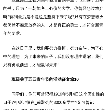
就像那些正在为高考做准备的学生，他们读了12年
的书，只为了一朝能考上心仪的大学。你曾经想过放弃
吗?你到最后是不是也是坚持下来了呢?只有在梦想破灭
都仍然不愿意放弃的人，才是真正的勇士，才符合新青
年的要求。
在这日子里，我们要努力拼搏，努力奋斗，为了心
中的理想，为了未来的日子，我们没有理由退缩，我们
只有勇敢前进，才能赢得未来!
班级关于五四青年节的活动征文篇10
同学们，你们可曾记得1919年5月4日这个历史性的
日子?可曾记得在_前聚会的3000多学生?又可曾记