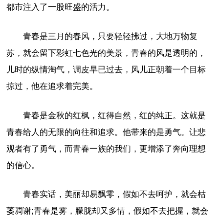
都市注入了一股旺盛的活力。
青春是三月的春风，只要轻轻拂过，大地万物复
苏，就会留下彩虹七色光的美景，青春的风是透明的，
儿时的纵情淘气，调皮早已过去，风儿正朝着一个目标
掠过，他在追求着完美。
青春是金秋的红枫，红得自然，红的纯正。这就是
青春给人的无限的向往和追求。他带来的是勇气。让悲
观者有了勇气，而青春一族的我们，更增添了奔向理想
的信心。
青春实话，美丽却易飘零，假如不去呵护，就会枯
萎凋谢;青春是雾，朦胧却又多情，假如不去把握，就会