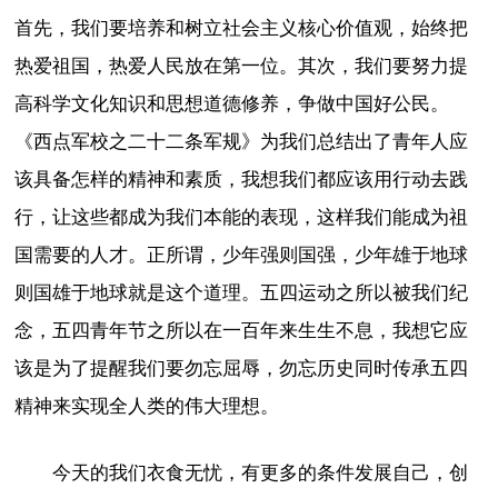
首先，我们要培养和树立社会主义核心价值观，始终把
热爱祖国，热爱人民放在第一位。其次，我们要努力提
高科学文化知识和思想道德修养，争做中国好公民。
《西点军校之二十二条军规》为我们总结出了青年人应
该具备怎样的精神和素质，我想我们都应该用行动去践
行，让这些都成为我们本能的表现，这样我们能成为祖
国需要的人才。正所谓，少年强则国强，少年雄于地球
则国雄于地球就是这个道理。五四运动之所以被我们纪
念，五四青年节之所以在一百年来生生不息，我想它应
该是为了提醒我们要勿忘屈辱，勿忘历史同时传承五四
精神来实现全人类的伟大理想。
今天的我们衣食无忧，有更多的条件发展自己，创