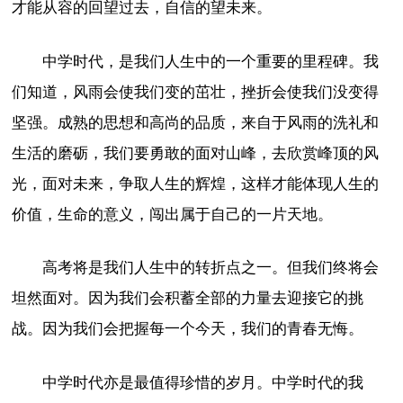
才能从容的回望过去，自信的望未来。
中学时代，是我们人生中的一个重要的里程碑。我
们知道，风雨会使我们变的茁壮，挫折会使我们没变得
坚强。成熟的思想和高尚的品质，来自于风雨的洗礼和
生活的磨砺，我们要勇敢的面对山峰，去欣赏峰顶的风
光，面对未来，争取人生的辉煌，这样才能体现人生的
价值，生命的意义，闯出属于自己的一片天地。
高考将是我们人生中的转折点之一。但我们终将会
坦然面对。因为我们会积蓄全部的力量去迎接它的挑
战。因为我们会把握每一个今天，我们的青春无悔。
中学时代亦是最值得珍惜的岁月。中学时代的我