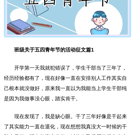
班级关于五四青年节的活动征文篇1
开学第一天我就犯错误了，学生干部当了三年了，
经历经验都有了，现在好像一直在安排别人工作其实自
己根本就没做好，原来我一直以为我能当上学生干部纯
是因为我做事没心眼，踏实肯干。
现在发现了，我是缺心眼。干了三年好像是干起来
了其实能力一直在退化，现在想想我真没大一时候的干