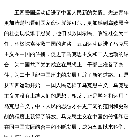
五四爱国运动促进了中国人民新的觉醒。先进青年
更加清楚地看到国家命运岌岌可危，更加感到腐败黑暗
的社会现状难于忍受，他们以救国救民、改造社会为己
任，积极探索拯救中国的道路。五四运动促进了马克思
主义在中国的传播，促进了马克思主义和工人运动的结
合，为中国共产党的成立在思想上、干部上准备了条
件，为二十世纪中国历史的发展开辟了新的道路。正是
从五四运动开始，中国人民选择了马克思主义。马克思
主义并没有束缚人们的思想，相反，正是学习和运用了
马克思主义，中国人民的思想才在更广阔的范围和更深
刻的程度上获得了解放。马克思主义在中国的传播和它
在同中国实际结合中的不断发展，成为五四以来科学、