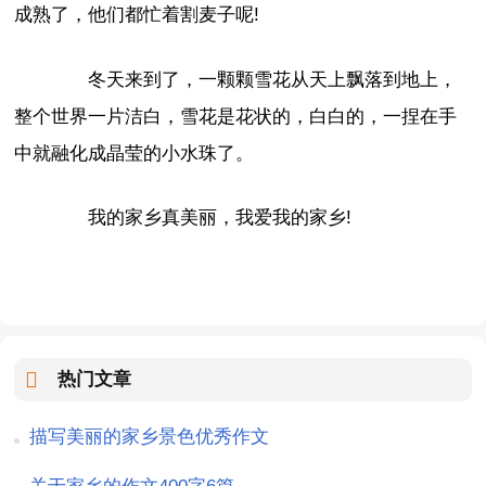
成熟了，他们都忙着割麦子呢!
冬天来到了，一颗颗雪花从天上飘落到地上，
整个世界一片洁白，雪花是花状的，白白的，一捏在手
中就融化成晶莹的小水珠了。
我的家乡真美丽，我爱我的家乡!
热门文章
描写美丽的家乡景色优秀作文