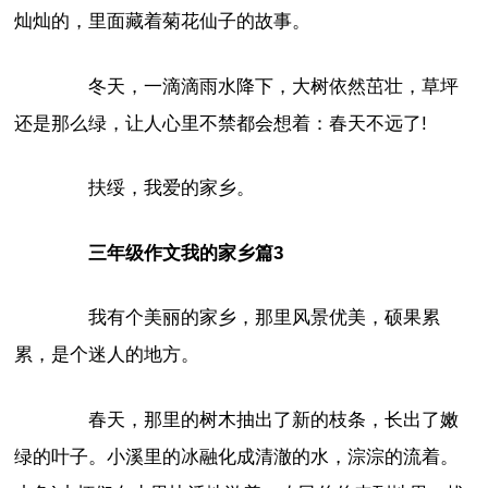
灿灿的，里面藏着菊花仙子的故事。
冬天，一滴滴雨水降下，大树依然茁壮，草坪
还是那么绿，让人心里不禁都会想着：春天不远了!
扶绥，我爱的家乡。
三年级作文我的家乡篇3
我有个美丽的家乡，那里风景优美，硕果累
累，是个迷人的地方。
春天，那里的树木抽出了新的枝条，长出了嫩
绿的叶子。小溪里的冰融化成清澈的水，淙淙的流着。