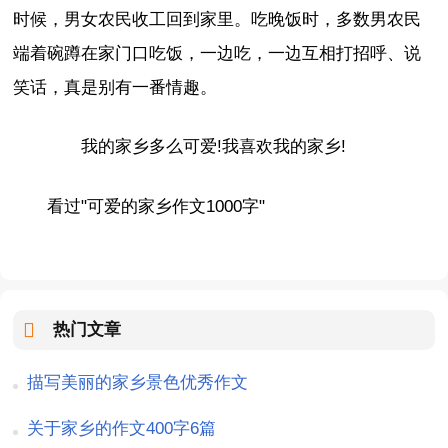
时候，男女农民收工回到家里。吃晚饭时，多数男农民
端着碗蹲在家门口吃饭，一边吃，一边互相打招呼、说
笑话，真是别有一番情趣。
我的家乡多么可爱!我喜欢我的家乡!
看过"可爱的家乡作文1000字"
热门文章
描写美丽的家乡景色优秀作文
关于家乡的作文400字6篇