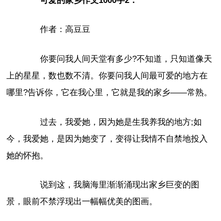
可爱的家乡作文1000字2：
作者：高豆豆
你要问我人间天堂有多少?不知道，只知道像天
上的星星，数也数不清。你要问我人间最可爱的地方在
哪里?告诉你，它在我心里，它就是我的家乡——常熟。
过去，我爱她，因为她是生我养我的地方;如
今，我爱她，是因为她变了，变得让我情不自禁地投入
她的怀抱。
说到这，我脑海里渐渐涌现出家乡巨变的图
景，眼前不禁浮现出一幅幅优美的图画。