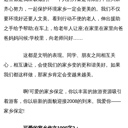
齐心努力，一起保护环境家乡一定会更美的。我们不仅
要环境好还要人文美。看到行动不便的老人，伸出援助
之手给予帮助;在车上，给老年人让座;在家里在家里向爸
爸妈妈问候;学校里，向老师问好……
这都是文明的表现。同学、朋友之间相互关
心，相互谦让，会使我们的家乡变的更和谐美好。如果
我们都这样做，那家乡肯定会变越来越美。
啊!可爱的家乡保定，你以丰富的旅游资源吸引
着游客，你以崭新的面貌迎接2008的到来。我爱你——
家乡保定!