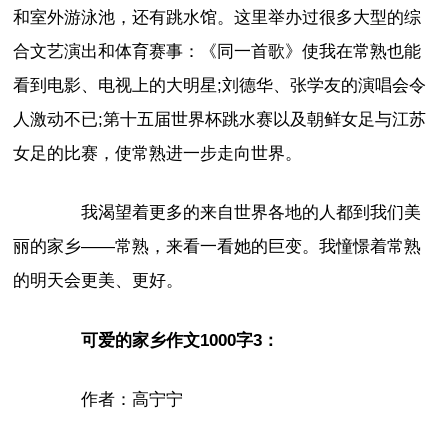
和室外游泳池，还有跳水馆。这里举办过很多大型的综
合文艺演出和体育赛事：《同一首歌》使我在常熟也能
看到电影、电视上的大明星;刘德华、张学友的演唱会令
人激动不已;第十五届世界杯跳水赛以及朝鲜女足与江苏
女足的比赛，使常熟进一步走向世界。
我渴望着更多的来自世界各地的人都到我们美
丽的家乡——常熟，来看一看她的巨变。我憧憬着常熟
的明天会更美、更好。
可爱的家乡作文1000字3：
作者：高宁宁