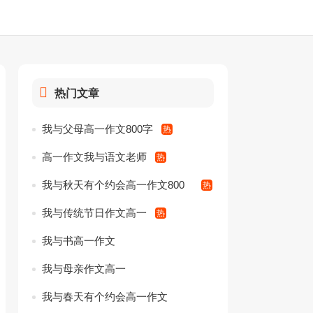
热门文章
我与父母高一作文800字
高一作文我与语文老师
我与秋天有个约会高一作文800
字
我与传统节日作文高一
我与书高一作文
我与母亲作文高一
我与春天有个约会高一作文