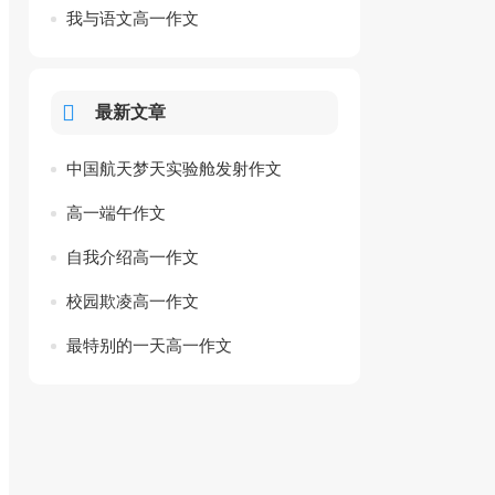
我与语文高一作文
最新文章
中国航天梦天实验舱发射作文
高一端午作文
自我介绍高一作文
校园欺凌高一作文
最特别的一天高一作文