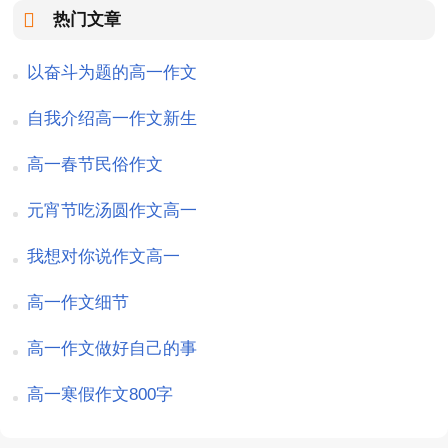
热门文章
以奋斗为题的高一作文
自我介绍高一作文新生
高一春节民俗作文
元宵节吃汤圆作文高一
我想对你说作文高一
高一作文细节
高一作文做好自己的事
高一寒假作文800字