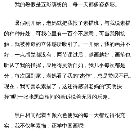
我的暑假是五彩缤纷的，每一天都多姿多彩。
暑假刚开始，老妈就把我报了素描班，与我说素描
的种种好处，可我心里有一百个不愿意，可当我刚接
触，就被神奇的立体感所吸引了。一开始，我的画并不
好，一点感觉都没有，两节课过后，越画越好，画笔也
听从了我的指挥，应用得灵活自如，我几乎每次都是
分，每次回到家，老妈看了我的“杰作”，总是赞叹不已。
现在，我可喜欢素描了，这还得感谢老妈的“英明抉
择”呢!一张张黑白相间的画诉说着无限的乐趣。
黑白相间配着五颜六色使我的每一天都过得很充
实，我不仅学素描，还学中国画呢!