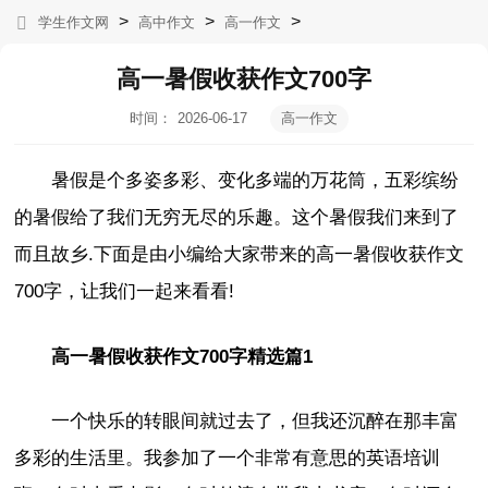
>
>
>
学生作文网
高中作文
高一作文
高一暑假收获作文700字
时间：
2026-06-17
高一作文
00:05:03
暑假是个多姿多彩、变化多端的万花筒，五彩缤纷
的暑假给了我们无穷无尽的乐趣。这个暑假我们来到了
而且故乡.下面是由小编给大家带来的高一暑假收获作文
700字，让我们一起来看看!
高一暑假收获作文700字精选篇1
一个快乐的转眼间就过去了，但我还沉醉在那丰富
多彩的生活里。我参加了一个非常有意思的英语培训