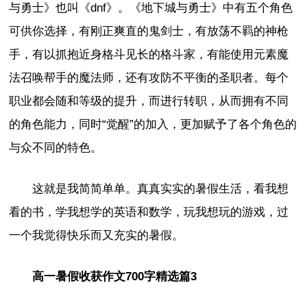
与勇士》也叫《dnf》。《地下城与勇士》中有五个角色
可供你选择，有刚正爽直的鬼剑士，有放荡不羁的神枪
手，有以抓抱近身格斗见长的格斗家，有能使用元素魔
法召唤帮手的魔法师，还有攻防不平衡的圣职者。每个
职业都会随和等级的提升，而进行转职，从而拥有不同
的角色能力，同时“觉醒”的加入，更加赋予了各个角色的
与众不同的特色。
这就是我简简单单。真真实实的暑假生活，看我想
看的书，学我想学的英语和数学，玩我想玩的游戏，过
一个我觉得快乐而又充实的暑假。
高一暑假收获作文700字精选篇3