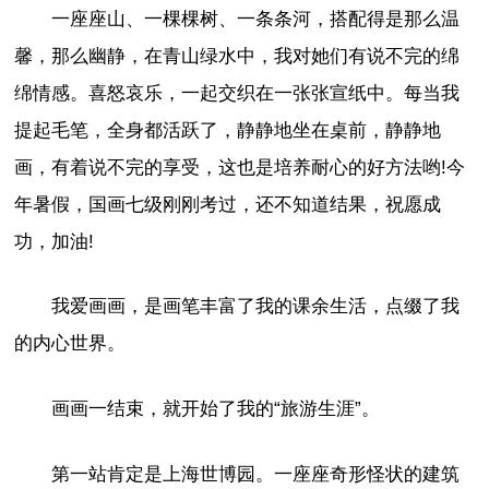
一座座山、一棵棵树、一条条河，搭配得是那么温
馨，那么幽静，在青山绿水中，我对她们有说不完的绵
绵情感。喜怒哀乐，一起交织在一张张宣纸中。每当我
提起毛笔，全身都活跃了，静静地坐在桌前，静静地
画，有着说不完的享受，这也是培养耐心的好方法哟!今
年暑假，国画七级刚刚考过，还不知道结果，祝愿成
功，加油!
我爱画画，是画笔丰富了我的课余生活，点缀了我
的内心世界。
画画一结束，就开始了我的“旅游生涯”。
第一站肯定是上海世博园。一座座奇形怪状的建筑