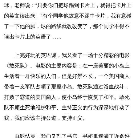
球，老师说：“只要你们把球踢到卡片上，就得把卡片上
的英文读出来。”有个同学他故意不踢中卡片，我有意碰
了一下他的脚，球的路线就改改变了，那个同学不得不
读出卡片上的英语了……
上完好玩的英语课，我又看了一场十分精彩的电影
《敢死队》。电影的主要内容是：在一座美丽的小岛上
生活着一群快乐的人们，但是好景不长，一个美国商人
带着一支军队占领了那座小岛。敢死队通过浴血战斗，
打败了霸道的美国商人，使小岛终于恢复了和平。敢死
队不顾生死地维护和平、主持正义的行为深深地打动了
我，我们应该主持公道，支持正义。
电影结束，我们又到了书店，书柜里摆满了许多好