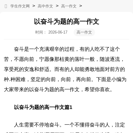
>
>
>
学生作文网
高中作文
高一作文
以奋斗为题的高一作文
时间：
2026-06-17
高一作文
05:08:23
奋斗是一个充满艰辛的过程，有的人吃不了这个
苦，不愿向前，宁愿像那枯黄的落叶一般，随波逐流，
享受死的安逸和舒适。而有的人却能勇敢地面对前方的
种.种困难，坚定的向前，向前，再向前。下面是小编为
大家带来的以奋斗为题的高一作文，希望你喜欢。
以奋斗为题的高一作文篇1
人生需要不停地奋斗。一个不懂得奋斗的人，注定