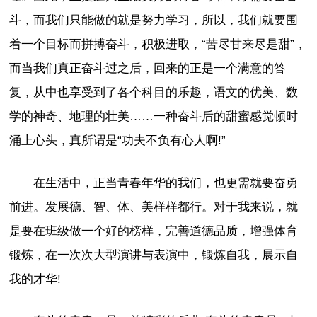
斗，而我们只能做的就是努力学习，所以，我们就要围
着一个目标而拼搏奋斗，积极进取，“苦尽甘来尽是甜”，
而当我们真正奋斗过之后，回来的正是一个满意的答
复，从中也享受到了各个科目的乐趣，语文的优美、数
学的神奇、地理的壮美……一种奋斗后的甜蜜感觉顿时
涌上心头，真所谓是“功夫不负有心人啊!”
在生活中，正当青春年华的我们，也更需就要奋勇
前进。发展德、智、体、美样样都行。对于我来说，就
是要在班级做一个好的榜样，完善道德品质，增强体育
锻炼，在一次次大型演讲与表演中，锻炼自我，展示自
我的才华!