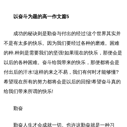
以奋斗为题的高一作文篇5
成功的秘诀则是勤奋与付出的经过!这个世界其实并
不是有太多的快乐。因为我们要经过各种的磨难。困难
的种.种则是需要我们的坚强!如果现在的快乐，那便会是
以后的各种困难。奋斗给我带来的快乐，那便都将会是
付出后的汗水!这样的来之不易，我们有何时才能够懂?
希望现在所有的努力都将会是以后的回报!希望奋斗真的
给我们带来所谓的快乐!
勤奋
勤奋人生才会成就一切。也许这勤奋就是一种习