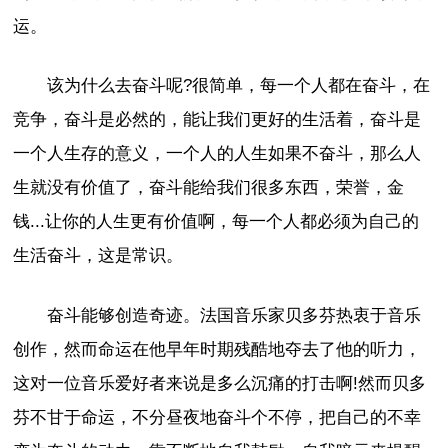
运。
该为什么去奋斗呢?很简单，每一个人都在奋斗，在
竞争，奋斗是必然的，能让我们更好的生活着，奋斗是
一个人生存的意义，一个人的人生如果不奋斗，那么人
生就没有价值了，奋斗能给我们很多东西，荣誉，金
钱...让你的人生更有价值啊，每一个人都必须为自己的
生活奋斗，这是常识。
奋斗能够创造奇迹。法国音乐家贝多芬热衷于音乐
创作，然而命运在他早年时期残酷地夺去了他的听力，
这对一位音乐爱好者来说是多么沉痛的打击啊!然而贝多
芬不甘于命运，不分昼夜地奋斗个不停，把自己的不幸