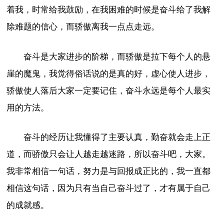
着我，时常给我鼓励，在我困难的时候是奋斗给了我解
除难题的信心，而骄傲离我一点点走远。
奋斗是大家进步的阶梯，而骄傲是拉下每个人的悬
崖的魔鬼，我觉得俗话说的是真的好，虚心使人进步，
骄傲使人落后大家一定要记住，奋斗永远是每个人最实
用的方法。
奋斗的经历让我懂得了主要认真，勤奋就会走上正
道，而骄傲只会让人越走越迷路，所以奋斗吧，大家。
我非常相信一句话，努力是与回报成正比的，我一直都
相信这句话，因为只有当自己奋斗过了，才有属于自己
的成就感。