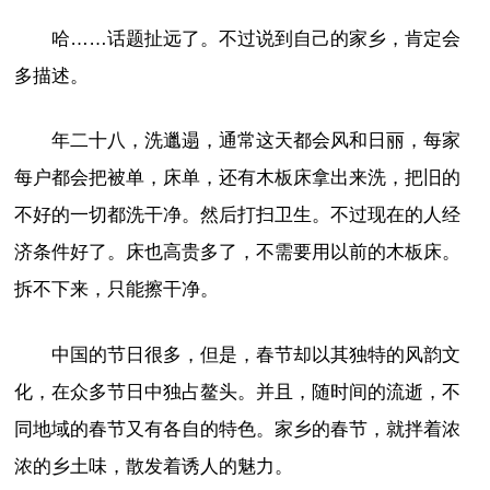
哈……话题扯远了。不过说到自己的家乡，肯定会
多描述。
年二十八，洗邋遢，通常这天都会风和日丽，每家
每户都会把被单，床单，还有木板床拿出来洗，把旧的
不好的一切都洗干净。然后打扫卫生。不过现在的人经
济条件好了。床也高贵多了，不需要用以前的木板床。
拆不下来，只能擦干净。
中国的节日很多，但是，春节却以其独特的风韵文
化，在众多节日中独占鳌头。并且，随时间的流逝，不
同地域的春节又有各自的特色。家乡的春节，就拌着浓
浓的乡土味，散发着诱人的魅力。