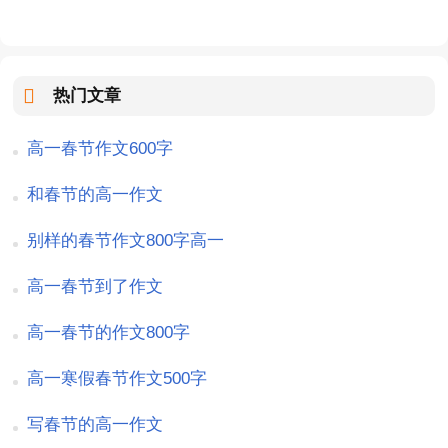
热门文章
高一春节作文600字
和春节的高一作文
别样的春节作文800字高一
高一春节到了作文
高一春节的作文800字
高一寒假春节作文500字
写春节的高一作文