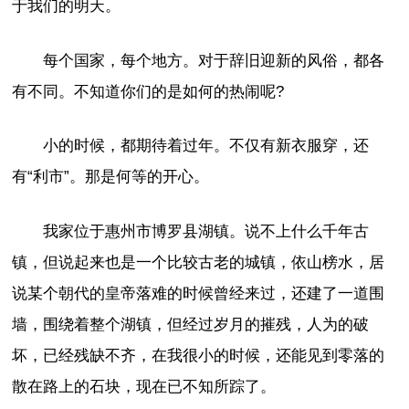
于我们的明天。
每个国家，每个地方。对于辞旧迎新的风俗，都各
有不同。不知道你们的是如何的热闹呢?
小的时候，都期待着过年。不仅有新衣服穿，还
有“利市”。那是何等的开心。
我家位于惠州市博罗县湖镇。说不上什么千年古
镇，但说起来也是一个比较古老的城镇，依山榜水，居
说某个朝代的皇帝落难的时候曾经来过，还建了一道围
墙，围绕着整个湖镇，但经过岁月的摧残，人为的破
坏，已经残缺不齐，在我很小的时候，还能见到零落的
散在路上的石块，现在已不知所踪了。