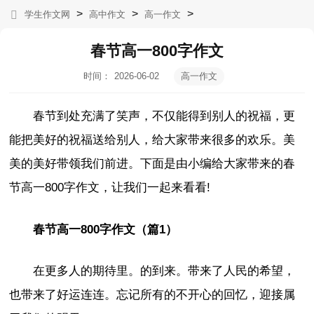
>
>
>
学生作文网
高中作文
高一作文
春节高一800字作文
时间：
2026-06-02
高一作文
17:09:22
春节到处充满了笑声，不仅能得到别人的祝福，更
能把美好的祝福送给别人，给大家带来很多的欢乐。美
美的美好带领我们前进。下面是由小编给大家带来的春
节高一800字作文，让我们一起来看看!
春节高一800字作文（篇1）
在更多人的期待里。的到来。带来了人民的希望，
也带来了好运连连。忘记所有的不开心的回忆，迎接属