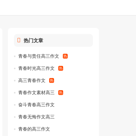
热门文章
青春与责任高三作文
青春时光高三作文
高三青春作文
青春作文素材高三
奋斗青春高三作文
青春无悔作文高三
青春的高三作文