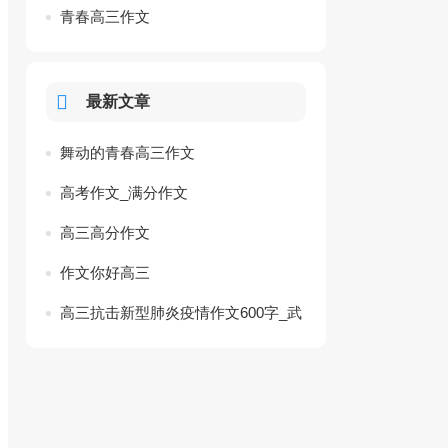
青春高三作文
最新文章
舞动的青春高三作文
高考作文_满分作文
高三高分作文
作文你好高三
高三抗击新型肺炎疫情作文600字_武
汉抗击疫情高考素材