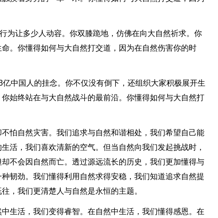
的行为让多少人动容。你双膝跪地，仿佛在向大自然祈求。你
生命。你懂得如何与大自然打交道，因为在自然伤害你的时
3亿中国人的挂念。你不仅没有倒下，还组织大家积极展开生
，你始终站在与大自然战斗的最前沿。你懂得如何与大自然打
却不怕自然灾害。我们追求与自然和谐相处，我们希望自己能
的生活，我们喜欢清新的空气。但当自然向我们发起挑战时，
但却不会因自然而亡。透过源远流长的历史，我们更加懂得与
一种韧劲。我们懂得利用自然求得安稳，我们知道追求自然提
既往，我们更清楚人与自然是永恒的主题。
然中生活，我们变得睿智。在自然中生活，我们懂得感恩。在