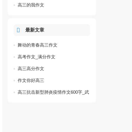
高三的我作文
最新文章
舞动的青春高三作文
高考作文_满分作文
高三高分作文
作文你好高三
高三抗击新型肺炎疫情作文600字_武
汉抗击疫情高考素材