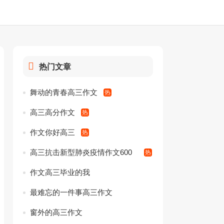
热门文章
舞动的青春高三作文
高三高分作文
作文你好高三
高三抗击新型肺炎疫情作文600
字_武汉抗击疫情高考素材
作文高三毕业的我
最难忘的一件事高三作文
窗外的高三作文