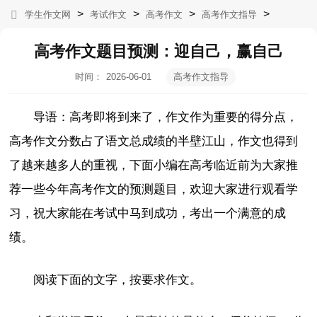
>
>
>
>
学生作文网
考试作文
高考作文
高考作文指导
高考作文题目预测：迎自己，赢自己
时间：
2026-06-01
高考作文指导
16:08:31
导语：高考即将到来了，作文作为重要的得分点，
高考作文分数占了语文总成绩的半壁江山，作文也得到
了越来越多人的重视，下面小编在高考临近前为大家推
荐一些今年高考作文的预测题目，欢迎大家进行观看学
习，祝大家能在考试中马到成功，考出一个满意的成
绩。
阅读下面的文字，按要求作文。