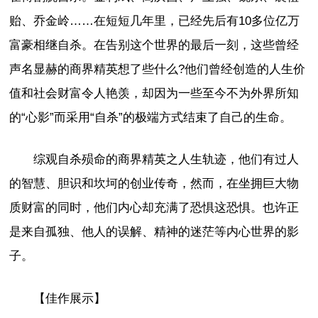
贻、乔金岭……在短短几年里，已经先后有10多位亿万
富豪相继自杀。在告别这个世界的最后一刻，这些曾经
声名显赫的商界精英想了些什么?他们曾经创造的人生价
值和社会财富令人艳羡，却因为一些至今不为外界所知
的“心影”而采用“自杀”的极端方式结束了自己的生命。
综观自杀殒命的商界精英之人生轨迹，他们有过人
的智慧、胆识和坎坷的创业传奇，然而，在坐拥巨大物
质财富的同时，他们内心却充满了恐惧这恐惧。也许正
是来自孤独、他人的误解、精神的迷茫等内心世界的影
子。
【佳作展示】