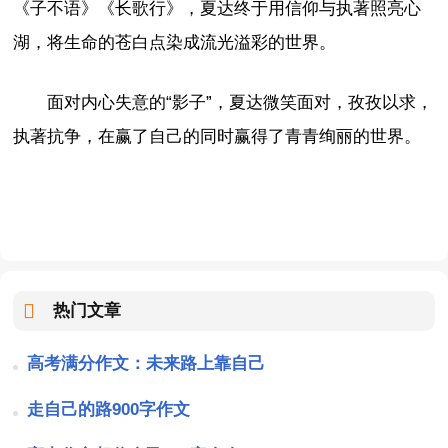
《子不语》《长歌行》，夏达终于用信仰与执著照亮心
湖，将生命的苍白点染成流光溢彩的世界。
面对内心失意的“影子”，夏达微笑面对，孜孜以求，
执著抗争，在赢了自己的同时赢得了青青绚丽的世界。
热门文章
高考满分作文：未来路上靠自己
走自己的路900字作文