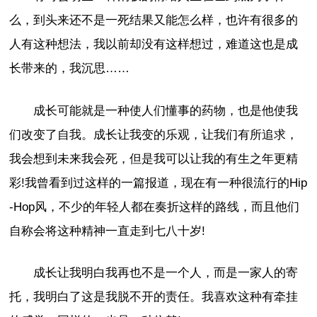
么，到头来还不是一死结果又能怎么样，也许有很多的
人有这种想法，我以前却没有这样想过，难道这也是成
长带来的，我沉思……
成长可能就是一种使人们懂事的药物，也是他使我
们改变了自我。成长让我变的乐观，让我们有所追求，
我会想到未来我会死，但是我可以让我的有生之年更精
彩!我曾看到过这样的一篇报道，现在有一种很流行的Hip
-Hop风，不少的年轻人都在奏折这样的路线，而且他们
自称会将这种精神一直走到七八十岁!
成长让我明白我再也不是一个人，而是一家人的寄
托，我明白了这是我脱不开的责任。我喜欢这种有牵挂