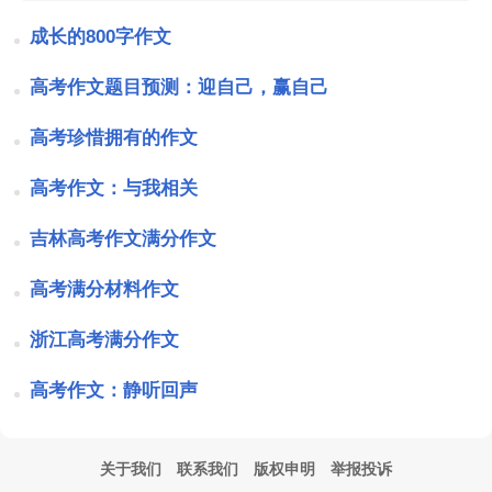
成长的800字作文
高考作文题目预测：迎自己，赢自己
高考珍惜拥有的作文
高考作文：与我相关
吉林高考作文满分作文
高考满分材料作文
浙江高考满分作文
高考作文：静听回声
关于我们
联系我们
版权申明
举报投诉