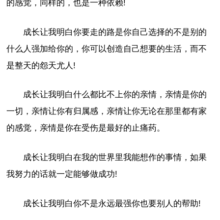
的感觉，同样的，也是一种依赖!
成长让我明白你要走的路是你自己选择的不是别的
什么人强加给你的，你可以创造自己想要的生活，而不
是整天的怨天尤人!
成长让我明白什么都比不上你的亲情，亲情是你的
一切，亲情让你有归属感，亲情让你无论在那里都有家
的感觉，亲情是你在受伤是最好的止痛药。
成长让我明白在我的世界里我能想作的事情，如果
我努力的话就一定能够做成功!
成长让我明白你不是永远最强你也要别人的帮助!