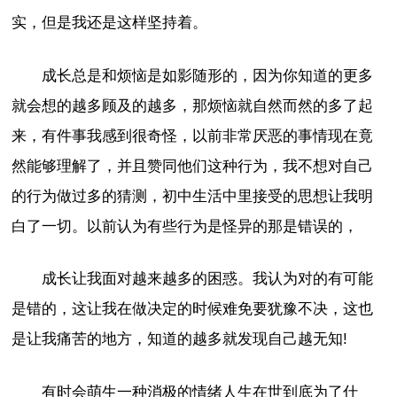
实，但是我还是这样坚持着。
成长总是和烦恼是如影随形的，因为你知道的更多
就会想的越多顾及的越多，那烦恼就自然而然的多了起
来，有件事我感到很奇怪，以前非常厌恶的事情现在竟
然能够理解了，并且赞同他们这种行为，我不想对自己
的行为做过多的猜测，初中生活中里接受的思想让我明
白了一切。以前认为有些行为是怪异的那是错误的，
成长让我面对越来越多的困惑。我认为对的有可能
是错的，这让我在做决定的时候难免要犹豫不决，这也
是让我痛苦的地方，知道的越多就发现自己越无知!
有时会萌生一种消极的情绪人生在世到底为了什