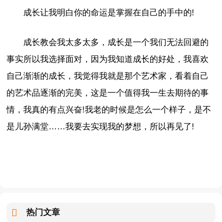
成长让我明白你的命运是掌握在自己的手中的!
成长教会我太多太多，成长是一个我们无法回避的
事实所以我选择面对，因为我知道成长的好处，我喜欢
自己渐渐的成长，我觉得我就是那个艺术家，看着自己
的艺术品逐渐的完美，这是一个值得我一生去期待的事
情，我真的有点兴奋!我老的时候是怎么一个样子，是不
是儿孙满堂……我要去实现我的梦想，所以再见了!
热门文章