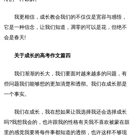
我更相信，成长教会我们的不仅仅是宽容与感悟，
它是一种信念，让我们知道，凋零的可以是花，但绝不
会是春天!
关于成长的高考作文篇四
我们渐渐的长大，我们要面对越来越多的问题，有
些问题我们能够想的更加清楚和透彻。我们在成长那是
一个事实。
我们在成长，我在想如果让我选择我还会选择成长
吗?我想我会的，也许跟我的性格有关我不喜欢被蒙在鼓
里的感觉我要将每件事都知道的透彻，也许这样不够现