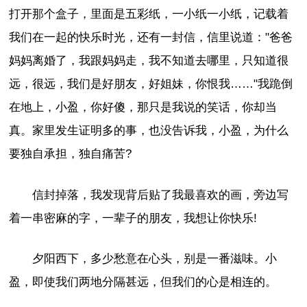
打开那个盒子，里面是五彩纸，一小纸一小纸，记载着
我们在一起的快乐时光，还有一封信，信里说道："爸爸
妈妈离婚了，我跟妈妈走，我不知道去哪里，只知道很
远，很远，我们是好朋友，好姐妹，你恨我……"我跪倒
在地上，小盈，你好傻，那只是我说的笑话，你却当
真。家里发生证明多的事，也没告诉我，小盈，为什么
要独自承担，独自痛苦?
信封掉落，我发现背后贴了我最喜欢的画，旁边写
着一串密麻的字，一辈子的朋友，我想让你快乐!
夕阳西下，多少愁意在心头，别是一番滋味。小
盈，即使我们两地分隔甚远，但我们的心是相连的。