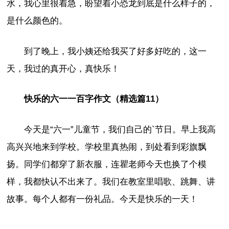
水，我心里很着急，盼望着小恐龙到底是什么样子的，
是什么颜色的。
到了晚上，我小姨还给我买了好多好吃的，这一
天，我过的真开心，真快乐！
快乐的六一一百字作文（精选篇11）
今天是“六一”儿童节，我们自己的`节日。早上我高
高兴兴地来到学校。学校里真热闹，到处看到彩旗飘
扬。同学们都穿了新衣服，连瞿老师今天也换了个模
样，我都快认不出来了。我们在教室里唱歌、跳舞、讲
故事。每个人都有一份礼品。今天是快乐的一天！