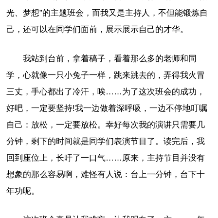
光、梦想”的主题班会，而我又是主持人，不但能锻炼自
己，还可以在同学们面前，展示展示自己的才华。
我站到台前，拿着稿子，看着那么多的老师和同
学，心就像一只小兔子一样，跳来跳去的，弄得我火冒
三丈，手心都出了冷汗，唉……为了这次班会的成功，
好吧，一定要坚持!我一边做着深呼吸，一边不停地叮嘱
自己：放松，一定要放松。幸好每次我的演讲只需要几
分钟，剩下的时间就是同学们表演节目了。读完后，我
回到座位上，长吁了一口气……原来，主持节目并没有
想象的那么容易啊，难怪有人说：台上一分钟，台下十
年功呢。