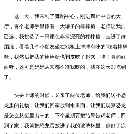
这一天，我来到了舞蹈中心，刚进舞蹈中心的大
厅，有个老师手里捧着一大罐子的棒棒糖，老师让我自
己选，我挑选了一只颜色非常漂亮的棒棒糖，走进了舞
蹈服，看着几个小朋友坐在地板上津津有味的`吃着棒棒
糖，我然后把我的棒棒糖也剥皮吃了起来，哇！真的好
甜呀，这可是妈妈从来都不准我吃的，我在这天却吃到
了。
快要上课的时候，又来了两位老师，给我们送小恐
龙蛋的礼物，让我们回家放到水里面，让我们观察恐龙
是怎么从蛋里出来的，下个星期要把结果告诉老师，回
到了家，我就把恐龙蛋放进了我的玻璃杯里，倒好了凉