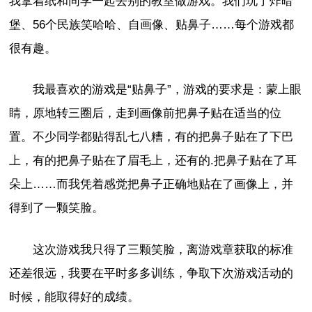
我拿着纸和同学一起去别的教室做游戏。我们玩了炸暗
堡、56个民族笑哈哈、自画像、贴鼻子……每个游戏都
很有趣。
我最喜欢的游戏是“贴鼻子”，游戏的要求是：蒙上眼
睛，原地转三圈后，走到画像前把鼻子贴在适当的位
置。不少同学都贴得乱七八糟，有的把鼻子贴在了下巴
上，有的把鼻子贴在了眉毛上，还有的.把鼻子贴在了耳
朵上……而我凭着感觉把鼻子正确地贴在了画像上，并
得到了一颗笑脸。
这次游戏我只得了三颗笑脸，离游戏章获取的标准
还差很远，我要在平时多多训练，争取下次游戏活动的
时候，能取得好的成绩。