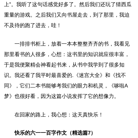
上”。我听了这句话感觉好多了。然后我们还玩了猜西瓜
重量的游戏。之后我们又向书屋走去，到了那里，我迫
不及待的跑了进去，哇！
一排排书柜上，放着一本本整整齐齐的书，我看见
那里看书的人很多，心想：这书里的知识就应很丰富，
于是我便聚精会神看起书来，从书中我学到了很多知
识。我还看了我平时最喜爱的.《迷宫大全》和《找不
同》，它们二本书能够考我们的眼力和机灵，《哆啦A
梦》也很好看，因为这篇小说发挥了它的想像力。
在回家的路上，我心想：这天真快乐！
快乐的六一一百字作文（精选篇7）