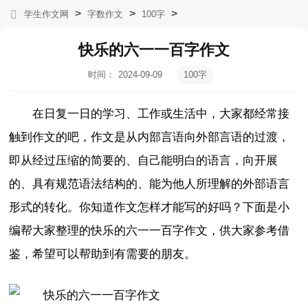
>
>
>
学生作文网
字数作文
100字
快乐的六一一百字作文
时间：
2024-09-09
100字
16:32:41
在日复一日的学习、工作或生活中，大家都经常接
触到作文的吧，作文是从内部言语向外部言语的过渡，
即从经过压缩的简要的、自己能明白的语言，向开展
的、具有规范语法结构的、能为他人所理解的外部语言
形式的转化。你知道作文怎样才能写的好吗？下面是小
编帮大家整理的快乐的六一一百字作文，供大家参考借
鉴，希望可以帮助到有需要的朋友。