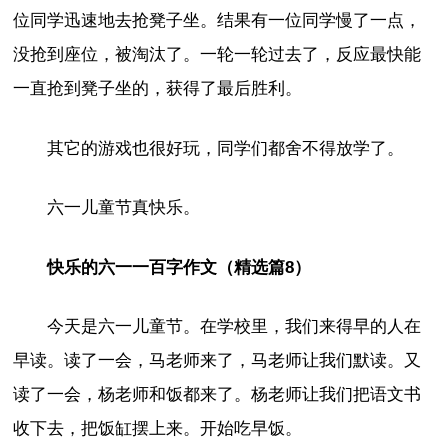
位同学迅速地去抢凳子坐。结果有一位同学慢了一点，
没抢到座位，被淘汰了。一轮一轮过去了，反应最快能
一直抢到凳子坐的，获得了最后胜利。
其它的游戏也很好玩，同学们都舍不得放学了。
六一儿童节真快乐。
快乐的六一一百字作文（精选篇8）
今天是六一儿童节。在学校里，我们来得早的人在
早读。读了一会，马老师来了，马老师让我们默读。又
读了一会，杨老师和饭都来了。杨老师让我们把语文书
收下去，把饭缸摆上来。开始吃早饭。