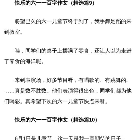
快乐的六一一百字作文（精选篇9）
盼望已久的六一儿童节终于到了，我手舞足蹈的来
到教室。
哇，同学们的桌子上摆满了零食，还让人以为走进
了零食的海洋呢。
来到表演场，好多节目呀，有唱歌的、有跳舞的.
……真是数不胜数。他们表演得很出色，同学们都为他
们喝彩。真希望下次的六一儿童节快点来呀。
快乐的六一一百字作文（精选篇10）
6月1日是儿童节，这一天是我一直期待的日子。