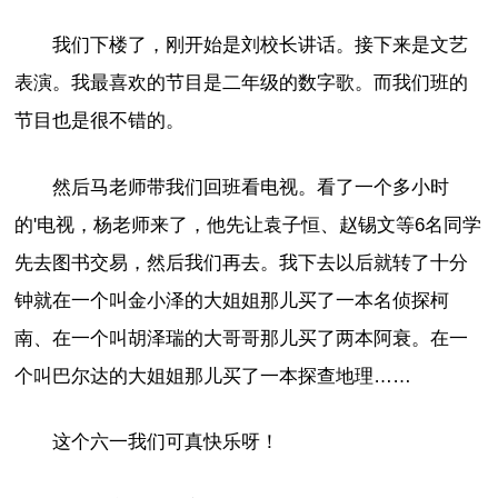
我们下楼了，刚开始是刘校长讲话。接下来是文艺
表演。我最喜欢的节目是二年级的数字歌。而我们班的
节目也是很不错的。
然后马老师带我们回班看电视。看了一个多小时
的'电视，杨老师来了，他先让袁子恒、赵锡文等6名同学
先去图书交易，然后我们再去。我下去以后就转了十分
钟就在一个叫金小泽的大姐姐那儿买了一本名侦探柯
南、在一个叫胡泽瑞的大哥哥那儿买了两本阿衰。在一
个叫巴尔达的大姐姐那儿买了一本探查地理……
这个六一我们可真快乐呀！