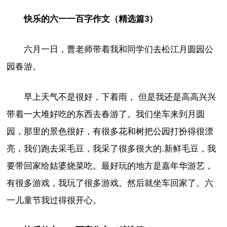
快乐的六一一百字作文（精选篇3）
六月一日，曹老师带着我和同学们去松江月圆园公
园春游。
早上天气不是很好，下着雨， 但是我还是高高兴兴
带着一大堆好吃的东西去春游了。我们坐车来到月圆
园，那里的景色很好，有很多花和树把公园打扮得很漂
亮，我们跑去采毛豆，我采了很多很大的.新鲜毛豆，我
要带回家给姑婆烧菜吃。最好玩的地方是嘉年华游艺，
有很多游戏，我玩了很多游戏。然后就坐车回家了。六
一儿童节我过得很开心。