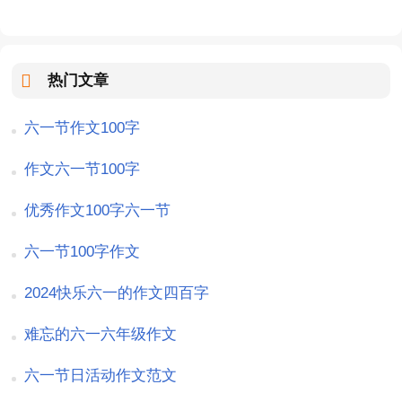
热门文章
六一节作文100字
作文六一节100字
优秀作文100字六一节
六一节100字作文
2024快乐六一的作文四百字
难忘的六一六年级作文
六一节日活动作文范文