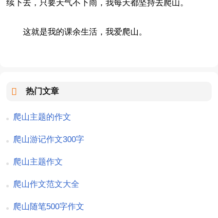
续下去，只要天气不下雨，我每天都坚持去爬山。
这就是我的课余生活，我爱爬山。
热门文章
爬山主题的作文
爬山游记作文300字
爬山主题作文
爬山作文范文大全
爬山随笔500字作文