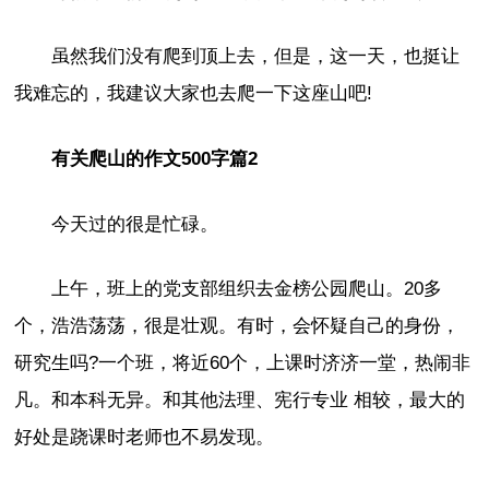
虽然我们没有爬到顶上去，但是，这一天，也挺让
我难忘的，我建议大家也去爬一下这座山吧!
有关爬山的作文500字篇2
今天过的很是忙碌。
上午，班上的党支部组织去金榜公园爬山。20多
个，浩浩荡荡，很是壮观。有时，会怀疑自己的身份，
研究生吗?一个班，将近60个，上课时济济一堂，热闹非
凡。和本科无异。和其他法理、宪行专业 相较，最大的
好处是跷课时老师也不易发现。