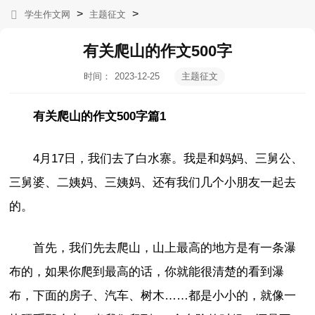
>
>
学生作文网
主题征文
有关爬山的作文500字
时间：
2023-12-25
主题征文
21:18:22
有关爬山的作文500字篇1
4月17日，我们去了白水寨。我是和妈妈、三舅公、
三舅婆、二姨妈、三姨妈、还有我们几个小朋友一起去
的。
首先，我们先去爬山，山上最高的地方是有一条瀑
布的，如果你爬到最高的话，你就能很清楚的看到瀑
布，下面的房子、汽车、树木……都是小小的，就像一