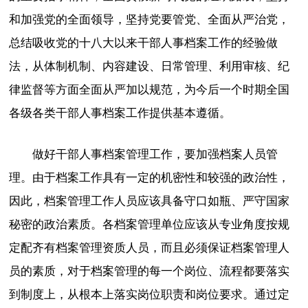
和加强党的全面领导，坚持党要管党、全面从严治党，
总结吸收党的十八大以来干部人事档案工作的经验做
法，从体制机制、内容建设、日常管理、利用审核、纪
律监督等方面全面从严加以规范，为今后一个时期全国
各级各类干部人事档案工作提供基本遵循。
做好干部人事档案管理工作，要加强档案人员管
理。由于档案工作具有一定的机密性和较强的政治性，
因此，档案管理工作人员应该具备守口如瓶、严守国家
秘密的政治素质。各档案管理单位应该从专业角度按规
定配齐有档案管理资质人员，而且必须保证档案管理人
员的素质，对于档案管理的每一个岗位、流程都要落实
到制度上，从根本上落实岗位职责和岗位要求。通过定