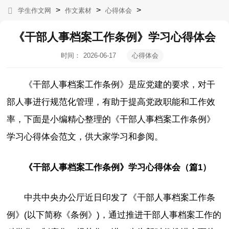
>
>
>
学生作文网
作文素材
心得体会
《干部人事档案工作条例》学习心得体会
时间：
2026-06-17
心得体会
06:09:41
《干部人事档案工作条例》是应党建的要求，对干
部人事进行规范化管理，有助于提高党政职能和工作效
率，下面是小编精心整理的《干部人事档案工作条例》
学习心得体会范文，供大家学习和参阅。
《干部人事档案工作条例》学习心得体会（篇1）
中共中央办公厅近日印发了《干部人事档案工作条
例》(以下简称《条例》)，通过推进干部人事档案工作的