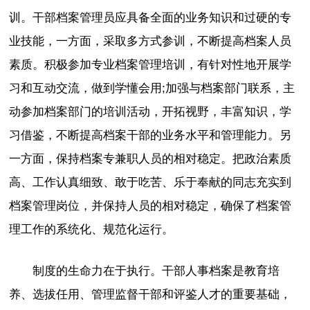
训。干部档案管理员应具备全面的业务知识和过硬的专
业技能，一方面，采取多方式参训，不断提高档案人员
素质。积极参加专业档案管理培训，有针对性地开展学
习和互动交流，做到学懂会用;加强与档案部门联系，主
动参加档案部门的培训活动，开拓视野，丰富知识，学
习借鉴，不断提高档案干部的业务水平和管理能力。另
一方面，保持档案专兼职人员的相对稳定。把政治素质
高、工作认真细致、敢于吃苦、乐于奉献的同志充实到
档案管理岗位，并保持人员的相对稳定，确保了档案管
理工作的系统化、规范化运行。
制度的生命力在于执行。干部人事档案是教育培
养、选拔任用、管理监督干部和评鉴人才的重要基础，