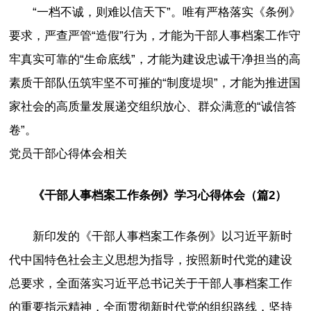
“一档不诚，则难以信天下”。唯有严格落实《条例》
要求，严查严管“造假”行为，才能为干部人事档案工作守
牢真实可靠的“生命底线”，才能为建设忠诚干净担当的高
素质干部队伍筑牢坚不可摧的“制度堤坝”，才能为推进国
家社会的高质量发展递交组织放心、群众满意的“诚信答
卷”。
党员干部心得体会相关
《干部人事档案工作条例》学习心得体会（篇2）
新印发的《干部人事档案工作条例》以习近平新时
代中国特色社会主义思想为指导，按照新时代党的建设
总要求，全面落实习近平总书记关于干部人事档案工作
的重要指示精神，全面贯彻新时代党的组织路线，坚持