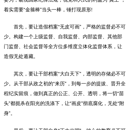
着实需要“金箍棒”当头一棒，锤打现原形!
首先，要让造假档案“无皮可画”，严格的监督必不可
少。构建一个上级监督、自我监督、内部监督、其他部
门监督、社会监督等全方位多维度立体化监督体系，让
造假无处遁藏。
其次，要让干部档案“大白天下”，透明的存储必不可
少。从干部从政之初的“来历”，到每一步的提拔、晋升全
程纪实留痕，做到真正的公正、公开、透明，将一切“苗
头”都扼杀在阳光的洗涤下，让“画皮”彻底腐化，无处“附
身”。