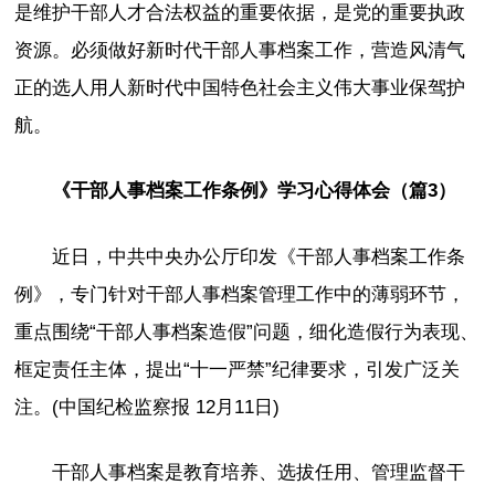
是维护干部人才合法权益的重要依据，是党的重要执政
资源。必须做好新时代干部人事档案工作，营造风清气
正的选人用人新时代中国特色社会主义伟大事业保驾护
航。
《干部人事档案工作条例》学习心得体会（篇3）
近日，中共中央办公厅印发《干部人事档案工作条
例》，专门针对干部人事档案管理工作中的薄弱环节，
重点围绕“干部人事档案造假”问题，细化造假行为表现、
框定责任主体，提出“十一严禁”纪律要求，引发广泛关
注。(中国纪检监察报 12月11日)
干部人事档案是教育培养、选拔任用、管理监督干