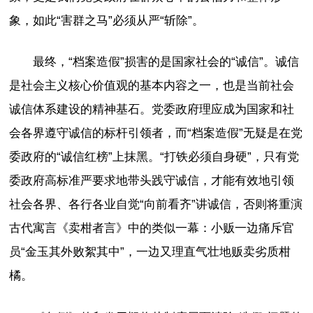
象，如此“害群之马”必须从严“斩除”。
最终，“档案造假”损害的是国家社会的“诚信”。诚信
是社会主义核心价值观的基本内容之一，也是当前社会
诚信体系建设的精神基石。党委政府理应成为国家和社
会各界遵守诚信的标杆引领者，而“档案造假”无疑是在党
委政府的“诚信红榜”上抹黑。“打铁必须自身硬”，只有党
委政府高标准严要求地带头践守诚信，才能有效地引领
社会各界、各行各业自觉“向前看齐”讲诚信，否则将重演
古代寓言《卖柑者言》中的类似一幕：小贩一边痛斥官
员“金玉其外败絮其中”，一边又理直气壮地贩卖劣质柑
橘。