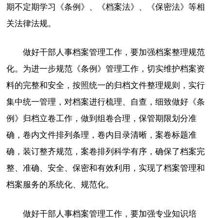
期不定期学习《条例》、《档案法》、《保密法》等相
关法律法规。
做好干部人事档案管理工作，要加强档案整理规范
化。为进一步规范《条例》管理工作，切实维护档案资
料的完整和安全，按照统一的归档文件整理规则，实行
集中统一管理，对档案进行梳理、自查，细致做好《条
例》归档立卷工作，做到组卷合理，保管期限划分准
确，卷内文件排列条理，卷内目录清晰，案卷标题准
确，装订整齐规范，案卷排列科学有序，确保了档案完
整、准确、安全、保密和有效利用，实现了档案管理和
档案服务的系统化、规范化。
做好干部人事档案管理工作，要加强专业知识培