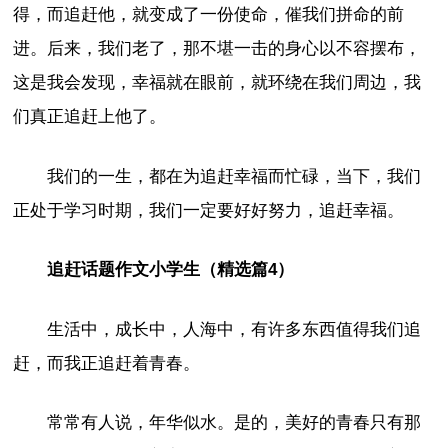
得，而追赶他，就变成了一份使命，催我们拼命的前
进。后来，我们老了，那不堪一击的身心以不容摆布，
这是我会发现，幸福就在眼前，就环绕在我们周边，我
们真正追赶上他了。
我们的一生，都在为追赶幸福而忙碌，当下，我们
正处于学习时期，我们一定要好好努力，追赶幸福。
追赶话题作文小学生（精选篇4）
生活中，成长中，人海中，有许多东西值得我们追
赶，而我正追赶着青春。
常常有人说，年华似水。是的，美好的青春只有那