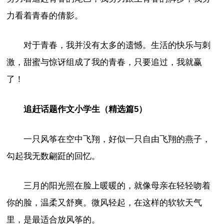
力看着青春的倩影。
对于青春，我并没有太多的遗憾。生活的快乐与刺
激，甜蜜与惊讶组成了我的青春，只要追过，我就赢
了！
追赶话题作文小学生（精选篇5）
一只风筝在空中飞翔，好似一只自由飞翔的燕子，
勾起我无数翩跹的回忆。
三月的阳光照在脸上暖暖的，就像母亲在轻轻吻着
你的脸，温柔又舒爽。微风轻起，在这样的软软天气
里，是最适合放风筝的。