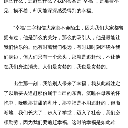
碌些什么，追赶些什么？我的答案是“幸福”，是那看不
见，摸不着，却又能深深感受得到的幸福。
“幸福”二字相信大家都不会陌生，因为我们大家都曾
拥有过，他是那么的美好，那么的吸引人，他是最能让
我们快乐的。他有时离我们很远，有时却时刻环绕在我
们身边，但人们只有一个念头，那就是追赶他，不让他
在我们身边消失。人们是贪婪的，我也是贪婪的。
出生那一刻，我给别人带来了幸福，我从此就注定
了以后要去追赶那份属于自己的东西。沉睡在母亲的怀
抱中，吮吸那甘甜的乳汁，那幸福是不用追赶的，但渐
渐地，我们长大了，步入了学堂，迈入了社会，我们必
须勤劳，因为我们要追赶幸福。这时的幸福是如此难