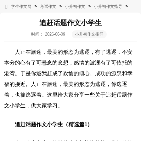
>
>
>
>
学生作文网
考试作文
小升初作文
小升初作文指导
追赶话题作文小学生
时间：
2026-06-09
小升初作文指导
09:09:06
人正在旅途，最美的形态为逃逐，有了逃逐，不安
本分的心有了可悬念的念想，感情的波澜有了可依托的
港湾。于是你逃我赶成了欢愉的倾心、成功的源泉和幸
福的接近。人正在旅途，最美的形态为逃逐，你逃逐
着，也被逃逐着。这里给大家分享一些关于追赶话题作
文小学生，供大家学习。
追赶话题作文小学生（精选篇1）