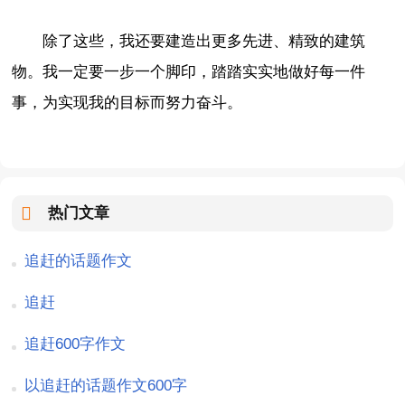
除了这些，我还要建造出更多先进、精致的建筑
物。我一定要一步一个脚印，踏踏实实地做好每一件
事，为实现我的目标而努力奋斗。
热门文章
追赶的话题作文
追赶
追赶600字作文
以追赶的话题作文600字