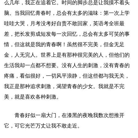
么几年，我正在追着它。时间的脚步总是让我摸不着头
脑。当我回忆青春时，总会有太多的滋味：第一次上学
哇哇大哭，月考没考好自责不敢回家，英语考全班最
差，把长发剪成短发每一次回忆，总会有太多可笑的事
情，但这就是我的青春啊！虽然很不完美，但金无足
金，人无完人。世界上是有那种很完美的人，但他们的
生活我却一点都不想要。没有人生的刺激，没有青春的
疼痛，看似很好，一切风平浪静，但这些都与我无关，
我正是那种追求刺激，渴望青春的少女。我就是不完
美，就是喜欢各种刺激。
青春好似一扇大门，在漆黑的夜晚我数次想推开
它，可它光芒万丈让我不敢走近。