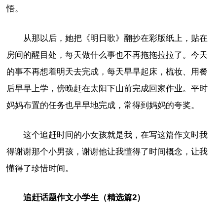
悟。
从那以后，她把《明日歌》翻抄在彩版纸上，贴在
房间的醒目处，每天做什么事也不再拖拖拉拉了。今天
的事不再想着明天去完成，每天早早起床，梳妆、用餐
后早早上学，傍晚赶在太阳下山前完成回家作业。平时
妈妈布置的任务也早早地完成，常得到妈妈的夸奖。
这个追赶时间的小女孩就是我，在写这篇作文时我
得谢谢那个小男孩，谢谢他让我懂得了时间概念，让我
懂得了珍惜时间。
追赶话题作文小学生（精选篇2）