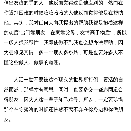
伸出友谊的手的人，他反而觉得这是他应到的，然而在
你遇到困难的时候嘻嘻哈哈的人他反而觉得他是在帮助
他。其实，我对任何人向我提出的帮助我都是抱着这样
的态度“出门靠朋友，在家靠父母，友情高于物质”，所以
一般人找我帮忙，我即使做不到我也会想办法帮助，因
为患难见真情，多一个朋友多条路，可是也要好多人不
懂这些做人、做事的道理。
人活一世不要被这个现实的世界所打倒，要活的自
然而然，那样才有意思。同时，也要多交一些志同道合
得朋友，因为人这一辈子知己难寻。所以，一定要珍惜
那个在你落魄的时候还依然不离不弃在你身边和你做朋
友。