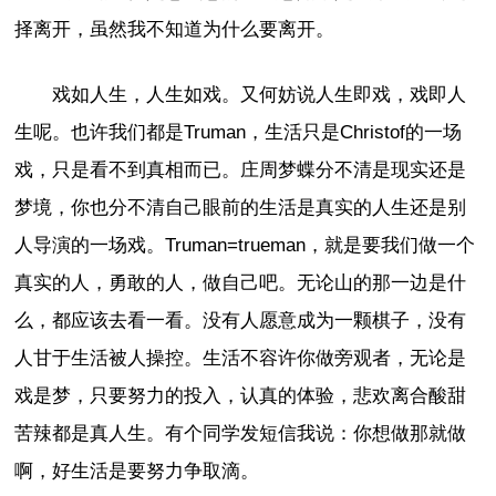
择离开，虽然我不知道为什么要离开。
戏如人生，人生如戏。又何妨说人生即戏，戏即人
生呢。也许我们都是Truman，生活只是Christof的一场
戏，只是看不到真相而已。庄周梦蝶分不清是现实还是
梦境，你也分不清自己眼前的生活是真实的人生还是别
人导演的一场戏。Truman=trueman，就是要我们做一个
真实的人，勇敢的人，做自己吧。无论山的那一边是什
么，都应该去看一看。没有人愿意成为一颗棋子，没有
人甘于生活被人操控。生活不容许你做旁观者，无论是
戏是梦，只要努力的投入，认真的体验，悲欢离合酸甜
苦辣都是真人生。有个同学发短信我说：你想做那就做
啊，好生活是要努力争取滴。