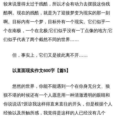
较来说显得太过于残酷，所以才会有动力去摆脱这份残
酷啊。现在的残酷，就是为了迎接梦变为现实的那一刻
啊。目标内有一个梦，目标外有一个现实。它们似乎一
个在南极，一个在北极;它们似乎没有一丁点像的地方;它
们似乎代表了两个截然不同的世界……
但，事实上，它们又是彼此离不开……
以直面现实作文600字【篇5】
悠然的世界，你能不能遇到一个在你身无分文、狼
狈不堪的时候还有一个人愿意用一种清澈透明的眼睛和
你说说话?原谅我这样得直来直往的开头，但是根据个人
经验以及所触所感，我觉得是这样的人已经没有几个