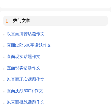
热门文章
以直面痛苦话题作文
直面缺陷600字话题作文
直面现实话题作文
直面现实话题作文
以直面现实话题作文
直面挑战600字作文
以直面挑战话题作文