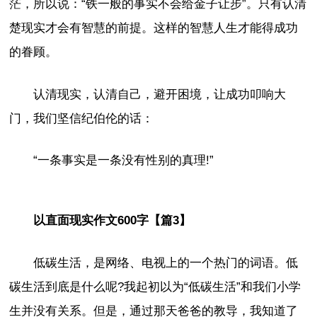
茫，所以说：“铁一般的事实不会给金子让步”。只有认清
楚现实才会有智慧的前提。这样的智慧人生才能得成功
的眷顾。
认清现实，认清自己，避开困境，让成功叩响大
门，我们坚信纪伯伦的话：
“一条事实是一条没有性别的真理!”
以直面现实作文600字【篇3】
低碳生活，是网络、电视上的一个热门的词语。低
碳生活到底是什么呢?我起初以为“低碳生活”和我们小学
生并没有关系。但是，通过那天爸爸的教导，我知道了