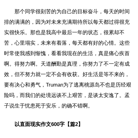
那个同学很刻苦的为自己的目标奋斗，每天的时间
排的满满的，因为对未来充满期待所以每天都过得很充
实很快乐。那也是我高中最后一年的状态，很累却不
苦，心里塌实，未来有着落，每天都有好的心情。这些
时常使我感到惭愧，看看我现在的生活，真是痛心疾首
啊。得努力啊。天道酬勤是真理，你努力了不一定有成
效，但不努力就一定不会有收获。好生活是等不来的，
要有决心和勇气，Truman为了逃离桃源岛不也是历经艰
险吗，而我们的处境远谈不上艰苦，是谈太安逸了。孟
子说生于忧患死于安乐，的确不错啊。
以直面现实作文600字【篇2】