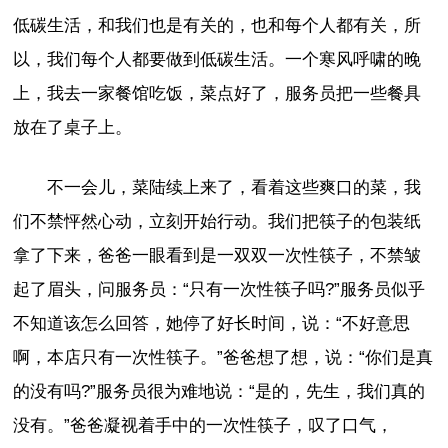
低碳生活，和我们也是有关的，也和每个人都有关，所
以，我们每个人都要做到低碳生活。一个寒风呼啸的晚
上，我去一家餐馆吃饭，菜点好了，服务员把一些餐具
放在了桌子上。
不一会儿，菜陆续上来了，看着这些爽口的菜，我
们不禁怦然心动，立刻开始行动。我们把筷子的包装纸
拿了下来，爸爸一眼看到是一双双一次性筷子，不禁皱
起了眉头，问服务员：“只有一次性筷子吗?”服务员似乎
不知道该怎么回答，她停了好长时间，说：“不好意思
啊，本店只有一次性筷子。”爸爸想了想，说：“你们是真
的没有吗?”服务员很为难地说：“是的，先生，我们真的
没有。”爸爸凝视着手中的一次性筷子，叹了口气，