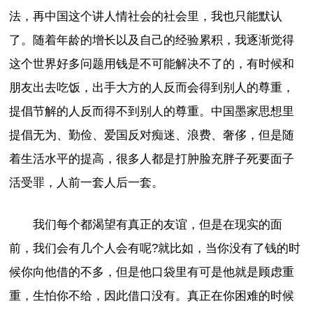
法，再中国这个讲人情社会的社会里，我也只能默认
了。随着年龄的增长以及自己的经验累积，我逐渐觉得
这个世界好多问题用钱是不可能解决不了的，有时候和
朋友出去吃饭，出手大方的人反而会得到别人的尊重，
提倡节解的人反而得不到别人的尊重。中国墨家思想里
提倡无为、勤俭、爱国反对痴迷、浪费、奢侈，但是随
着生活水平的提高，很多人都是打肿脸充胖子死要面子
活受罪，人前一套人后一套。
我们每个都渴望有真正的友谊，但是在现实的面
前，我们会有几个人会有呢?就比如，当你没有了钱的时
候你向他借的不多，但是他口袋里有可是他就是顾虑重
重，生怕你不给，因此借口没有。真正在你困难的时候