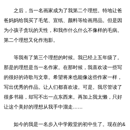
之后，当一名画家成为了我第二个理想。特地让爸
爸妈妈给我买了毛笔、宣纸、颜料等绘画用品。但是因
为小孩子贪玩的天性，和我作什么什么不像样的毛病。
第二个理想又化作泡影。
等我有了第三个理想的时候。我已经上五年级了。
那是的理想是当一名作家。在那时候，我喜欢读一些写
的很好的诗歌与文章。希望将来也能像这些作家一样，
写出优秀的作品。让人们都喜欢读。可是。我尽管读了
很多书籍，却写不出一点东西来。再加上我太懒，只好
让这个美好的理想从我手中溜走……
如今的我是一名步入中学殿堂的初中生了。现在的&