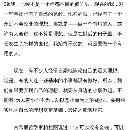
39;我，已经不是一个啥都不懂的傻丫头，现在的我，对
一些事物已有了自己的见解。现在的我，已经有了一个
永远不会改变的理想。那就是——做一个有用的人，或
许有人会说，这不算是理想。但是在以后的日子里。不
管发生了怎样的变化。我始终不变的，就是要做一个有
用的人。
现在，有不少人经常自豪地谈论自己的远大理想。
但是。有的人连一些基本的小事都没有做好。所以，我
们如果要实现自己的理想。就要从身边的小事做起。不
能有“勿以善小而不为，勿以恶小而为之”的想法。要脚踏
实地为自己的理想奠定基础，最终才能实现它。
古希腊哲学家柏拉图说过：“人可以没有金钱，可以