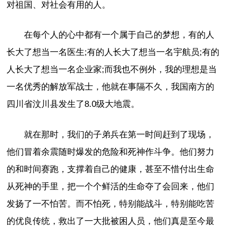
对祖国、对社会有用的人。
在每个人的心中都有一个属于自己的梦想，有的人
长大了想当一名医生;有的人长大了想当一名宇航员;有的
人长大了想当一名企业家;而我也不例外，我的理想是当
一名优秀的解放军战士，他就在事隔不久，我国南方的
四川省汶川县发生了8.0级大地震。
就在那时，我们的子弟兵在第一时间赶到了现场，
他们冒着余震随时爆发的危险和死神作斗争。他们努力
的和时间赛跑，支撑着自己的健康，甚至不惜付出生命
从死神的手里，把一个个鲜活的生命夺了会回来，他们
发扬了一不怕苦。而不怕死，特别能战斗，特别能吃苦
的优良传统，救出了一大批被困人员，他们真是至今最