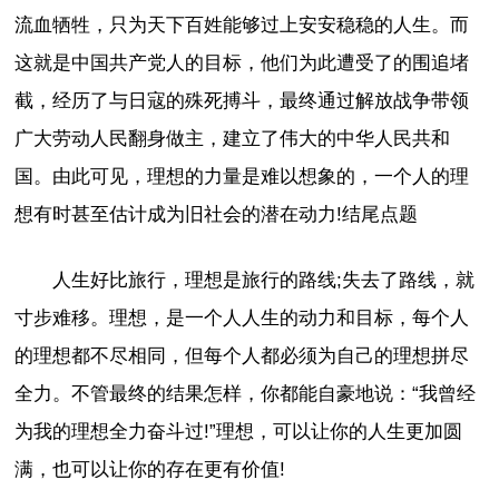
流血牺牲，只为天下百姓能够过上安安稳稳的人生。而
这就是中国共产党人的目标，他们为此遭受了的围追堵
截，经历了与日寇的殊死搏斗，最终通过解放战争带领
广大劳动人民翻身做主，建立了伟大的中华人民共和
国。由此可见，理想的力量是难以想象的，一个人的理
想有时甚至估计成为旧社会的潜在动力!结尾点题
人生好比旅行，理想是旅行的路线;失去了路线，就
寸步难移。理想，是一个人人生的动力和目标，每个人
的理想都不尽相同，但每个人都必须为自己的理想拼尽
全力。不管最终的结果怎样，你都能自豪地说：“我曾经
为我的理想全力奋斗过!”理想，可以让你的人生更加圆
满，也可以让你的存在更有价值!