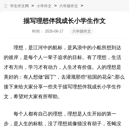
>
>
>
学生作文网
小学作文
六年级作文
描写理想伴我成长小学生作文
时间：
2026-06-17
六年级作文
02:09:56
理想，是江河中的航标，是风浪中的小船所想到达
的彼岸，是每个人一辈子追求的目标。有了理想，生活
才有方向，学习才有动力，人生才有价值。人的理想是
美好的：有人想做“园丁”，去灌溉那些“祖国的花朵”;那么
接下来给大家分享一些关于描写理想伴我成长小学生作
文，希望对大家有所帮助。
每个人都有自己的理想，理想是人生开始的第一
步，是人生的标航，没了理想就像猫没有胡子，苍蝇没