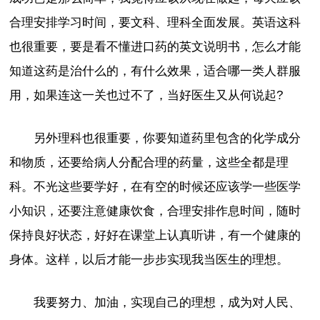
合理安排学习时间，要文科、理科全面发展。英语这科
也很重要，要是看不懂进口药的英文说明书，怎么才能
知道这药是治什么的，有什么效果，适合哪一类人群服
用，如果连这一关也过不了，当好医生又从何说起?
另外理科也很重要，你要知道药里包含的化学成分
和物质，还要给病人分配合理的药量，这些全都是理
科。不光这些要学好，在有空的时候还应该学一些医学
小知识，还要注意健康饮食，合理安排作息时间，随时
保持良好状态，好好在课堂上认真听讲，有一个健康的
身体。这样，以后才能一步步实现我当医生的理想。
我要努力、加油，实现自己的理想，成为对人民、