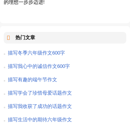
的理想一步步迈进!
热门文章
描写冬季六年级作文600字
描写我心中的诚信作文600字
描写有趣的端午节作文
描写学会了珍惜母爱话题作文
描写我收获了成功的话题作文
描写生活中的期待六年级作文