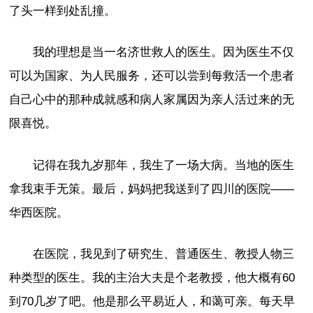
了头一样到处乱撞。
我的理想是当一名济世救人的医生。因为医生不仅
可以为国家、为人民服务，还可以尝到每救活一个患者
自己心中的那种成就感和病人家属因为亲人活过来的无
限喜悦。
记得在我九岁那年，我生了一场大病。当地的医生
拿我束手无策。最后，妈妈把我送到了四川的医院——
华西医院。
在医院，我见到了研究生、普通医生、教授人物三
种类型的医生。我的主治大夫是个老教授，他大概有60
到70几岁了吧。他是那么平易近人，和蔼可亲。每天早