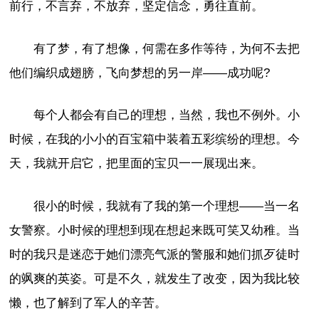
前行，不言弃，不放弃，坚定信念，勇往直前。
有了梦，有了想像，何需在多作等待，为何不去把
他们编织成翅膀，飞向梦想的另一岸——成功呢?
每个人都会有自己的理想，当然，我也不例外。小
时候，在我的小小的百宝箱中装着五彩缤纷的理想。今
天，我就开启它，把里面的宝贝一一展现出来。
很小的时候，我就有了我的第一个理想——当一名
女警察。小时候的理想到现在想起来既可笑又幼稚。当
时的我只是迷恋于她们漂亮气派的警服和她们抓歹徒时
的飒爽的英姿。可是不久，就发生了改变，因为我比较
懒，也了解到了军人的辛苦。