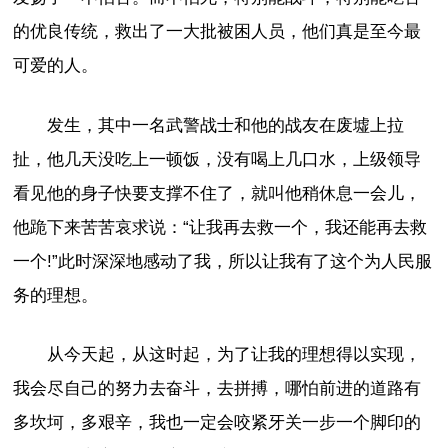
的优良传统，救出了一大批被困人员，他们真是至今最
可爱的人。
发生，其中一名武警战士和他的战友在废墟上拉
扯，他几天没吃上一顿饭，没有喝上几口水，上级领导
看见他的身子快要支撑不住了，就叫他稍休息一会儿，
他跪下来苦苦哀求说：“让我再去救一个，我还能再去救
一个!”此时深深地感动了我，所以让我有了这个为人民服
务的理想。
从今天起，从这时起，为了让我的理想得以实现，
我会尽自己的努力去奋斗，去拼搏，哪怕前进的道路有
多坎坷，多艰辛，我也一定会咬紧牙关一步一个脚印的