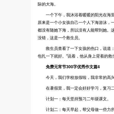
际的大海。
一个下午，我沐浴着暖暖的阳光在海里
原来是一个小女孩自己一个人下海游泳，
都没有随她下海，所以没有人能帮到她。
没错，这是一个救生员。
救生员查看了一下女孩的伤口，说道：
包扎一下就好。”说着，他从身上背着的救
免费元宵节300字优秀作文篇4
今天，我们学校放假啦，我非常的高
在暑假里，我一定会好好学习，复习
计划一：每天坚持预习二年级课文。
计划二：每天早起，帮父母做一些力