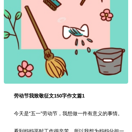
劳动节我致敬征文150字作文篇1
今天是“五一”劳动节，我想做一件有意义的事情。
看到妈妈平时工作很辛苦，所以我想为妈妈分担一