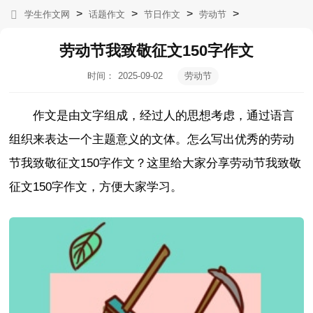
>
>
>
>
学生作文网
话题作文
节日作文
劳动节
劳动节我致敬征文150字作文
时间：
2025-09-02
劳动节
11:52:36
作文是由文字组成，经过人的思想考虑，通过语言
组织来表达一个主题意义的文体。怎么写出优秀的劳动
节我致敬征文150字作文？这里给大家分享劳动节我致敬
征文150字作文，方便大家学习。