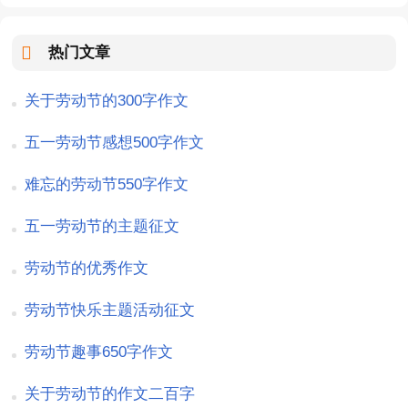
热门文章
关于劳动节的300字作文
五一劳动节感想500字作文
难忘的劳动节550字作文
五一劳动节的主题征文
劳动节的优秀作文
劳动节快乐主题活动征文
劳动节趣事650字作文
关于劳动节的作文二百字