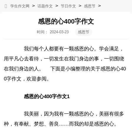
>
>
>
>
学生作文网
话题作文
节日作文
感恩节
感恩的心400字作文
时间：
2024-03-23
感恩节
05:07:12
我们每个人都要有一颗感恩的心。学会满足，
用平凡心去看待，一切发生在我门身边的事，一切围绕
在我们身边的人。 下面是小编整理的关于感恩的心40
0字作文，欢迎参阅。
感恩的心400字作文1
我美丽，因为我有一颗感恩的心，美丽有很多
种，有奉献、梦想、善良……而我的却是感恩的心。