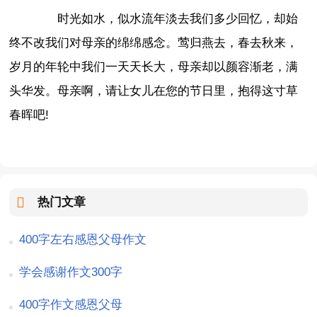
时光如水，似水流年淡去我们多少回忆，却始
终不改我们对母亲的绵绵感念。莺归燕去，春去秋来，
岁月的年轮中我们一天天长大，母亲却以颜容渐老，满
头华发。母亲啊，请让女儿在您的节日里，抱得这寸草
春晖吧!
热门文章
400字左右感恩父母作文
学会感谢作文300字
400字作文感恩父母