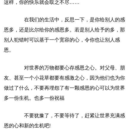
这样，你的快乐就会取之不尽……
在我们的生活中，反思一下，是你给别人的感
恩多，还是比尔给你的感恩多。若是别人给予的多，那
别人犯错时可以基于一个宽容的心，令你也让别人感
恩。
对世界的万物都要心存感恩之心。对父母、朋
友、甚至一个小花草都要有感激之心，因为他们也为你
做过了什么，不要再埋怨了有一颗感恩的心可以为世界
多一份生机。也多一份祝福
不要犹豫了，不要等待了，赶紧让世界充满感
恩的心和新的生机吧!