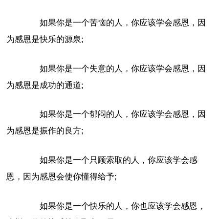
如果你是一个苦恼的人，你应该学会感恩，因
为感恩是快乐的源泉;
如果你是一个失意的人，你应该学会感恩，因
为感恩是成功的通道;
如果你是一个郁闷的人，你应该学会感恩，因
为感恩是振作的良方;
如果你是一个只顾索取的人，你应该学会感
恩，因为感恩会使你懂得给予;
如果你是一个快乐的人，你也应该学会感恩，