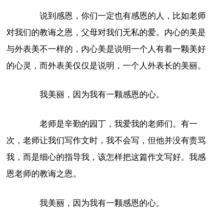
说到感恩，你们一定也有感恩的人，比如老师
对我们的教诲之恩，父母对我们无私的爱。内心的美是
与外表美不一样的，内心美是说明一个人有着一颗美好
的心灵，而外表美仅仅是说明，一个人外表长的美丽。
我美丽，因为我有一颗感恩的心。
老师是辛勤的园丁，我爱我的老师们。有一
次，老师让我们写作文时，我不会写，但他并没有责骂
我，而是细心的指导我，该怎样把这篇作文写好。我感
恩老师的教诲之恩。
我美丽，因为我有一颗感恩的心。