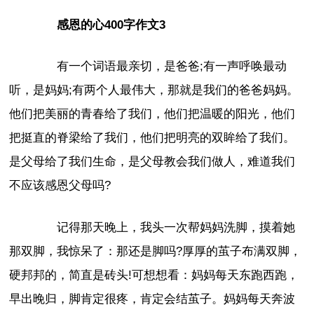
感恩的心400字作文3
有一个词语最亲切，是爸爸;有一声呼唤最动
听，是妈妈;有两个人最伟大，那就是我们的爸爸妈妈。
他们把美丽的青春给了我们，他们把温暖的阳光，他们
把挺直的脊梁给了我们，他们把明亮的双眸给了我们。
是父母给了我们生命，是父母教会我们做人，难道我们
不应该感恩父母吗?
记得那天晚上，我头一次帮妈妈洗脚，摸着她
那双脚，我惊呆了：那还是脚吗?厚厚的茧子布满双脚，
硬邦邦的，简直是砖头!可想想看：妈妈每天东跑西跑，
早出晚归，脚肯定很疼，肯定会结茧子。妈妈每天奔波