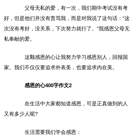
父母无私的爱，有一次，我们期中考试没有考
好，但是他们并没有责骂我，而是对我说了这句话：“这
次没有考好，没关系，下次努力就行了。”我感恩父母无
私奉献的爱。
这颗感恩的心让我努力学习感恩别人，回报国
家。我们不仅仅要追求外表美，也要追求内在美。
感恩的心400字作文2
在生活中大家都知道感恩，可是正真做到的人
又有多少人呢?
生活需要我们学会感恩：