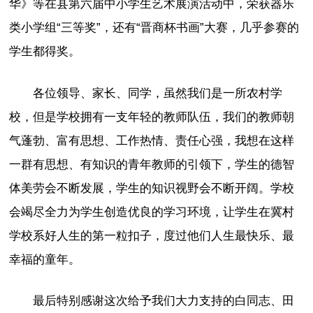
华》等在县第六届中小学生艺术展演活动中，荣获器乐
类小学组“三等奖”，还有“晋商杯书画”大赛，几乎参赛的
学生都得奖。
各位领导、家长、同学，虽然我们是一所农村学
校，但是学校拥有一支年轻的教师队伍，我们的教师朝
气蓬勃、富有思想、工作热情、责任心强，我想在这样
一群有思想、有知识的青年教师的引领下，学生的德智
体美劳会不断发展，学生的知识视野会不断开阔。学校
会竭尽全力为学生创造优良的学习环境，让学生在冀村
学校系好人生的第一粒扣子，度过他们人生最快乐、最
幸福的童年。
最后特别感谢这次给予我们大力支持的白同志、田