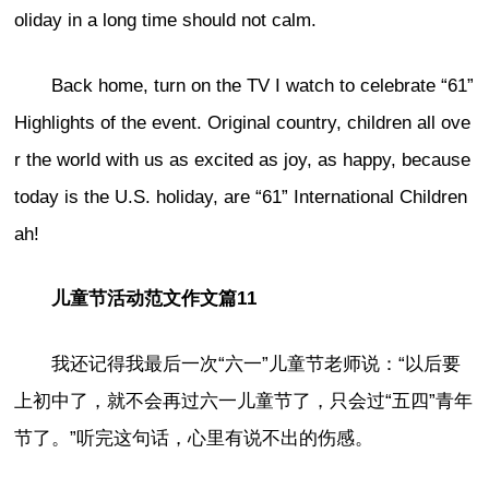
oliday in a long time should not calm.
Back home, turn on the TV I watch to celebrate “61”
Highlights of the event. Original country, children all ove
r the world with us as excited as joy, as happy, because
today is the U.S. holiday, are “61” International Children
ah!
儿童节活动范文作文篇11
我还记得我最后一次“六一”儿童节老师说：“以后要
上初中了，就不会再过六一儿童节了，只会过“五四”青年
节了。”听完这句话，心里有说不出的伤感。