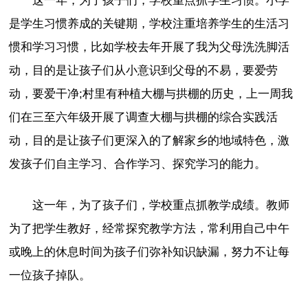
这一年，为了孩子们，学校重点抓学生习惯。小学
是学生习惯养成的关键期，学校注重培养学生的生活习
惯和学习习惯，比如学校去年开展了我为父母洗洗脚活
动，目的是让孩子们从小意识到父母的不易，要爱劳
动，要爱干净;村里有种植大棚与拱棚的历史，上一周我
们在三至六年级开展了调查大棚与拱棚的综合实践活
动，目的是让孩子们更深入的了解家乡的地域特色，激
发孩子们自主学习、合作学习、探究学习的能力。
这一年，为了孩子们，学校重点抓教学成绩。教师
为了把学生教好，经常探究教学方法，常利用自己中午
或晚上的休息时间为孩子们弥补知识缺漏，努力不让每
一位孩子掉队。