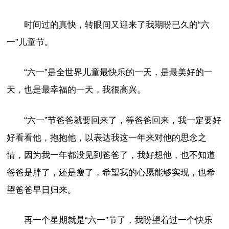
时间过的真快，转眼间又迎来了我期盼已久的“六
一”儿童节。
“六一”是全世界儿童最快乐的一天，是最美好的一
天，也是最幸福的一天，我很高兴。
“六一”节爸爸就要回来了，等爸爸回来，我一定要好
好看看他，抱抱他，以表达我这一年来对他的思念之
情，因为我一年都没见到爸爸了，我好想他，也不知道
爸爸是胖了，还是瘦了，希望我的心愿能够实现，也希
望爸爸早日归来。
再一个星期就是“六一”节了，我盼望着过一个快乐