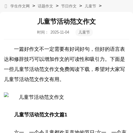
>
>
>
>
学生作文网
话题作文
节日作文
儿童节
儿童节活动范文作文
时间：
2025-11-04
儿童节
12:12:36
一篇好作文不一定需要有好词好句，但好的语言表
达和修辞技巧可以增加作文的可读性和吸引力。下面是
一些儿童节活动范文作文免费阅读下载，希望对大家写
儿童节活动范文作文有用。
儿童节活动范文作文篇1
六一，一个令儿童都欢天喜地的节日;六一，一个充