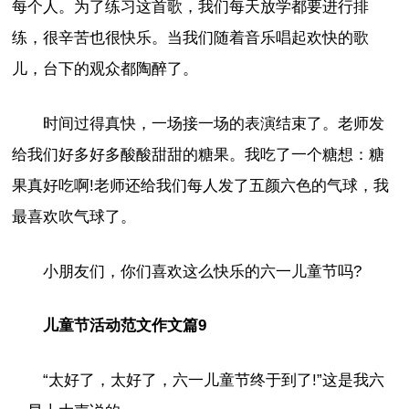
每个人。为了练习这首歌，我们每天放学都要进行排
练，很辛苦也很快乐。当我们随着音乐唱起欢快的歌
儿，台下的观众都陶醉了。
时间过得真快，一场接一场的表演结束了。老师发
给我们好多好多酸酸甜甜的糖果。我吃了一个糖想：糖
果真好吃啊!老师还给我们每人发了五颜六色的气球，我
最喜欢吹气球了。
小朋友们，你们喜欢这么快乐的六一儿童节吗?
儿童节活动范文作文篇9
“太好了，太好了，六一儿童节终于到了!”这是我六