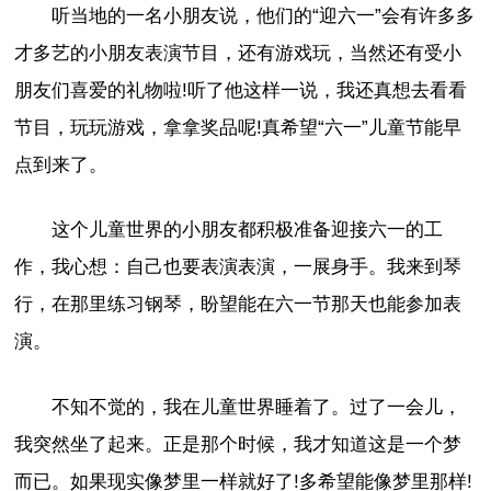
听当地的一名小朋友说，他们的“迎六一”会有许多多
才多艺的小朋友表演节目，还有游戏玩，当然还有受小
朋友们喜爱的礼物啦!听了他这样一说，我还真想去看看
节目，玩玩游戏，拿拿奖品呢!真希望“六一”儿童节能早
点到来了。
这个儿童世界的小朋友都积极准备迎接六一的工
作，我心想：自己也要表演表演，一展身手。我来到琴
行，在那里练习钢琴，盼望能在六一节那天也能参加表
演。
不知不觉的，我在儿童世界睡着了。过了一会儿，
我突然坐了起来。正是那个时候，我才知道这是一个梦
而已。如果现实像梦里一样就好了!多希望能像梦里那样!