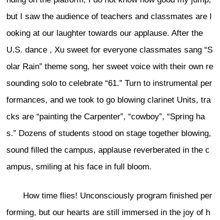
but I saw the audience of teachers and classmates are l
ooking at our laughter towards our applause. After the
U.S. dance , Xu sweet for everyone classmates sang “S
olar Rain” theme song, her sweet voice with their own re
sounding solo to celebrate “61.” Turn to instrumental per
formances, and we took to go blowing clarinet Units, tra
cks are “painting the Carpenter”, “cowboy”, “Spring ha
s.” Dozens of students stood on stage together blowing,
sound filled the campus, applause reverberated in the c
ampus, smiling at his face in full bloom.
How time flies! Unconsciously program finished per
forming, but our hearts are still immersed in the joy of h