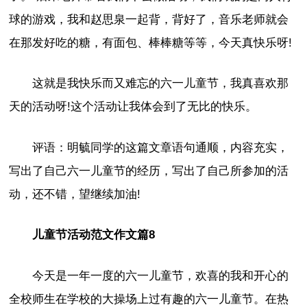
球的游戏，我和赵思泉一起背，背好了，音乐老师就会
在那发好吃的糖，有面包、棒棒糖等等，今天真快乐呀!
这就是我快乐而又难忘的六一儿童节，我真喜欢那
天的活动呀!这个活动让我体会到了无比的快乐。
评语：明毓同学的这篇文章语句通顺，内容充实，
写出了自己六一儿童节的经历，写出了自己所参加的活
动，还不错，望继续加油!
儿童节活动范文作文篇8
今天是一年一度的六一儿童节，欢喜的我和开心的
全校师生在学校的大操场上过有趣的六一儿童节。在热