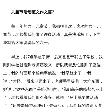
儿童节活动范文作文篇7
每一年的六一儿童节，我都很喜欢，这次的六一儿
童节，老师带我们做了许多活动，真是快乐极了，下面
我就给大家说说我的六一。
早上，我7点半起了床，后来爸爸带我去了学校，我
刚到学校就看到老师还没来，所以我就及忙跑到了座位
上，我的前面那个柏翔宇他说：“我早就来了。”我
说：“才怪。”后来老师来了，老师手里提着一大堆东西，
她说：“这些东西全是给你们的。”我们高兴的嘴都合不上
了，老师看着我们那么高兴，就说：“马上就要做活动
了。”后来老师带着我们下去做活动，我们玩的是两人背