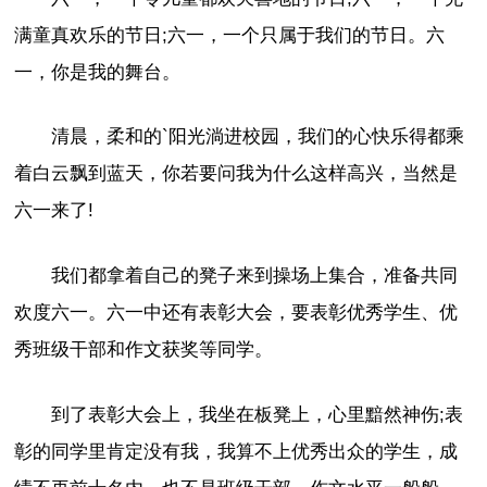
满童真欢乐的节日;六一，一个只属于我们的节日。六
一，你是我的舞台。
清晨，柔和的`阳光淌进校园，我们的心快乐得都乘
着白云飘到蓝天，你若要问我为什么这样高兴，当然是
六一来了!
我们都拿着自己的凳子来到操场上集合，准备共同
欢度六一。六一中还有表彰大会，要表彰优秀学生、优
秀班级干部和作文获奖等同学。
到了表彰大会上，我坐在板凳上，心里黯然神伤;表
彰的同学里肯定没有我，我算不上优秀出众的学生，成