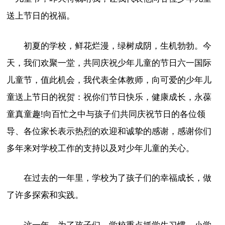
送上节日的祝福。
初夏的学校，鲜花烂漫，绿树成阴，生机勃勃。今
天，我们欢聚一堂，共同庆祝少年儿童的节日六一国际
儿童节，值此机会，我代表全体教师，向可爱的少年儿
童送上节日的祝贺：祝你们节日快乐，健康成长，永葆
童真童趣!向百忙之中与孩子们共同庆祝节日的各位领
导、各位家长表示热烈的欢迎和诚挚的感谢，感谢你们
多年来对学校工作的支持以及对少年儿童的关心。
在过去的一年里，学校为了孩子们的幸福成长，做
了许多探索和实践。