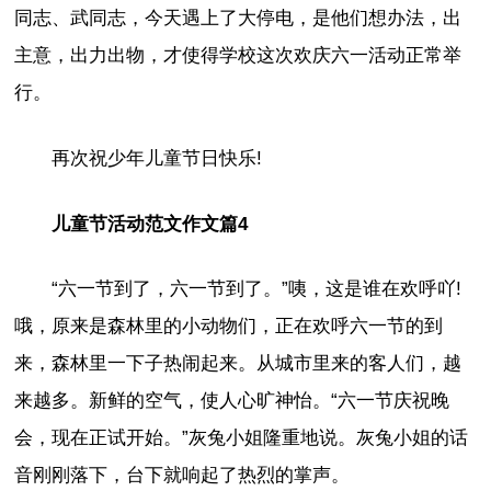
同志、武同志，今天遇上了大停电，是他们想办法，出
主意，出力出物，才使得学校这次欢庆六一活动正常举
行。
再次祝少年儿童节日快乐!
儿童节活动范文作文篇4
“六一节到了，六一节到了。”咦，这是谁在欢呼吖!
哦，原来是森林里的小动物们，正在欢呼六一节的到
来，森林里一下子热闹起来。从城市里来的客人们，越
来越多。新鲜的空气，使人心旷神怡。“六一节庆祝晚
会，现在正试开始。”灰兔小姐隆重地说。灰兔小姐的话
音刚刚落下，台下就响起了热烈的掌声。