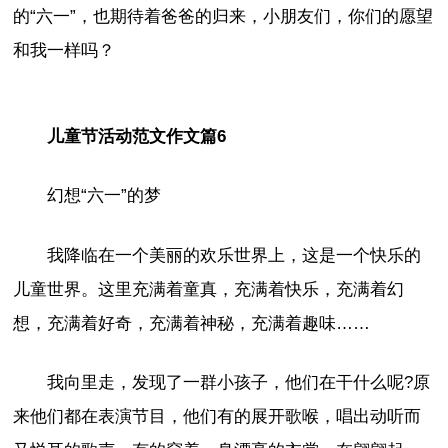
的“六一”，也期待着爸爸的归来，小朋友们，你们的愿望
和我一样吗？
儿童节活动范文作文篇6
幻想“六一”的梦
我降临在一个美丽的欢乐世界上，这是一个快乐的
儿童世界。这里充满着童真，充满着快乐，充满着幻
想，充满着好奇，充满着神秘，充满着趣味……
我向里走，发现了一群小孩子，他们在干什么呢?原
来他们都在表演节目，他们有的展开歌喉，唱出动听而