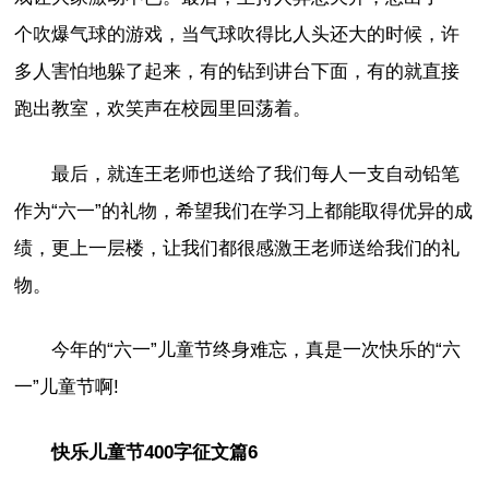
个吹爆气球的游戏，当气球吹得比人头还大的时候，许
多人害怕地躲了起来，有的钻到讲台下面，有的就直接
跑出教室，欢笑声在校园里回荡着。
最后，就连王老师也送给了我们每人一支自动铅笔
作为“六一”的礼物，希望我们在学习上都能取得优异的成
绩，更上一层楼，让我们都很感激王老师送给我们的礼
物。
今年的“六一”儿童节终身难忘，真是一次快乐的“六
一”儿童节啊!
快乐儿童节400字征文篇6