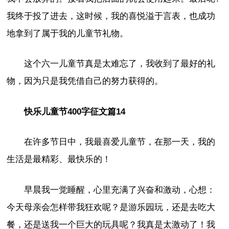
我终于投了进去，这时候，我的喜悦溢于言表，也成功
地拿到了属于我的儿童节礼物。
这个六一儿童节真是太难忘了，我收到了最好的礼
物，因为只是我凭借自己的努力获得的。
快乐儿童节400字征文篇14
在许多节日中，我最喜爱儿童节，在那一天，我的
生活是最精彩、最快乐的！
早晨我一觉睡醒，心里充满了兴奋和激动，心想：
今天母亲会怎样带我狂欢呢？是游乐园玩，还是去吃大
餐，还是送我一个巨大的玩具呢？我真是太激动了！我