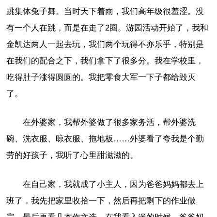
跳集体兔子舞。当时天下着雨，我们高年级很羞涩。没
有一个人在跳，而是在走了2圈。游园活动开始了，我和
金凯达两人一起去玩，我们两个玩得不亦乐乎，特别是
在我们的配合之下，我们拿下了很多分。我在学校里，
吃得肚子涨得圆圆的。我把零食大军一下子都给毁灭
了。
在外婆家，我帮外婆做了很多家务活，帮外婆洗
碗、洗衣服、晾衣服、拖地板……外婆看了夸我是个勤
劳的好孩子，我听了心里甜滋滋的。
在自己家，我就成了小主人，因为爸爸妈妈都去上
班了，我先把家里收拾一下，然后再把剩下的作业做