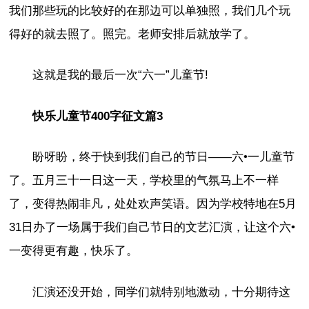
我们那些玩的比较好的在那边可以单独照，我们几个玩
得好的就去照了。照完。老师安排后就放学了。
这就是我的最后一次“六一”儿童节!
快乐儿童节400字征文篇3
盼呀盼，终于快到我们自己的节日——六•一儿童节
了。五月三十一日这一天，学校里的气氛马上不一样
了，变得热闹非凡，处处欢声笑语。因为学校特地在5月
31日办了一场属于我们自己节日的文艺汇演，让这个六•
一变得更有趣，快乐了。
汇演还没开始，同学们就特别地激动，十分期待这