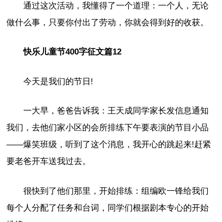
通过这次活动，我懂得了一个道理：一个人，无论
做什么事，只要你付出了劳动，你就会得到好的收获。
快乐儿童节400字征文篇12
今天是我们的节日!
一大早，爸爸告诉我：王天成同学家长发信息通知
我们，去他们家小区的会所排练下午要表演的节目小品
——爆笑班级，听到了这个消息，我开心的跳起来!赶紧
要老爸开车送我过去。
很快到了他们那里，开始排练：组编欧一锋给我们
每个人分配了任务和台词，同学们根据剧本专心的开始