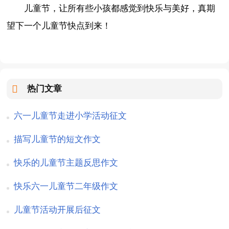
儿童节，让所有些小孩都感觉到快乐与美好，真期
望下一个儿童节快点到来！
热门文章
六一儿童节走进小学活动征文
描写儿童节的短文作文
快乐的儿童节主题反思作文
快乐六一儿童节二年级作文
儿童节活动开展后征文