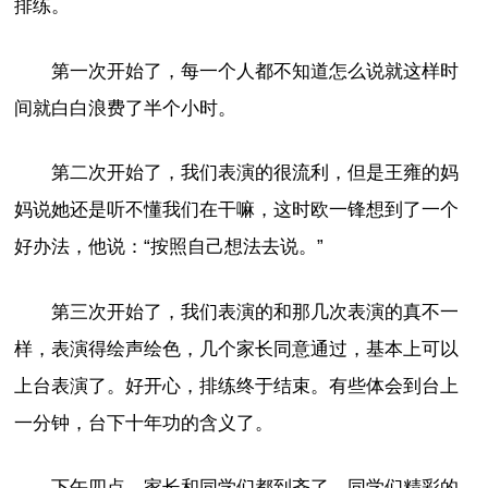
排练。
第一次开始了，每一个人都不知道怎么说就这样时
间就白白浪费了半个小时。
第二次开始了，我们表演的很流利，但是王雍的妈
妈说她还是听不懂我们在干嘛，这时欧一锋想到了一个
好办法，他说：“按照自己想法去说。”
第三次开始了，我们表演的和那几次表演的真不一
样，表演得绘声绘色，几个家长同意通过，基本上可以
上台表演了。好开心，排练终于结束。有些体会到台上
一分钟，台下十年功的含义了。
下午四点，家长和同学们都到齐了，同学们精彩的