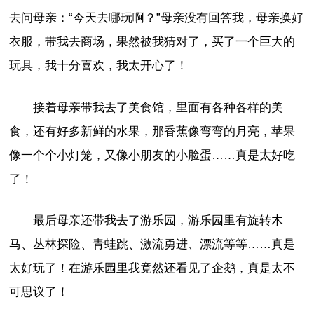
去问母亲：“今天去哪玩啊？”母亲没有回答我，母亲换好
衣服，带我去商场，果然被我猜对了，买了一个巨大的
玩具，我十分喜欢，我太开心了！
接着母亲带我去了美食馆，里面有各种各样的美
食，还有好多新鲜的水果，那香蕉像弯弯的月亮，苹果
像一个个小灯笼，又像小朋友的小脸蛋……真是太好吃
了！
最后母亲还带我去了游乐园，游乐园里有旋转木
马、丛林探险、青蛙跳、激流勇进、漂流等等……真是
太好玩了！在游乐园里我竟然还看见了企鹅，真是太不
可思议了！