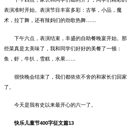
表演准时开始。表演节目丰富多彩：古筝，小品，魔
术，拉丁舞，还有辣妈们的劲歌热舞……
下午六点，表演结束，丰盛的自助餐晚宴开始。那
些菜真是太美味了，我和同学们好好的美餐了一顿：
鱼，虾，牛扒，雪糕，水果……
很快晚会结束了，我们都依依不舍的和家长们回家
了。
今天是我有史以来最开心的六一了。
快乐儿童节400字征文篇13