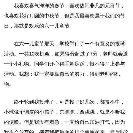
我喜欢喜气洋洋的春节，喜欢热闹非凡的元宵节，
也喜欢花好月圆的中秋节，但是我最喜欢属于我们的节
日，那就是欢乐的六一儿童节。
在六一儿童节那天，学校举行了一个有意义的投球
活动。一共10次机会，如果得分超过了7分，老师就会送
一个小礼物。同学们开心得手舞足蹈，恨不得马上参与
活动。我想：我一定要靠自己的努力，得到老师的礼
物。
终于轮到我投球了，可是投了好几次，都投不中，
小球像个调皮的小孩子，东跑跑，西跳跳，就是不听我
的使唤。但是我没有着急，一直给自己加油打气，因为
我不会放弃的。接着我把后面的机会使用起来。最后呢?