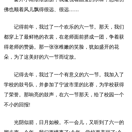
佛也顺着风儿飘得很远、很远……
记得前年，我过了一个欢乐的六一节。那天，我们
都穿上了最鲜艳的衣裳，在老师面前挤成一团，争着获
得老师的赞扬。那一张张稚嫩的笑脸，犹如盛开的花
朵，为了这美好的六一节而绽放。
记得去年，我过了一个有意义的六一节。我加入了
学校的鼓号队，并参加了宁波市里的比赛，为学校获得
了荣誉。那响亮的鼓声，在六一节那天，给了校园一个
不小的回报!
光阴似箭，日月如梭。不一会儿，又听到了六一的