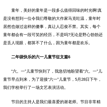
童年，美好的童年是一段多么值得回味的时光啊!真
是没有想到一位令我们尊敬的大作家马克吐温，童年时
居然也做过这样的傻事，真让人忍俊不禁。其实，每个
童年都会有一段可笑的经历，不是吗?无论是野心勃勃还
是丢人现眼，都算不了什么，因为童年都是欢乐。
二年级快乐的六一儿童节征文篇6
“六。一”儿童节快到了，我急切地盼望着“六。一”儿
童节早点到来，为了迎接“六一”儿童节，5月28日下午，
我们学校举行了一场文艺表演活动。
节目的主持人是我们最喜爱的谢老师。节目非常精