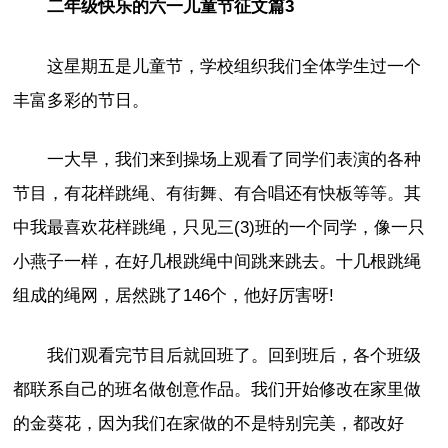
二年级快乐的六一儿童节征文篇3
这星期五是儿童节，学校组织我们全体学生过一个
丰富多彩的节日。
一大早，我们来到操场上观看了同学们表演的各种
节目，有花样跳绳、有街舞、有合唱还有快板等等。其
中我最喜欢花样跳绳，只见三(3)班的一个同学，像一只
小燕子一样，在好几根跳绳中间跳来跳去。十几根跳绳
组成的绳网，居然跳了146个，他好厉害呀!
我们观看完节目后就回班了。回到班后，各个班级
都联系自己的班名做创意作品。我们开始修改在家里做
的金葵花，因为我们在家做的不是特别完美，都改好