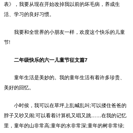
表》，我要从现在开始改掉我以前的坏毛病，养成生
活、学习的良好习惯。
我要和全世界的小朋友一样，欢度这个快乐的儿童
节!
二年级快乐的六一儿童节征文篇7
童年生活是美妙的。我的童年生活有着许多珍贵、
美好的回忆。
小时侯，我可以在草坪上乱喊乱叫;可以搂住爸爸的
脖子又吵又闹;可以看着计算机又唱又跳……在我的记忆
里，童年的山非常高;童年的水非常深;童年的树非常绿;