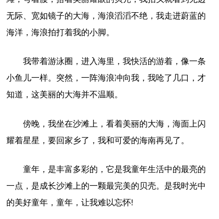
无际、宽如镜子的大海，海浪滔滔不绝，我走进蔚蓝的
海洋，海浪拍打着我的小脚。
我带着游泳圈，进入海里，我快活的游着，像一条
小鱼儿一样。突然，一阵海浪冲向我，我呛了几口，才
知道，这美丽的大海并不温顺。
傍晚，我坐在沙滩上，看着美丽的大海，海面上闪
耀着星星，要回家乡了，我和可爱的海南再见了。
童年，是丰富多彩的，它是我童年生活中的最亮的
一点，是成长沙滩上的一颗最完美的贝壳。是我时光中
的美好童年，童年，让我难以忘怀!