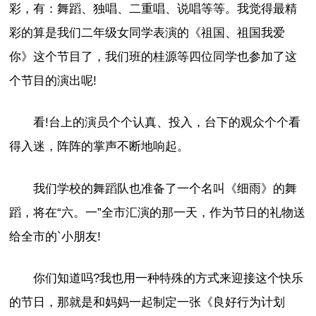
彩，有：舞蹈、独唱、二重唱、说唱等等。我觉得最精
彩的算是我们二年级女同学表演的《祖国、祖国我爱
你》这个节目了，我们班的桂源等四位同学也参加了这
个节目的演出呢!
看!台上的演员个个认真、投入，台下的观众个个看
得入迷，阵阵的掌声不断地响起。
我们学校的舞蹈队也准备了一个名叫《细雨》的舞
蹈，将在“六。一”全市汇演的那一天，作为节日的礼物送
给全市的`小朋友!
你们知道吗?我也用一种特殊的方式来迎接这个快乐
的节日，那就是和妈妈一起制定一张《良好行为计划