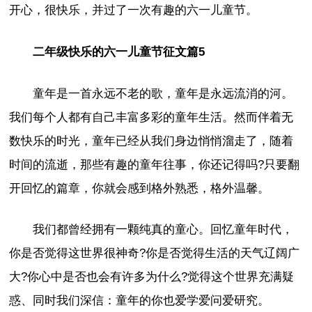
开心，很快乐，并过了一次有趣的六一儿童节。
二年级快乐的六一儿童节征文篇5
童年是一首永远不老的歌，童年是永远流消的河。
我们每个人都有自己丰富多彩的童年生活。然而伴着无
数快乐的时光，童年已经从我们身边悄悄溜走了，随着
时间的流逝，那些有趣的童年往事，你还记得吗?只要翻
开回忆的篇章，你就会感到格外熟悉，格外温馨。
我们都曾经拥有一颗纯真的童心。回忆童年时代，
你是否觉得这世界很神奇?你是否觉得生活的天气辽阔广
大?你心中是否也会有许多为什么?觉得这个世界充满疑
惑、同时我们深信：童年的你也爱学爱问爱研究。