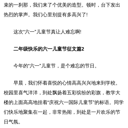
束的一刹那，我们来了个优美的造型。顿时，台下发出
热烈的掌声。我们心里别提有多高兴了!
这次“六一”儿童节真让人难忘啊!
二年级快乐的六一儿童节征文篇2
今年的“六一”儿童节，是个难忘的节日。
早晨，我们怀着喜悦的心情高高兴兴地来到学校。
校园里喜气洋洋，到处飘扬着五彩缤纷的彩旗，教学大
楼的上面高高地挂着“庆祝六一国际儿童节”的标语。同学
们快乐地聚集在一起，非常热闹，到处是一片欢乐的节
日气氛。