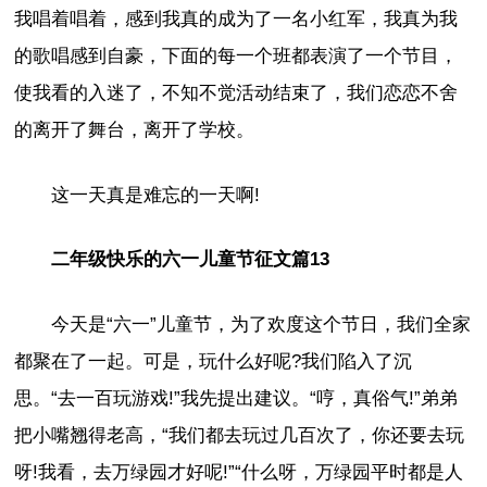
我唱着唱着，感到我真的成为了一名小红军，我真为我
的歌唱感到自豪，下面的每一个班都表演了一个节目，
使我看的入迷了，不知不觉活动结束了，我们恋恋不舍
的离开了舞台，离开了学校。
这一天真是难忘的一天啊!
二年级快乐的六一儿童节征文篇13
今天是“六一”儿童节，为了欢度这个节日，我们全家
都聚在了一起。可是，玩什么好呢?我们陷入了沉
思。“去一百玩游戏!”我先提出建议。“哼，真俗气!”弟弟
把小嘴翘得老高，“我们都去玩过几百次了，你还要去玩
呀!我看，去万绿园才好呢!”“什么呀，万绿园平时都是人