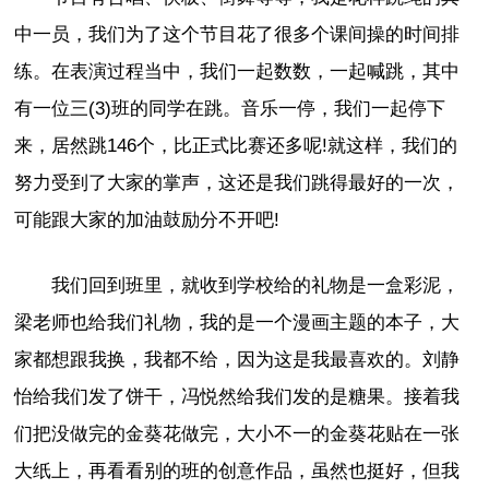
中一员，我们为了这个节目花了很多个课间操的时间排
练。在表演过程当中，我们一起数数，一起喊跳，其中
有一位三(3)班的同学在跳。音乐一停，我们一起停下
来，居然跳146个，比正式比赛还多呢!就这样，我们的
努力受到了大家的掌声，这还是我们跳得最好的一次，
可能跟大家的加油鼓励分不开吧!
我们回到班里，就收到学校给的礼物是一盒彩泥，
梁老师也给我们礼物，我的是一个漫画主题的本子，大
家都想跟我换，我都不给，因为这是我最喜欢的。刘静
怡给我们发了饼干，冯悦然给我们发的是糖果。接着我
们把没做完的金葵花做完，大小不一的金葵花贴在一张
大纸上，再看看别的班的创意作品，虽然也挺好，但我