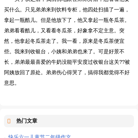
买什么。只见弟弟来到饮料专柜，他四处扫描了一遍，
拿起一瓶酷儿。但是他放下了，他又拿起一瓶冬瓜茶。
弟弟看看酷儿，又看看冬瓜茶，好象拿不定主意。突
然，他拿起冬瓜茶走了。我一看，原来是冬瓜茶便宜
些。我来到收银台，小姨和弟弟也来了。可是好景不
长，弟弟最最喜爱的牛奶没能平安度过收银台这关??被
阿姨放回了原处。弟弟伤心得哭了，搞得我都觉得不好
意思。
热门文章
快乐六一儿童节二年级作文