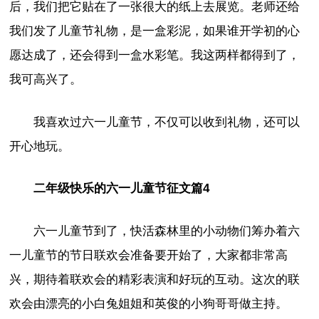
后，我们把它贴在了一张很大的纸上去展览。老师还给
我们发了儿童节礼物，是一盒彩泥，如果谁开学初的心
愿达成了，还会得到一盒水彩笔。我这两样都得到了，
我可高兴了。
我喜欢过六一儿童节，不仅可以收到礼物，还可以
开心地玩。
二年级快乐的六一儿童节征文篇4
六一儿童节到了，快活森林里的小动物们筹办着六
一儿童节的节日联欢会准备要开始了，大家都非常高
兴，期待着联欢会的精彩表演和好玩的互动。这次的联
欢会由漂亮的小白兔姐姐和英俊的小狗哥哥做主持。