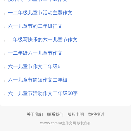
一二年级儿童节活动主题作文
六一儿童节的二年级征文
二年级写快乐的六一儿童节作文
一二年级六一儿童节作文
六一儿童节作文二年级6
六一儿童节简短作文二年级
六一儿童节活动作文二年级50字
关于我们
联系我们
版权申明
举报投诉
xszw5.com 学生作文网 版权所有