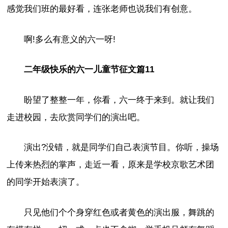
感觉我们班的最好看，连张老师也说我们有创意。
啊!多么有意义的六一呀!
二年级快乐的六一儿童节征文篇11
盼望了整整一年，你看，六一终于来到。就让我们
走进校园，去欣赏同学们的演出吧。
演出?没错，就是同学们自己表演节目。你听，操场
上传来热烈的掌声，走近一看，原来是学校京歌艺术团
的同学开始表演了。
只见他们个个身穿红色或者黄色的演出服，舞跳的