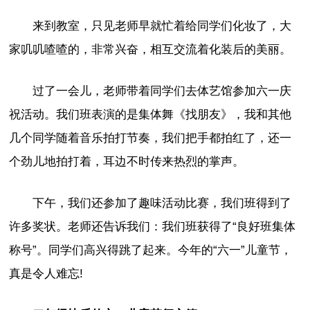
来到教室，只见老师早就忙着给同学们化妆了，大
家叽叽喳喳的，非常兴奋，相互交流着化装后的美丽。
过了一会儿，老师带着同学们去体艺馆参加六一庆
祝活动。我们班表演的是集体舞《找朋友》，我和其他
几个同学随着音乐拍打节奏，我们把手都拍红了，还一
个劲儿地拍打着，耳边不时传来热烈的掌声。
下午，我们还参加了趣味活动比赛，我们班得到了
许多奖状。老师还告诉我们：我们班获得了“良好班集体
称号”。同学们高兴得跳了起来。今年的“六一”儿童节，
真是令人难忘!