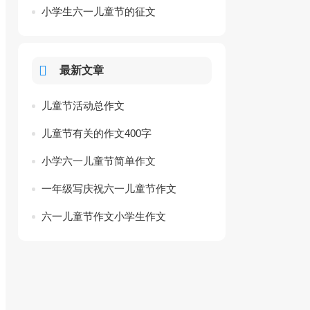
小学生六一儿童节的征文
最新文章
儿童节活动总作文
儿童节有关的作文400字
小学六一儿童节简单作文
一年级写庆祝六一儿童节作文
六一儿童节作文小学生作文