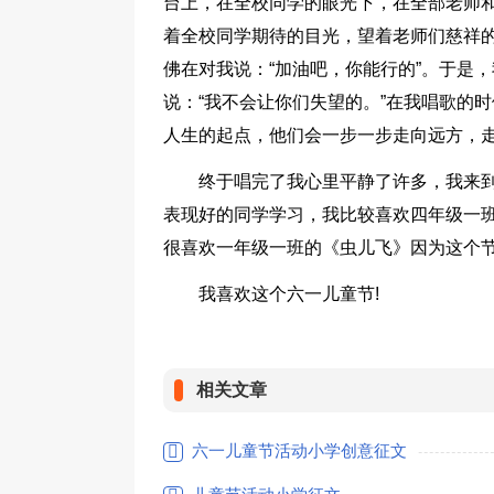
台上，在全校同学的眼光下，在全部老师和
着全校同学期待的目光，望着老师们慈祥
佛在对我说：“加油吧，你能行的”。于是
说：“我不会让你们失望的。”在我唱歌的
人生的起点，他们会一步一步走向远方，走
终于唱完了我心里平静了许多，我来
表现好的同学学习，我比较喜欢四年级一
很喜欢一年级一班的《虫儿飞》因为这个
我喜欢这个六一儿童节!
相关文章
六一儿童节活动小学创意征文