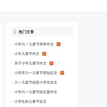
热门文章
小学六一儿童节简单作文
小学儿童节作文
关于小学儿童节作文
小学庆六一儿童节简短征文
六一儿童节创意小学生征文
小学六一儿童节的主题作文
小学生的儿童节征文