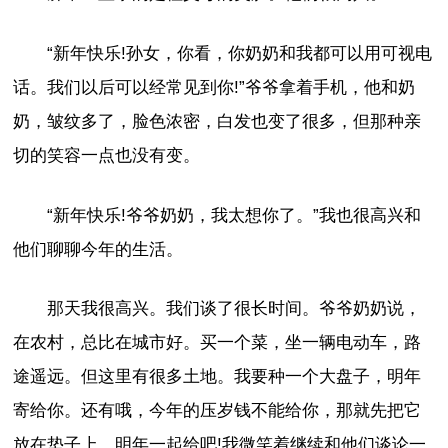
“新年快乐!孙女，你看，你奶奶和我都可以用可视电
话。我们以后可以经常见到你!”爷爷拿着手机，他和奶
奶，皱纹多了，脸色浓密，白发也变了很多，但那种亲
切的笑容一点也没有变。
“新年快乐!爷爷奶奶，我太想你了。”我也很高兴和
他们聊聊今年的生活。
那天我很高兴。我们谈了很长时间。爷爷奶奶说，
在农村，总比在城市好。买一个菜，坐一辆电动车，路
途遥远。但这里有很多土地。我要种一个大盘子，明年
寄给你。还有哦，今年的压岁钱不能给你，那就先把它
放在垫子上，明年一起给吧!我微笑着继续和他们谈论一