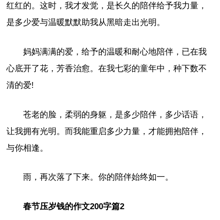
红红的。这时，我才发觉，是长久的陪伴给予我力量，
是多少爱与温暖默默助我从黑暗走出光明。
妈妈满满的爱，给予的温暖和耐心地陪伴，已在我
心底开了花，芳香治愈。在我七彩的童年中，种下数不
清的爱!
苍老的脸，柔弱的身躯，是多少陪伴，多少话语，
让我拥有光明。而我能重启多少力量，才能拥抱陪伴，
与你相逢。
雨，再次落了下来。你的陪伴始终如一。
春节压岁钱的作文200字篇2