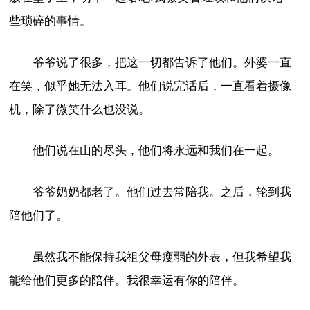
些琐碎的事情。
爷爷说了很多，把这一切都告诉了他们。外婆一直
在笑，似乎她无法入耳。他们说完话后，一直看着摄像
机，除了微笑什么也没说。
他们说在山的尽头，他们将永远和我们在一起。
爷爷奶奶都老了。他们过去常陪我。之后，轮到我
陪他们了。
虽然我不能保持我祖父母瘦弱的外表，但我希望我
能给他们更多的陪伴。我很幸运有你的陪伴。