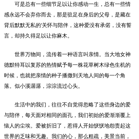
可是总有一些细节足以让你感动一生，总有一些情
感永远不会弃你而去，那是驻足在身后的父母，是藏在
背后默默无私的'关怀与陪伴，这种爱没有承偌，没有誓
言，却持久得足以让你麻木。
世界万物间，流传着一种语言叫亲情。当大地女神
德默特耳以复苏的热情赋予每一株花草树木绿色生机的
时候，也就把亲情的种子播撒到天地人间的每一个角
落。似小溪潺潺，淙淙流过心头。
生活中的我们，往往不自觉得忽略了这些身边的爱
与陪伴，每天面对相同的面孔，我们初始的爱渐渐覆上
恼人的尘埃。爱被折旧了，惹得人开始恹恹地怨责起这
世界的乏味和无趣。我们的心，那么粗疏，美景当前，