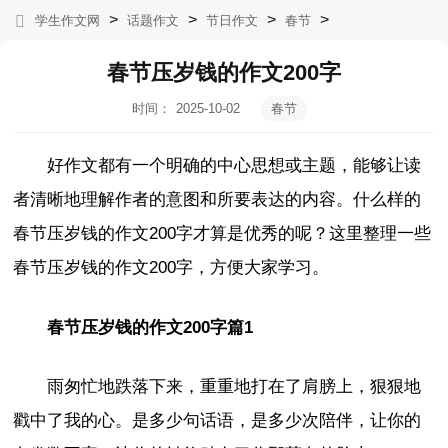
>
>
>
>
学生作文网
话题作文
节日作文
春节
春节压岁钱的作文200字
时间：
2025-10-02
春节
13:02:36
好作文都有一个明确的中心思想或主题，能够让读
者清晰地理解作者的意图和所要表达的内容。什么样的
春节压岁钱的作文200字才算是优秀的呢？这里整理一些
春节压岁钱的作文200字，方便大家学习。
春节压岁钱的作文200字篇1
雨匆忙地跌落下来，重重地打在了肩膀上，狠狠地
戳中了我的心。是多少句话语，是多少次陪伴，让你的