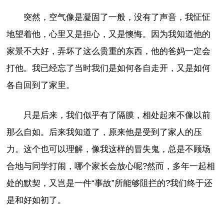
突然，空气像是凝固了一般，没有了声音，我怔怔
地望着他，心里又是担心，又是懊悔。因为我知道他的
家景不大好，弄坏了这么贵重的东西，他的爸妈一定会
打他。我已经忘了当时我们是如何各自走开，又是如何
各自回到了家里。
只是后来，我们似乎有了隔膜，相处起来不像以前
那么自如。后来我知道了，原来他是受到了家人的压
力。这个也可以理解，像我这样的冒失鬼，总是不顾场
合地与同学打闹，哪个家长会放心呢?然而，多年一起相
处的默契，又岂是一件“事故”所能够阻拦的?我们终于还
是和好如初了。