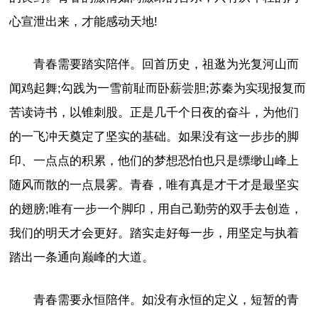
心宣泄出来，才能感动天地!
青春需要踏实陪伴。回首历史，祖逖为光复河山而
闻鸡起舞;勾践为一雪前耻而卧薪尝胆;苏秦为实现报复而
苦读诗书，以锥刺股。正是几千个日夜的奋斗，为他们
的一飞冲天奠定了坚实的基础。如果没有这一步步的脚
印、一点点的积累，他们的梦想恐怕也只是缥缈山峰上
随风而散的一点晨雾。青春，唯有真是才干才是最坚实
的翅膀;唯有一步一个脚印，用自己勤劳的双手去创造，
我们的明天才会更好。踏实走好每一步，用坚定与执着
踏出一条通向巅峰的大道。
青春需要永恒陪伴。如没有永恒的定义，短暂的青