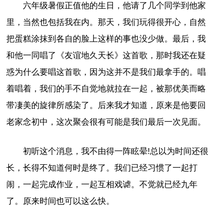
六年级暑假正值他的生日，他请了几个同学到他家
里，当然也包括我在内。那天，我们玩得很开心，自然
把蛋糕涂抹到各自的脸上这样的事也没少做。最后，我
和他一同唱了《友谊地久天长》这首歌，那时我还在疑
惑为什么要唱这首歌，因为这并不是我们最拿手的。唱
着唱着，我们的手不自觉地就拉在一起，被那优美而略
带凄美的旋律所感染了。后来我才知道，原来是他要回
老家念初中，这次聚会很有可能是我们最后一次见面。
初听这个消息，我不由得一阵眩晕!总以为时间还很
长，长得不知道何时是终了。我们已经习惯了一起打
闹，一起完成作业，一起互相戏谑。不觉就已经九年
了。原来时间也可以这么快。