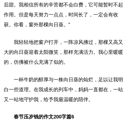
后甜。我相信所有的辛苦都不会白费，它可能暂时不起
作用。但是每天努力一点点，时间长了，一定会有收
获。你看，窗外那棵向日葵。”
我轻轻地把窗户打开，一阵凉风拂过，那棵又高又
大的向日葵迎着太阳微笑，那样充满活力。我心里暖暖
的，仿佛被什么充满了似的。
一杯牛奶的醇厚与一株向日葵的灿烂，足以让我明
白一些道理。在我成长的列车中，妈妈一直都在，一站
又一站地守护我，给予我最温暖的陪伴。
春节压岁钱的作文200字篇6