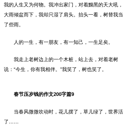
我的人生又为何物。我冲出家门，对着黝黑的天大吼，
大雨倾盆而下，我却只湿了肩头。抬头一看，树替我当
了些雨。
人的一生，有一朋友，有一知己，一生足矣。
我走上老树边上的一个木桩，站上去，对着老树
说：“今生，你有我相伴。”我笑了，树也笑了。
春节压岁钱的作文200字篇9
当春风微微吹动时，花儿摆了，草儿绿了，世界活
了……