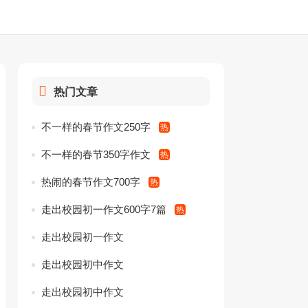
热门文章
不一样的春节作文250字
不一样的春节350字作文
热闹的春节作文700字
走出校园初一作文600字7篇
走出校园初一作文
走出校园初中作文
走出校园初中作文