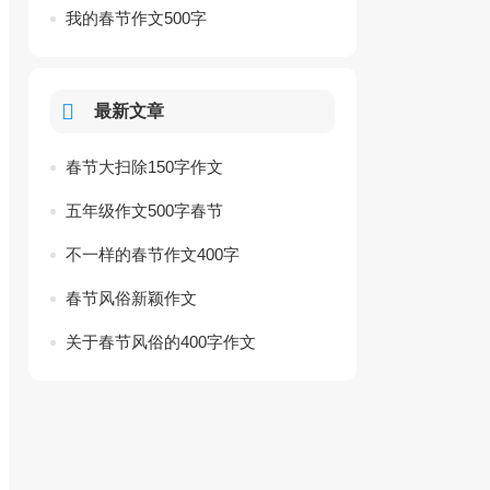
我的春节作文500字
最新文章
春节大扫除150字作文
五年级作文500字春节
不一样的春节作文400字
春节风俗新颖作文
关于春节风俗的400字作文