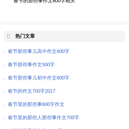
春节的那些事作文600字相关
热门文章
春节那些事儿高中作文600字
春节那些事作文500字
春节那些事儿初中作文600字
春节的作文700字2017
春节里的那些事600字作文
春节里的那些人那些事作文700字