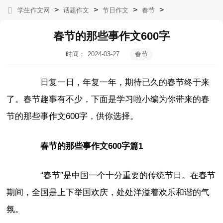
>
>
>
>
学生作文网
话题作文
节日作文
春节
春节的那些事作文600字
时间：
2024-03-27
春节
07:10:59
日复一日，年复一年，期待已久的春节终于来
了。春节趣事有不少，下面是学习啦小编为你带来的春
节的那些事作文600字，供你选择。
春节的那些事作文600字篇1
“春节”是中国一个十分重要的传统节日。在春节
期间，全国是上下举国欢庆，处处洋溢着欢乐和谐的气
氛。