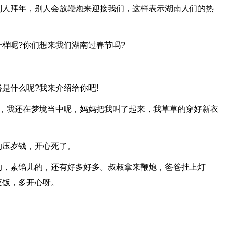
别人拜年，别人会放鞭炮来迎接我们，这样表示湖南人们的热
呢?你们想来我们湖南过春节吗?
什么呢?我来介绍给你吧!
我还在梦境当中呢，妈妈把我叫了起来，我草草的穿好新衣
压岁钱，开心死了。
，素馅儿的，还有好多好多。叔叔拿来鞭炮，爸爸挂上灯
夜饭，多开心呀。