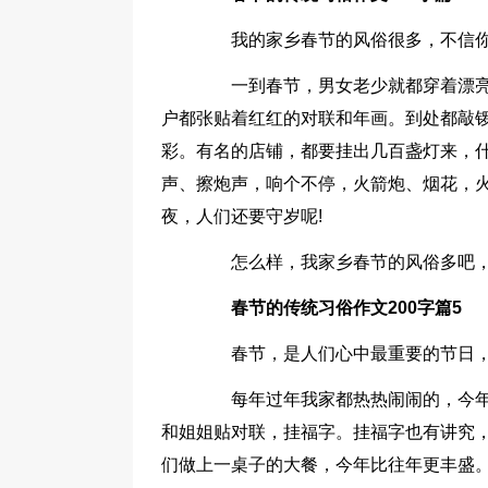
我的家乡春节的风俗很多，不信你
一到春节，男女老少就都穿着漂亮
户都张贴着红红的对联和年画。到处都敲
彩。有名的店铺，都要挂出几百盏灯来，
声、擦炮声，响个不停，火箭炮、烟花，
夜，人们还要守岁呢!
怎么样，我家乡春节的风俗多吧，
春节的传统习俗作文200字篇5
春节，是人们心中最重要的节日，
每年过年我家都热热闹闹的，今年
和姐姐贴对联，挂福字。挂福字也有讲究，
们做上一桌子的大餐，今年比往年更丰盛。