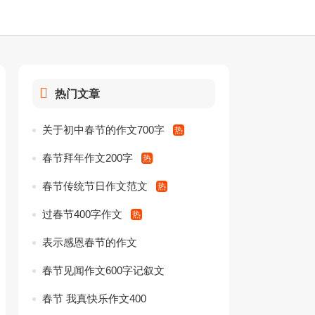
热门文章
关于初中春节的作文700字
春节拜年作文200字
春节传统节日作文范文
过春节400字作文
表示感恩春节的作文
春节见闻作文600字记叙文
春节 我真快乐作文400