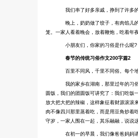
我们串了好多亲戚，挣到了许多的
晚上，奶奶做了饺子，有肉馅儿的
笼。一家人看着晚会，放着鞭炮，吃着年
小朋友们，你家的习俗是什么呢?
春节的传统习俗作文200字篇2
百里不同风，千里不同俗。每个地
我的家乡在湖南，那里过年的习俗很
圆饭，我们的团圆饭可讲究了：我们吃饭
放大把大把的辣椒，这样象征着财源滚滚
肉不像四川那里蒸着吃，而是用豆角炒着
守岁，一家人围在一起，其乐融融，说说
在初一的早晨，我们像爸爸妈妈请安