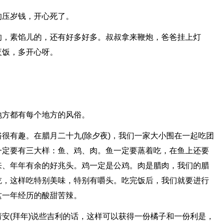
压岁钱，开心死了。
，素馅儿的，还有好多好多。叔叔拿来鞭炮，爸爸挂上灯
夜饭，多开心呀。
方都有每个地方的风俗。
有趣。在腊月二十九(除夕夜)，我们一家大小围在一起吃团
一定要有三大样：鱼、鸡、肉。鱼一定要蒸着吃，在鱼上还要
来、年年有余的好兆头。鸡一定是公鸡。肉是腊肉，我们的腊
吃，这样吃特别美味，特别有嚼头。吃完饭后，我们就要进行
这一年经历的酸甜苦辣。
(拜年)说些吉利的话，这样可以获得一份橘子和一份利是，