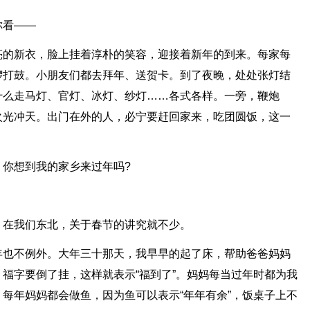
看——
的新衣，脸上挂着淳朴的笑容，迎接着新年的到来。每家每
锣打鼓。小朋友们都去拜年、送贺卡。到了夜晚，处处张灯结
什么走马灯、官灯、冰灯、纱灯……各式各样。一旁，鞭炮
火光冲天。出门在外的人，必宁要赶回家来，吃团圆饭，这一
你想到我的家乡来过年吗?
在我们东北，关于春节的讲究就不少。
也不例外。大年三十那天，我早早的起了床，帮助爸爸妈妈
福字要倒了挂，这样就表示“福到了”。妈妈每当过年时都为我
每年妈妈都会做鱼，因为鱼可以表示“年年有余”，饭桌子上不