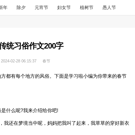
新年
除夕
元宵节
妇女节
植树节
愚人节
传统习俗作文200字
：
2024-02-28 06:15:37
春节
方都有每个地方的风俗。下面是学习啦小编为你带来的春节
什么呢?我来介绍给你吧!
我还在梦境当中呢，妈妈把我叫了起来，我草草的穿好新衣