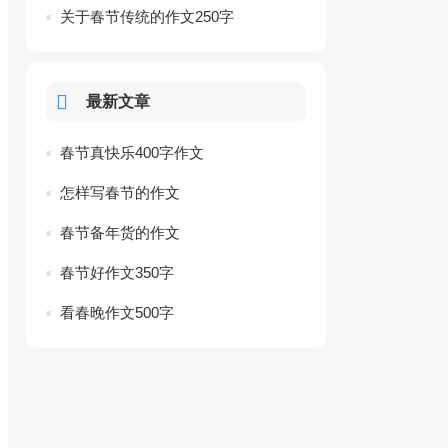
关于春节传统的作文250字
最新文章
春节真快乐400字作文
怎样写春节的作文
春节备年货的作文
春节好作文350字
看春晚作文500字