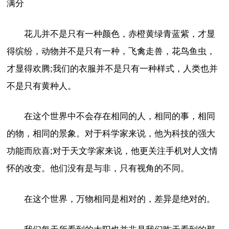
满分
花儿并不是只有一种颜色，赤橙黄绿青蓝紫，才显
得缤纷，动物并不是只有一种，飞禽走兽，花鸟鱼虫，
才显得欢腾;我们的衣服并不是只有一种样式，人类也并
不是只有黄种人。
在这个世界中不会存在相同的人，相同的事，相同
的物，相同的景象。对于科学家来说，他为科技的强大
功能而欣喜;对于天文学家来说，他更关注手机对人文情
怀的改变。他们没有是与非，只有视角的不同。
在这个世界，万物相同是相对的，差异是绝对的。