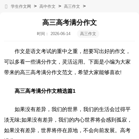
>
>
>
学生作文网
高中作文
高三作文
高三高考满分作文
时间：
2026-06-14
高三作文
19:37:38
作文是语文考试的重中之重，想要写出好的作文，
可以多看一些满分作文，灵活运用。下面是小编为大家
带来的高三高考满分作文范文，希望大家能够喜欢!
高三高考满分作文精选篇1
如果没有差异，我们的世界，我们的生活会过得平
淡无味;如果没有差异，我们的内心世界将会感到孤寂，
如果没有差异，世界将停在原地，不会向前发展。高考