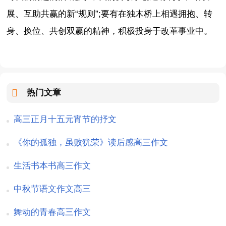
展、互助共赢的新“规则”;要有在独木桥上相遇拥抱、转
身、换位、共创双赢的精神，积极投身于改革事业中。
热门文章
高三正月十五元宵节的抒文
《你的孤独，虽败犹荣》读后感高三作文
生活书本书高三作文
中秋节语文作文高三
舞动的青春高三作文