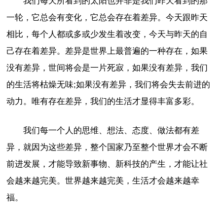
我们每天所看到的太阳也并非是我们昨天看到的那
一轮，它总会有变化，它总会存在着差异。今天跟昨天
相比，每个人都或多或少发生着改变，今天与昨天的自
己存在着差异。差异是世界上最普遍的一种存在，如果
没有差异，世间将会是一片死寂，如果没有差异，我们
的生活将枯燥无味;如果没有差异，我们将会失去前进的
动力。唯有存在差异，我们的生活才显得丰富多彩。
我们每一个人的思维、想法、态度、做法都有差
异，就因为这些差异，整个国家乃至整个世界才会不断
前进发展，才能导致新事物、新科技的产生，才能让社
会越来越完美。世界越来越完美，生活才会越来越幸
福。