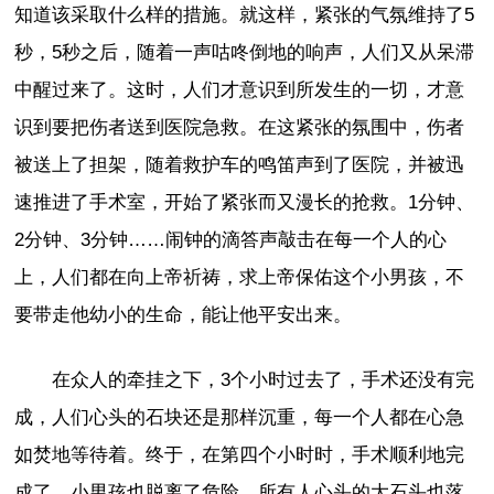
知道该采取什么样的措施。就这样，紧张的气氛维持了5
秒，5秒之后，随着一声咕咚倒地的响声，人们又从呆滞
中醒过来了。这时，人们才意识到所发生的一切，才意
识到要把伤者送到医院急救。在这紧张的氛围中，伤者
被送上了担架，随着救护车的鸣笛声到了医院，并被迅
速推进了手术室，开始了紧张而又漫长的抢救。1分钟、
2分钟、3分钟……闹钟的滴答声敲击在每一个人的心
上，人们都在向上帝祈祷，求上帝保佑这个小男孩，不
要带走他幼小的生命，能让他平安出来。
在众人的牵挂之下，3个小时过去了，手术还没有完
成，人们心头的石块还是那样沉重，每一个人都在心急
如焚地等待着。终于，在第四个小时时，手术顺利地完
成了，小男孩也脱离了危险，所有人心头的大石头也落