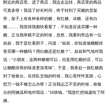
附近的商店里。进了商店，我边走边转，商店里的商品
可真多呀！我花了好长时间，终于转到了买糖的货架
旁，架子上有各种各样的糖，有红糖、冰糖、还有白
糖……，我觉得我都快看晕了，不知道应该买哪一种
糖。正当我举棋不定的时候，忽然，我看到旁边有一位
叔叔，我于是壮着胆子，问道：“叔叔，你知道做糖醋排
骨买哪一种糖吗？用白糖还是红糖？”。叔叔和气地对我
说：“小朋友，这两种糖都可以，但是用红糖的话，可以
让糖醋排骨的味道更加美味”。于是，我拿起一袋红糖跑
到了收银台。在排队交钱的时候，我心里怦怦直跳，心
想万一钱不够怎么办呀！正当我忐忑不安的时候，收银
台的阿姨温和地对我说：“10块钱。”我急忙把钱递给了阿
姨。