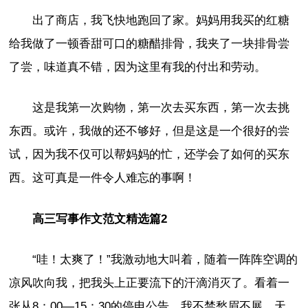
出了商店，我飞快地跑回了家。妈妈用我买的红糖
给我做了一顿香甜可口的糖醋排骨，我夹了一块排骨尝
了尝，味道真不错，因为这里有我的付出和劳动。
这是我第一次购物，第一次去买东西，第一次去挑
东西。或许，我做的还不够好，但是这是一个很好的尝
试，因为我不仅可以帮妈妈的忙，还学会了如何的买东
西。这可真是一件令人难忘的事啊！
高三写事作文范文精选篇2
“哇！太爽了！”我激动地大叫着，随着一阵阵空调的
凉风吹向我，把我头上正要流下的汗滴消灭了。看着一
张从8：00—15：30的停电公告，我不禁愁眉不展，天