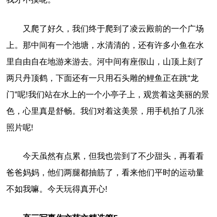
又爬了好久，我们终于爬到了凌云殿前的一个广场
上。那中间有一个池塘，水清清的，还有许多小鱼在水
里自由自在地游来游去。河中间有座假山，山顶上刻了
两只丹顶鹤，下面还有一只用石头雕的鲤鱼正在跳“龙
门”呢!我们站在水上的一个小亭子上，观赏着这美丽的景
色，心里真是舒畅。我们对着这美景，用手机拍了几张
照片呢!
今天虽然有点累，但我也尝到了不少甜头，再看看
爸爸妈妈，他们两腿都抽筋了，看来他们平时的运动量
不如我嘛。今天玩得真开心!