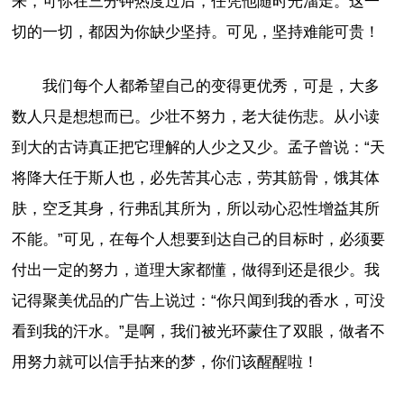
来，可你在三分钟热度过后，任凭他随时光溜走。这一
切的一切，都因为你缺少坚持。可见，坚持难能可贵！
我们每个人都希望自己的变得更优秀，可是，大多
数人只是想想而已。少壮不努力，老大徒伤悲。从小读
到大的古诗真正把它理解的人少之又少。孟子曾说：“天
将降大任于斯人也，必先苦其心志，劳其筋骨，饿其体
肤，空乏其身，行弗乱其所为，所以动心忍性增益其所
不能。”可见，在每个人想要到达自己的目标时，必须要
付出一定的努力，道理大家都懂，做得到还是很少。我
记得聚美优品的广告上说过：“你只闻到我的香水，可没
看到我的汗水。”是啊，我们被光环蒙住了双眼，做者不
用努力就可以信手拈来的梦，你们该醒醒啦！