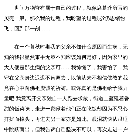
世间万物皆有属于自己的过程，就像席慕蓉所写的
贝壳一般。那么我的过程，我盼望的过程呢?仍思绪纷
飞，回到那一刻……
在一个暮秋时期我的父亲不知什么原因而生病，无
知的我很显然束手无策不知应该如何是好，因为家里的
大人便是那生病的父亲可……我惊慌了，我害怕了，我
守在父亲身边迟迟不肯离去，以前从来不相信佛教的我
竟在心中向佛祖虔诚的祈祷。或许真的是佛祖给予我力
量吧!我竟离开父亲独自一人跑去求救，街道上蔓延着香
甜的饭菜味，走进一家瞅着他们正在吃饭却因为不忍心
打扰而掉头，再进去另一家亦是如此。眼泪就快从眼眶
中跳跃而出，但我告诉自己坚决不可以，再次走进一户