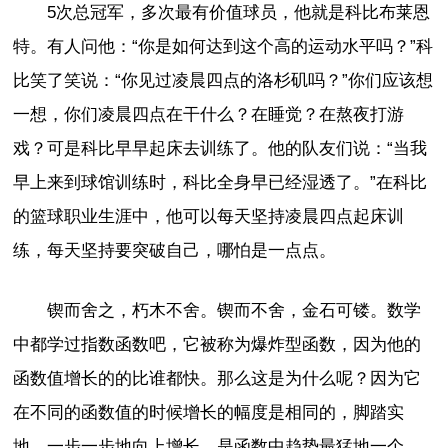
5次总冠军，多次最有价值球员，他就是科比布莱恩
特。有人问他：“你是如何达到这个高的运动水平吗？”科
比笑了笑说：“你见过凌晨四点的洛杉矶吗？”你们应该想
一想，你们凌晨四点在干什么？在睡觉？在熬夜打游
戏？可是科比早早起床去训练了。他的队友们说：“当我
早上来到球馆训练时，科比全身早已经湿透了。”在科比
的篮球职业生涯中，他可以每天坚持凌晨四点起床训
练，每天坚持要突破自己，哪怕是一点点。
锲而舍之，朽木不舍。锲而不舍，金石可镂。数学
中都学过指数函数吧，它被称为爆炸型函数，因为他的
函数值增长的的比谁都快。那么这是为什么呢？因为它
在不同的函数值的时候增长的幅度是相同的，脚踏实
地，一步一步地向上增长，是函数中趋势最猛地一个。