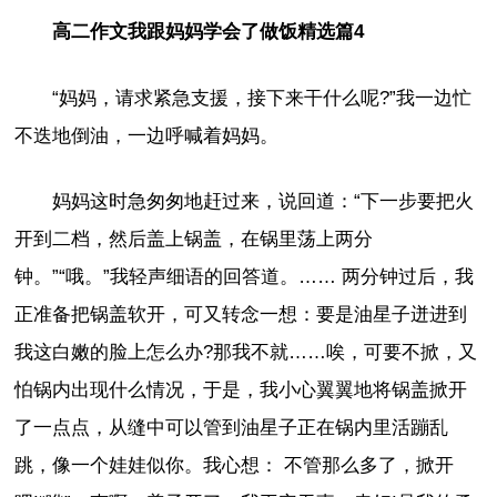
高二作文我跟妈妈学会了做饭精选篇4
“妈妈，请求紧急支援，接下来干什么呢?”我一边忙
不迭地倒油，一边呼喊着妈妈。
妈妈这时急匆匆地赶过来，说回道：“下一步要把火
开到二档，然后盖上锅盖，在锅里荡上两分
钟。”“哦。”我轻声细语的回答道。…… 两分钟过后，我
正准备把锅盖软开，可又转念一想：要是油星子迸进到
我这白嫩的脸上怎么办?那我不就……唉，可要不掀，又
怕锅内出现什么情况，于是，我小心翼翼地将锅盖掀开
了一点点，从缝中可以管到油星子正在锅内里活蹦乱
跳，像一个娃娃似你。我心想： 不管那么多了，掀开