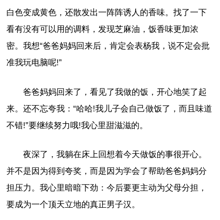
白色变成黄色，还散发出一阵阵诱人的香味。找了一下
看有没有可以用的调料，发现芝麻油，饭香味更加浓
密。我想“爸爸妈妈回来后，肯定会表杨我，说不定会批
准我玩电脑呢!”
爸爸妈妈回来了，看见了我做的饭，开心地笑了起
来。还不忘夸我：“哈哈!我儿子会自己做饭了，而且味道
不错!”要继续努力哦!我心里甜滋滋的。
夜深了，我躺在床上回想着今天做饭的事很开心。
并不是因为得到夸奖，而是因为学会了帮助爸爸妈妈分
担压力。我心里暗暗下劲：今后要更主动为父母分担，
要成为一个顶天立地的真正男子汉。