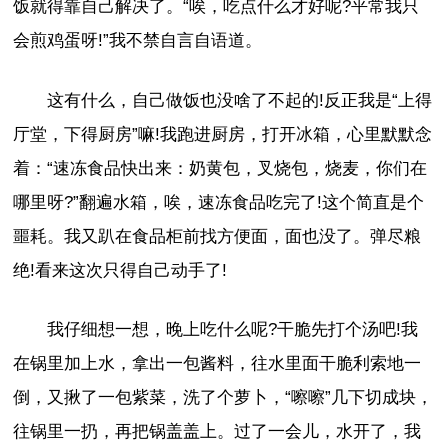
饭就得靠自己解决了。“唉，吃点什么才好呢?平常我只
会煎鸡蛋呀!”我不禁自言自语道。
这有什么，自己做饭也没啥了不起的!反正我是“上得
厅堂，下得厨房”嘛!我跑进厨房，打开冰箱，心里默默念
着：“速冻食品快出来：奶黄包，叉烧包，烧麦，你们在
哪里呀?”翻遍水箱，唉，速冻食品吃完了!这个简直是个
噩耗。我又趴在食品柜前找方便面，面也没了。弹尽粮
绝!看来这次只得自己动手了!
我仔细想一想，晚上吃什么呢?干脆先打个汤吧!我
在锅里加上水，拿出一包酱料，往水里面干脆利索地一
倒，又揪了一包紫菜，洗了个萝卜，“嚓嚓”几下切成块，
往锅里一扔，再把锅盖盖上。过了一会儿，水开了，我