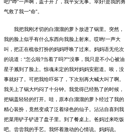
吧!“哗”一声啊，盖子开了，我平安无事。幸好!是我的勇
气救了我一“命”。
我把我刚才切的白溜溜的萝卜放进了锅里。突然，
我的脸上似乎有什么东西向我脸上射来。哎哟!一声大
叫，把正在梳妆打扮的妈妈呼唤了过来。妈妈语无伦次
的说道：“怎么啦?当着了吗?”“没事，我只是不小心被油
星子溅到了脸上。惊魂未定的我对妈妈安慰道。唉，没
事就好了。可把我给吓坏了，下次别再大喊大叫了啊。
我关上了锅大约闷了十分钟。我觉得已经熟了的时候，
把锅盖轻轻的打开。哇，原本白溜溜的萝卜经过了我的
精心装扮，竟然变成了泛着绿色的仙子。沾沾自喜到我
把菜用铲子铲进了盘子里。到了餐桌上。爸妈过来吃饭
吧。尝尝我的手艺。我怀着激动的心情说。妈妈说。