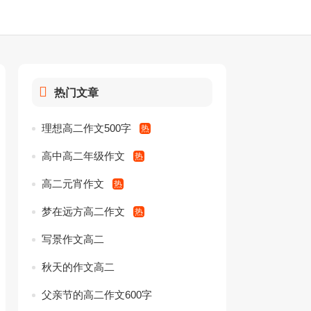
热门文章
理想高二作文500字
高中高二年级作文
高二元宵作文
梦在远方高二作文
写景作文高二
秋天的作文高二
父亲节的高二作文600字