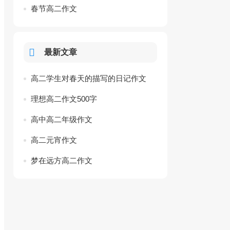
春节高二作文
最新文章
高二学生对春天的描写的日记作文
理想高二作文500字
高中高二年级作文
高二元宵作文
梦在远方高二作文