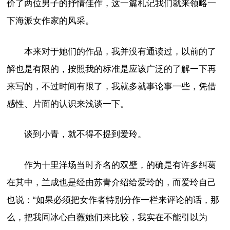
价了两位男子的抒情佳作，这一篇札记我们就来领略一
下海派女作家的风采。
本来对于她们的作品，我并没有通读过，以前的了
解也是有限的，按照我的标准是应该广泛的了解一下再
来写的，不过时间有限了，我就多就事论事一些，凭借
感性、片面的认识来浅谈一下。
谈到小青，就不得不提到爱玲。
作为十里洋场当时齐名的双壁，的确是有许多纠葛
在其中，兰成也是经由苏青介绍给爱玲的，而爱玲自己
也说：“如果必须把女作者特别分作一栏来评论的话，那
么，把我同冰心白薇她们来比较，我实在不能引以为