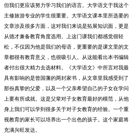
但我们更应该努力学习我们的语言。大学语文于我这个
主修旅游专业的学生很重要。大学语文课本里所选要的
文章涉及很多方面，这对我们来说是拓展知识面，更是
从德才兼备教育角度选用。上这门课我们都感觉很轻
松，不仅因为他是我们的母语，更重要的是课文里的文
章都很有教育意义，也很吸引人。从这能看出本书编辑
者付出很大精力去选材料。《大学语文》中所言对我最
具有影响的是曾国藩的两封家书，从文章里我感受到了
那份真挚的父爱，以及一个父亲希望自己的子女在学问
上要有所成就。这是父辈对子女教育最好的模范，从他
身上我们可以学到很多关于对子女教育的经验。一个重
视教育的家长可以培养出一个出色的孩子。这个家庭将
充满兴旺发达。