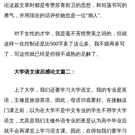
论这篇文章时都是夸赞苏青前卫的思想，和坦荡书写的
勇气，并用现在的话评价她也是一位“潮人”。
对于女性的才华，我是毫不吝惜赞美之词的，但就
这样一在控制还是比500字多了这么多。我不能再多写
了，写这些就已经是些很不成熟的见解了。
大学语文读后感论文篇二：
上了大学，我们还要学习大学语文。我的专业是英
语，主修是旅游英语。因此，母语功底要好。在接触这
门课之前，以为在大学不是中文专业的学生不用学大学
语文，尤其是我们主修外语专业的更是认为高中毕业后
就不会再课堂上学习语文课。因此，在得知我们要学习