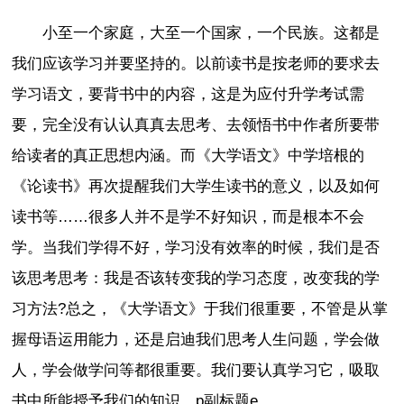
小至一个家庭，大至一个国家，一个民族。这都是
我们应该学习并要坚持的。以前读书是按老师的要求去
学习语文，要背书中的内容，这是为应付升学考试需
要，完全没有认认真真去思考、去领悟书中作者所要带
给读者的真正思想内涵。而《大学语文》中学培根的
《论读书》再次提醒我们大学生读书的意义，以及如何
读书等……很多人并不是学不好知识，而是根本不会
学。当我们学得不好，学习没有效率的时候，我们是否
该思考思考：我是否该转变我的学习态度，改变我的学
习方法?总之，《大学语文》于我们很重要，不管是从掌
握母语运用能力，还是启迪我们思考人生问题，学会做
人，学会做学问等都很重要。我们要认真学习它，吸取
书中所能授予我们的知识。p副标题e