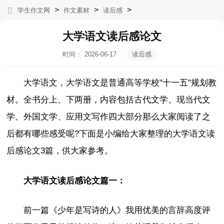
>
>
>
学生作文网
作文素材
读后感
大学语文读后感论文
时间：
2026-06-17
读后感
06:08:06
大学语文，大学语文是普通高等学校"十一五"规划教
材。全书分上、下两册，内容包括古代文学、现当代文
学、外国文学、应用文写作四大部分那么大家阅读了之
后都有哪些感受呢?下面是小编给大家整理的大学语文读
后感论文3篇，供大家参考。
大学语文读后感论文篇一：
前一篇《少年是写诗的人》我用优美的言辞高度评