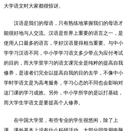
大学语文时大家都很惊讶。
汉语是我们的母语，只有熟练地掌握我们的母语才
能很好地与人交流。汉语是世界上重要的语言之一，是
使用人口最多的语言，学好汉语显得相当重要。与中小
学学习汉语不同，中小学学习语文多少带点为应付考试
的目的，而大学里学习的语文课完全是纯粹的提高自我
修养，是读者们完全以提高自我的目的去学，不像中小
学时学语文是为高考服务，学习心态的不同也会影响对
这门课的学习成效。另外，中小学所学的是以打基础，
而大学生学语文是要提高个人修养。
在中国大学里，有些专业的学生很悠闲，除了上
课，课外基本上没有什么科研活动，大部分同学用电脑