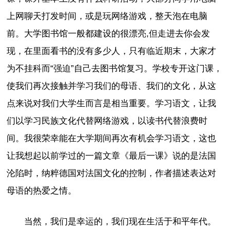
上网聊天打发时间，或是玩网络游戏，整天泡在电脑
前。大学图书馆一般都建设的很漂亮,但走进去你会发
现，在里面看书的没有多少人，只有临近期末，大家才
为不挂科而“强迫”自己去图书馆复习。学校专开这门课，
使我们再次接触并学习我们的母语、我们的文化，从这
点来说对我们大学生而言是相当重要。学习语文，让我
们以学习民族文化代替网络游戏，以读书代替浪费时
间。我很荣幸能在大学期间再次有机会学习语文，这也
让我想起以前学过的一篇文章《最后一课》说的是法国
沦陷时，纳粹德国对法国文化的控制，作者描述表达对
母语的热爱之情。
当然，我们是幸运的，我们现在生活于和平年代。